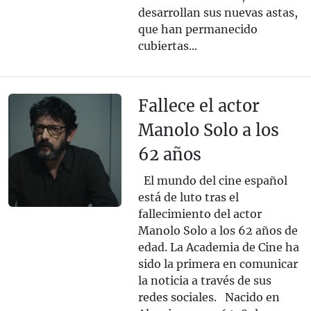
desarrollan sus nuevas astas,
que han permanecido
cubiertas...
Fallece el actor
Manolo Solo a los
62 años
El mundo del cine español
está de luto tras el
fallecimiento del actor
Manolo Solo a los 62 años de
edad. La Academia de Cine ha
sido la primera en comunicar
la noticia a través de sus
redes sociales. Nacido en