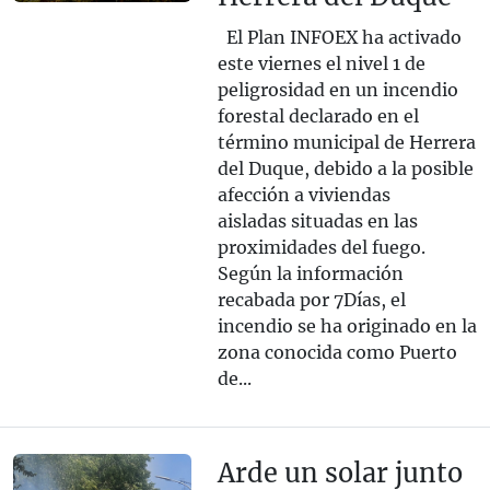
El Plan INFOEX ha activado
este viernes el nivel 1 de
peligrosidad en un incendio
forestal declarado en el
término municipal de Herrera
del Duque, debido a la posible
afección a viviendas
aisladas situadas en las
proximidades del fuego.
Según la información
recabada por 7Días, el
incendio se ha originado en la
zona conocida como Puerto
de...
Arde un solar junto