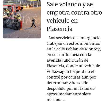
Sale volando y se
empotra contra otro
vehículo en
Plasencia
Los servicios de emergencia
trabajan en estos momentos
en la calle Fabián de Monroy,
en su confluencia con la
avenida Julio Durán de
Plasencia, donde un vehículo
Volkswagen ha perdido el
control por causas aún por
determinar y ha salido
despedido por un talud de
aproximadamente siete
metros. ...