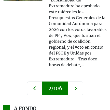
La Asamblea de
Extremadura ha aprobado
este miércoles los
Presupuestos Generales de la
Comunidad Autónoma para
2026 con los votos favorables
de PP y Vox, que forman el
gobierno de coalición
regional, y el voto en contra
del PSOE y Unidas por
Extremadura. Tras doce
horas de debate,...
2/106
A FONDO