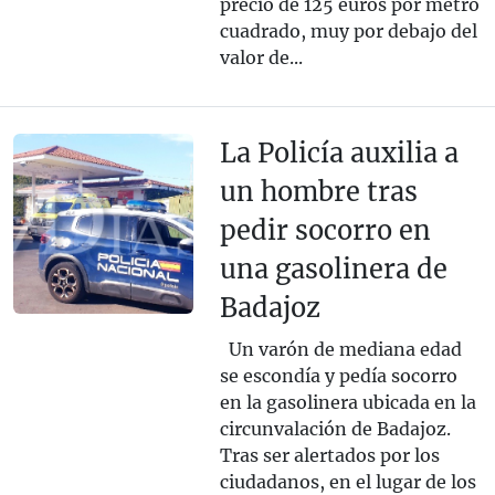
precio de 125 euros por metro
cuadrado, muy por debajo del
valor de...
La Policía auxilia a
un hombre tras
pedir socorro en
una gasolinera de
Badajoz
Un varón de mediana edad
se escondía y pedía socorro
en la gasolinera ubicada en la
circunvalación de Badajoz.
Tras ser alertados por los
ciudadanos, en el lugar de los