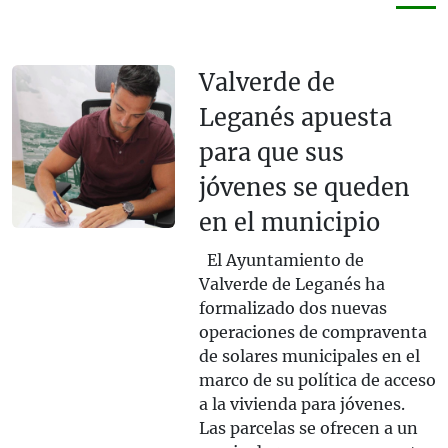
Valverde de
Leganés apuesta
para que sus
jóvenes se queden
en el municipio
El Ayuntamiento de
Valverde de Leganés ha
formalizado dos nuevas
operaciones de compraventa
de solares municipales en el
marco de su política de acceso
a la vivienda para jóvenes.
Las parcelas se ofrecen a un