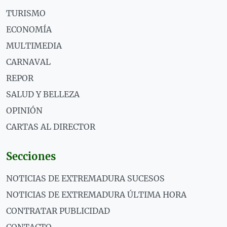
TURISMO
ECONOMÍA
MULTIMEDIA
CARNAVAL
REPOR
SALUD Y BELLEZA
OPINIÓN
CARTAS AL DIRECTOR
Secciones
NOTICIAS DE EXTREMADURA SUCESOS
NOTICIAS DE EXTREMADURA ÚLTIMA HORA
CONTRATAR PUBLICIDAD