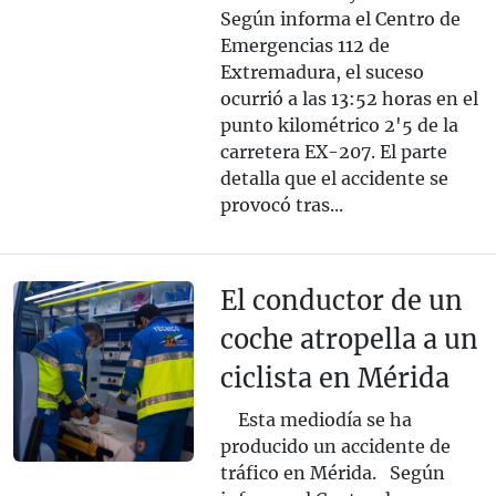
Según informa el Centro de
Emergencias 112 de
Extremadura, el suceso
ocurrió a las 13:52 horas en el
punto kilométrico 2'5 de la
carretera EX-207. El parte
detalla que el accidente se
provocó tras...
El conductor de un
coche atropella a un
ciclista en Mérida
Esta mediodía se ha
producido un accidente de
tráfico en Mérida. Según