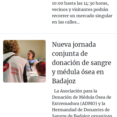
10:00 hasta las 14:30 horas,
vecinos y visitantes podrán
recorrer un mercado singular
en las calles...
Nueva jornada
conjunta de
donación de sangre
y médula ósea en
Badajoz
La Asociación para la
Donación de Médula Ósea de
Extremadura (ADMO) y la
Hermandad de Donantes de
Sangre de Badajoz organizan