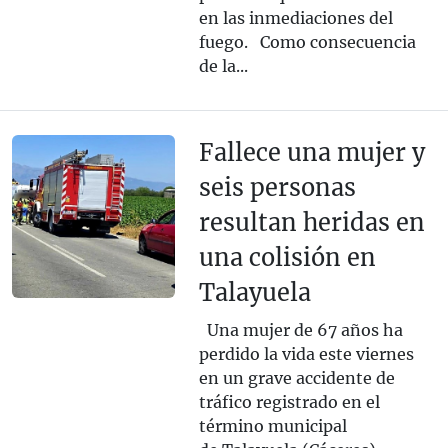
en las inmediaciones del
fuego. Como consecuencia
de la...
Fallece una mujer y
seis personas
resultan heridas en
una colisión en
Talayuela
Una mujer de 67 años ha
perdido la vida este viernes
en un grave accidente de
tráfico registrado en el
término municipal