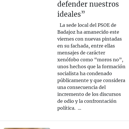
defender nuestros
ideales”
La sede local del PSOE de
Badajoz ha amanecido este
viernes con nuevas pintadas
en su fachada, entre ellas
mensajes de carácter
xenófobo como “moros no”,
unos hechos que la formación
socialista ha condenado
públicamente y que considera
una consecuencia del
incremento de los discursos
de odio y la confrontación
política. ...