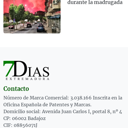
durante la madrugada
Contacto
Número de Marca Comercial: 3.038.166 Inscrita en la
Oficina Española de Patentes y Marcas.
Domicilio social: Avenida Juan Carlos I, portal 8, nº 4
CP: 06002 Badajoz
CIF: 08856071J