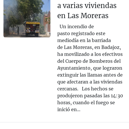
a varias viviendas
en Las Moreras
Un incendio de
pasto registrado este
mediodía en la barriada
de Las Moreras, en Badajoz,
ha movilizado a los efectivos
del Cuerpo de Bomberos del
Ayuntamiento, que lograron
extinguir las llamas antes de
que afectaran a las viviendas
cercanas. Los hechos se
produjeron pasadas las 14:30
horas, cuando el fuego se
inició en...