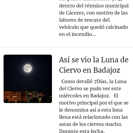
dentro del término municipal
de Cáceres, con motivo de las
labores de rescate del
vehículo que quedó calcinado
en el incendio...
Así se vio la Luna de
Ciervo en Badajoz
Como detalló 7Días, la Luna
del Ciervo se pudo ver este
miércoles en Badajoz. El
motivo principal por el que se
le denomina así a esta luna
llena está relacionado con las
astas de los ciervos macho.
Durante esta fecha,