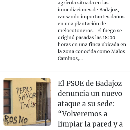
agrícola situada en las
inmediaciones de Badajoz,
causando importantes daños
en una plantación de
melocotoneros. El fuego se
originó pasadas las 18:00
horas en una finca ubicada en
la zona conocida como Malos
Caminos,...
El PSOE de Badajoz
denuncia un nuevo
ataque a su sede:
“Volveremos a
limpiar la pared y a