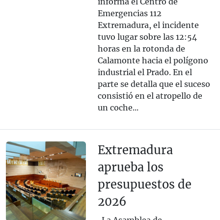
informa el Centro de
Emergencias 112
Extremadura, el incidente
tuvo lugar sobre las 12:54
horas en la rotonda de
Calamonte hacia el polígono
industrial el Prado. En el
parte se detalla que el suceso
consistió en el atropello de
un coche...
Extremadura
aprueba los
presupuestos de
2026