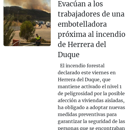
Evacúan a los
trabajadores de una
embotelladora
próxima al incendio
de Herrera del
Duque
El incendio forestal
declarado este viernes en
Herrera del Duque, que
mantiene activado el nivel 1
de peligrosidad por la posible
afección a viviendas aisladas,
ha obligado a adoptar nuevas
medidas preventivas para
garantizar la seguridad de las
personas que se encontraban