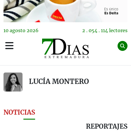
10
agosto
2026
2 . 054 . 114 lectores
LUCÍA MONTERO
NOTICIAS
REPORTAJES