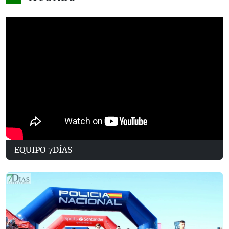
EQUIPO 7DÍAS