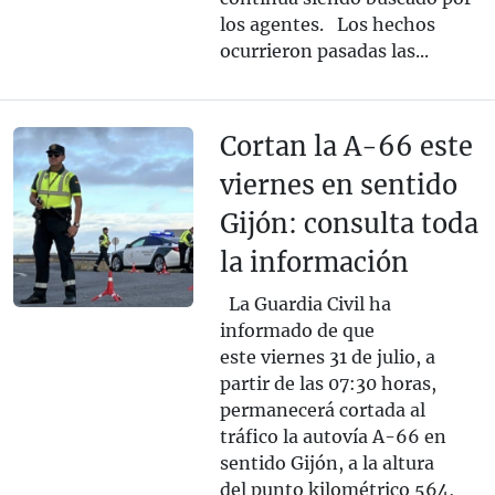
los agentes. Los hechos
ocurrieron pasadas las...
Cortan la A-66 este
viernes en sentido
Gijón: consulta toda
la información
La Guardia Civil ha
informado de que
este viernes 31 de julio, a
partir de las 07:30 horas,
permanecerá cortada al
tráfico la autovía A-66 en
sentido Gijón, a la altura
del punto kilométrico 564,