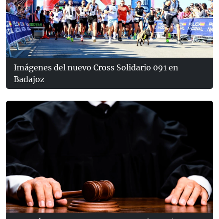
Imágenes del nuevo Cross Solidario 091 en
Badajoz