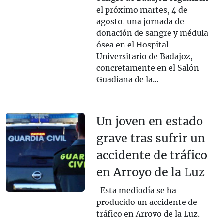
el próximo martes, 4 de
agosto, una jornada de
donación de sangre y médula
ósea en el Hospital
Universitario de Badajoz,
concretamente en el Salón
Guadiana de la...
Un joven en estado
grave tras sufrir un
accidente de tráfico
en Arroyo de la Luz
Esta mediodía se ha
producido un accidente de
tráfico en Arroyo de la Luz.