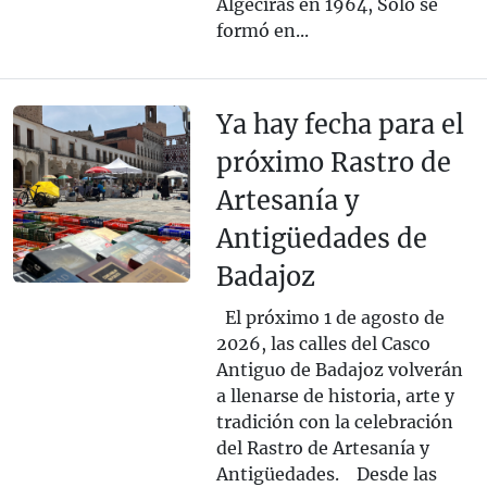
Algeciras en 1964, Solo se
formó en...
Ya hay fecha para el
próximo Rastro de
Artesanía y
Antigüedades de
Badajoz
El próximo 1 de agosto de
2026, las calles del Casco
Antiguo de Badajoz volverán
a llenarse de historia, arte y
tradición con la celebración
del Rastro de Artesanía y
Antigüedades. Desde las