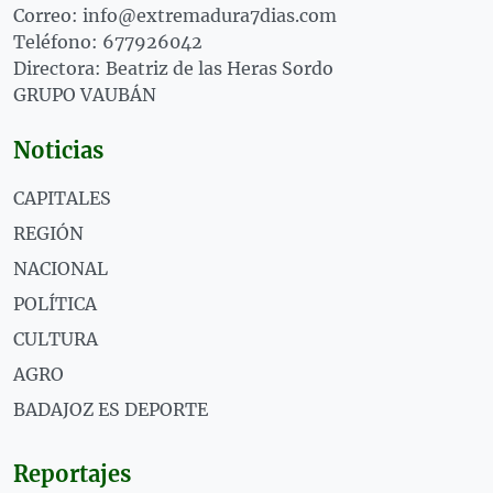
Correo: info@extremadura7dias.com
Teléfono: 677926042
Directora: Beatriz de las Heras Sordo
GRUPO VAUBÁN
Noticias
CAPITALES
REGIÓN
NACIONAL
POLÍTICA
CULTURA
AGRO
BADAJOZ ES DEPORTE
Reportajes