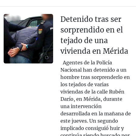
Detenido tras ser
sorprendido en el
tejado de una
vivienda en Mérida
Agentes de la Policía
Nacional han detenido a un
hombre tras sorprenderlo en
los tejados de varias
viviendas de la calle Rubén
Darío, en Mérida, durante
una intervención
desarrollada en la mañana de
este jueves. Un segundo
implicado consiguió huir y
continúa siendo buscado por