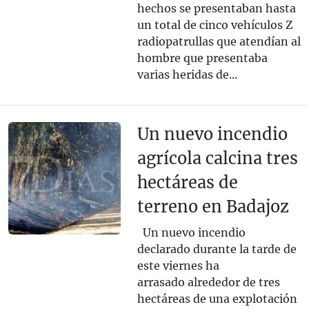
hechos se presentaban hasta
un total de cinco vehículos Z
radiopatrullas que atendían al
hombre que presentaba
varias heridas de...
Un nuevo incendio
agrícola calcina tres
hectáreas de
terreno en Badajoz
Un nuevo incendio
declarado durante la tarde de
este viernes ha
arrasado alrededor de tres
hectáreas de una explotación