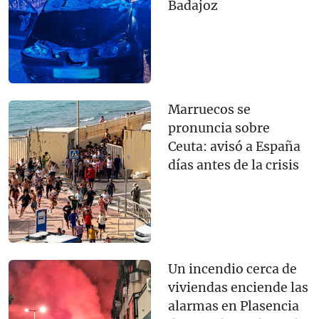
Badajoz
Marruecos se
pronuncia sobre
Ceuta: avisó a España
días antes de la crisis
Un incendio cerca de
viviendas enciende las
alarmas en Plasencia