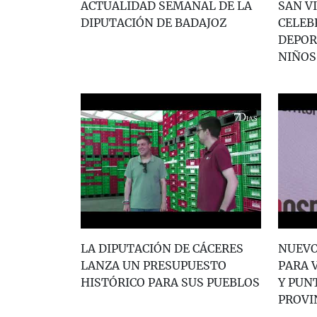
ACTUALIDAD SEMANAL DE LA
SAN V
DIPUTACIÓN DE BADAJOZ
CELEB
DEPOR
NIÑOS
LA DIPUTACIÓN DE CÁCERES
NUEVO
LANZA UN PRESUPUESTO
PARA 
HISTÓRICO PARA SUS PUEBLOS
Y PUN
PROVI