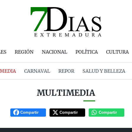
LES
REGIÓN
NACIONAL
POLÍTICA
CULTURA
MEDIA
CARNAVAL
REPOR
SALUD Y BELLEZA
MULTIMEDIA
Compartir
Compartir
Compartir