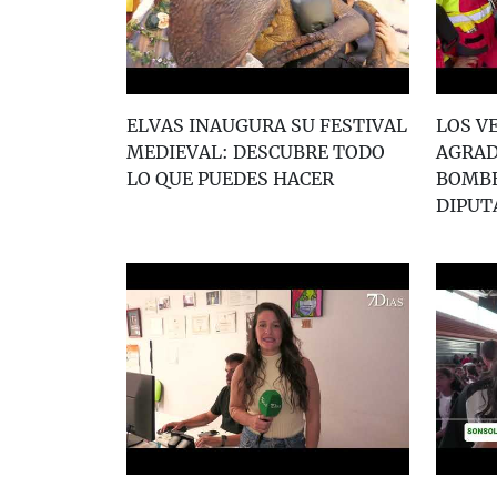
ELVAS INAUGURA SU FESTIVAL
LOS V
MEDIEVAL: DESCUBRE TODO
AGRAD
LO QUE PUEDES HACER
BOMBE
DIPUT