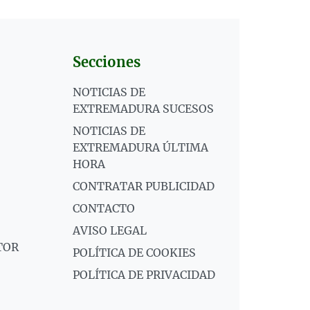
Secciones
NOTICIAS DE
EXTREMADURA SUCESOS
NOTICIAS DE
EXTREMADURA ÚLTIMA
HORA
CONTRATAR PUBLICIDAD
CONTACTO
AVISO LEGAL
TOR
POLÍTICA DE COOKIES
POLÍTICA DE PRIVACIDAD