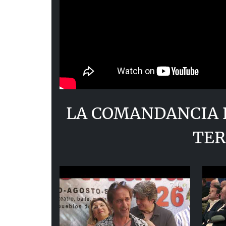
LA COMANDANCIA 
TER