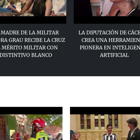
 MADRE DE LA MILITAR
LA DIPUTACIÓN DE CÁC
RA GRAU RECIBE LA CRUZ
CREA UNA HERRAMIE
 MÉRITO MILITAR CON
PIONERA EN INTELIGEN
DISTINTIVO BLANCO
ARTIFICIAL