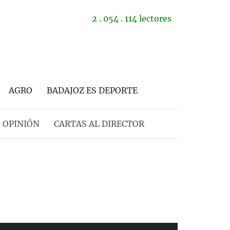
2 . 054 . 114 lectores
AGRO
BADAJOZ ES DEPORTE
OPINIÓN
CARTAS AL DIRECTOR