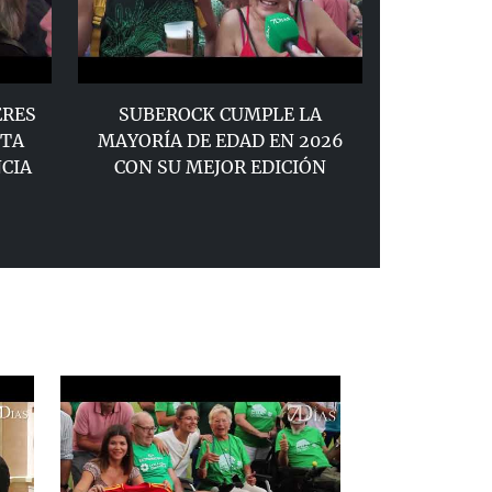
ERES
SUBEROCK CUMPLE LA
NTA
MAYORÍA DE EDAD EN 2026
CIA
CON SU MEJOR EDICIÓN