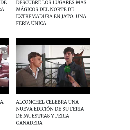
 DE
DESCUBRE LOS LUGARES MÁS
RA
MÁGICOS DEL NORTE DE
S
EXTREMADURA EN JATO, UNA
FERIA ÚNICA
A.
ALCONCHEL CELEBRA UNA
NUEVA EDICIÓN DE SU FERIA
DE MUESTRAS Y FERIA
GANADERA