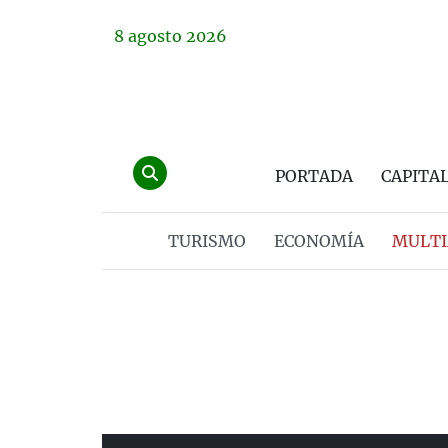
8
agosto
2026
PORTADA
CAPITA
TURISMO
ECONOMÍA
MULTI