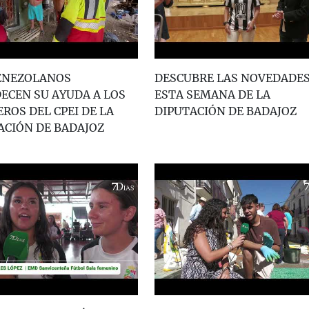
ENEZOLANOS
DESCUBRE LAS NOVEDADES
ECEN SU AYUDA A LOS
ESTA SEMANA DE LA
ROS DEL CPEI DE LA
DIPUTACIÓN DE BADAJOZ
ACIÓN DE BADAJOZ