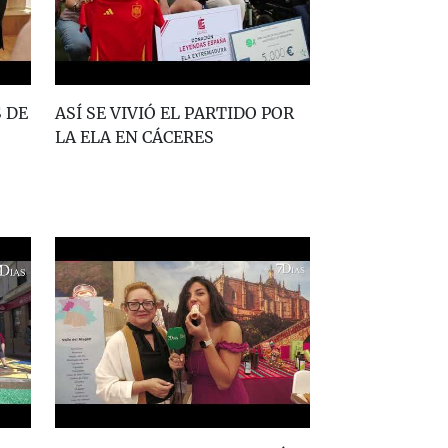
 DE
ASÍ SE VIVIÓ EL PARTIDO POR
LA ELA EN CÁCERES