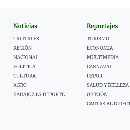
Noticias
Reportajes
CAPITALES
TURISMO
REGIÓN
ECONOMÍA
NACIONAL
MULTIMEDIA
POLÍTICA
CARNAVAL
CULTURA
REPOR
AGRO
SALUD Y BELLEZA
BADAJOZ ES DEPORTE
OPINIÓN
CARTAS AL DIREC