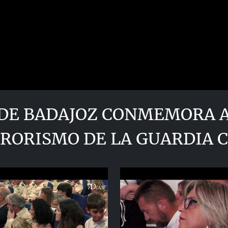
DE BADAJOZ CONMEMORA A 
RORISMO DE LA GUARDIA C