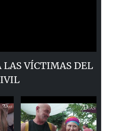
LAS VÍCTIMAS DEL
IVIL