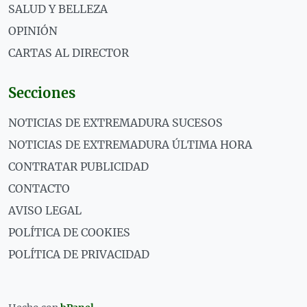
SALUD Y BELLEZA
OPINIÓN
CARTAS AL DIRECTOR
Secciones
NOTICIAS DE EXTREMADURA SUCESOS
NOTICIAS DE EXTREMADURA ÚLTIMA HORA
CONTRATAR PUBLICIDAD
CONTACTO
AVISO LEGAL
POLÍTICA DE COOKIES
POLÍTICA DE PRIVACIDAD