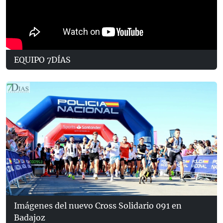
EQUIPO 7DÍAS
Imágenes del nuevo Cross Solidario 091 en
Badajoz