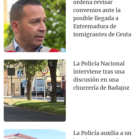
ordena revisar
convenios ante la
posible llegada a
Extremadura de
inmigrantes de Ceuta
La Policía Nacional
interviene tras una
discusión en una
churrería de Badajoz
La Policía auxilia a un