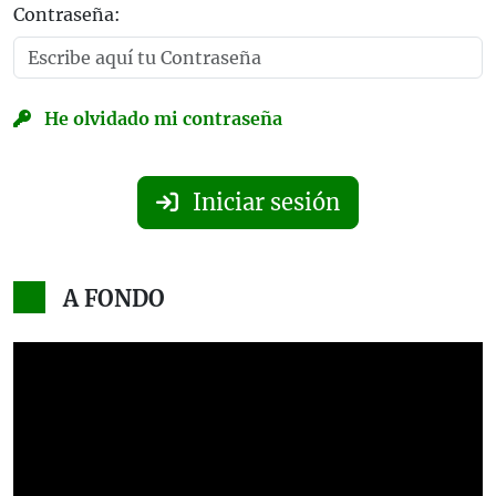
Contraseña:
He olvidado mi contraseña
Iniciar sesión
A FONDO