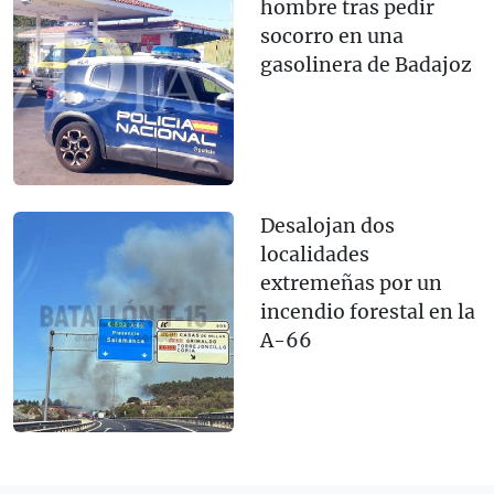
hombre tras pedir
socorro en una
gasolinera de Badajoz
Desalojan dos
localidades
extremeñas por un
incendio forestal en la
A-66