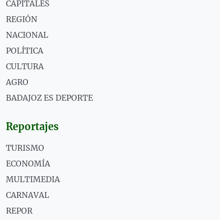
CAPITALES
REGIÓN
NACIONAL
POLÍTICA
CULTURA
AGRO
BADAJOZ ES DEPORTE
Reportajes
TURISMO
ECONOMÍA
MULTIMEDIA
CARNAVAL
REPOR