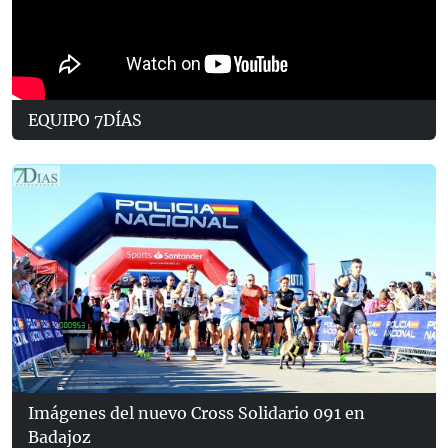
EQUIPO 7DÍAS
Imágenes del nuevo Cross Solidario 091 en
Badajoz