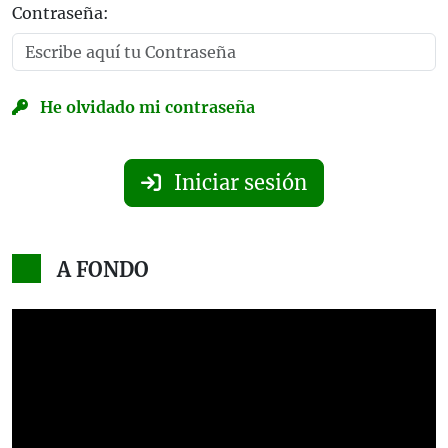
Contraseña:
He olvidado mi contraseña
Iniciar sesión
A FONDO