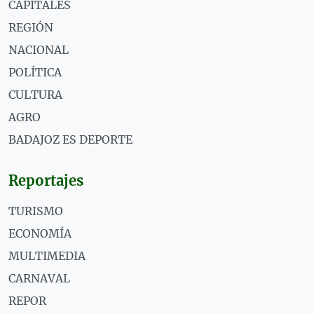
CAPITALES
REGIÓN
NACIONAL
POLÍTICA
CULTURA
AGRO
BADAJOZ ES DEPORTE
Reportajes
TURISMO
ECONOMÍA
MULTIMEDIA
CARNAVAL
REPOR