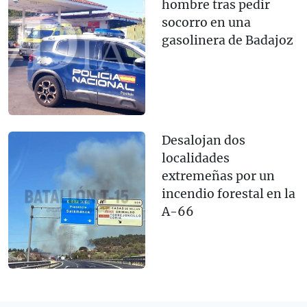
hombre tras pedir
socorro en una
gasolinera de Badajoz
Desalojan dos
localidades
extremeñas por un
incendio forestal en la
A-66