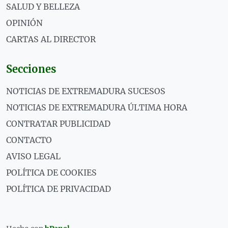
SALUD Y BELLEZA
OPINIÓN
CARTAS AL DIRECTOR
Secciones
NOTICIAS DE EXTREMADURA SUCESOS
NOTICIAS DE EXTREMADURA ÚLTIMA HORA
CONTRATAR PUBLICIDAD
CONTACTO
AVISO LEGAL
POLÍTICA DE COOKIES
POLÍTICA DE PRIVACIDAD