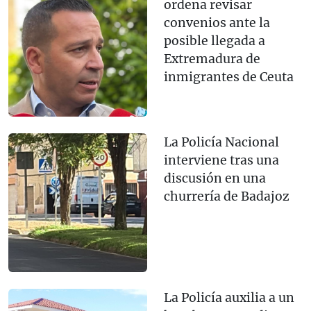
ordena revisar
convenios ante la
posible llegada a
Extremadura de
inmigrantes de Ceuta
La Policía Nacional
interviene tras una
discusión en una
churrería de Badajoz
La Policía auxilia a un