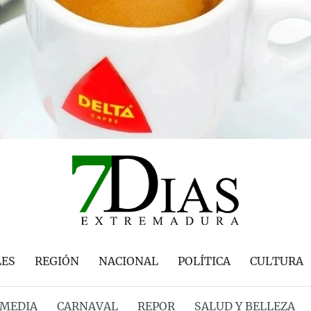
LES
REGIÓN
NACIONAL
POLÍTICA
CULTURA
MEDIA
CARNAVAL
REPOR
SALUD Y BELLEZA