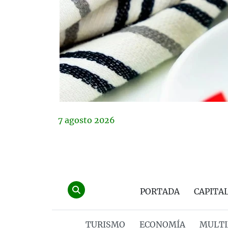
7
agosto
2026
PORTADA
CAPITA
TURISMO
ECONOMÍA
MULTI