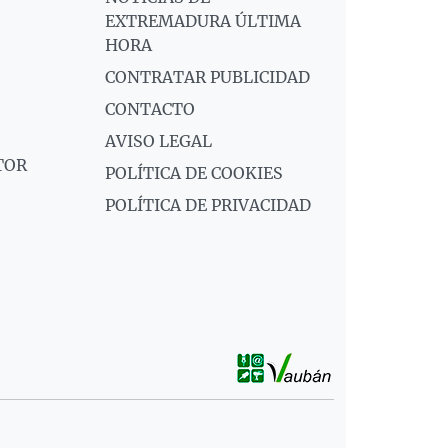
EXTREMADURA ÚLTIMA
HORA
CONTRATAR PUBLICIDAD
CONTACTO
AVISO LEGAL
TOR
POLÍTICA DE COOKIES
POLÍTICA DE PRIVACIDAD