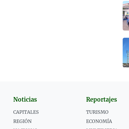
Noticias
Reportajes
CAPITALES
TURISMO
REGIÓN
ECONOMÍA