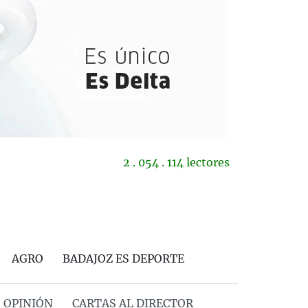
2 . 054 . 114 lectores
AGRO
BADAJOZ ES DEPORTE
OPINIÓN
CARTAS AL DIRECTOR