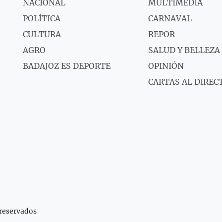
NACIONAL
MULTIMEDIA
POLÍTICA
CARNAVAL
CULTURA
REPOR
AGRO
SALUD Y BELLEZA
BADAJOZ ES DEPORTE
OPINIÓN
CARTAS AL DIREC
reservados