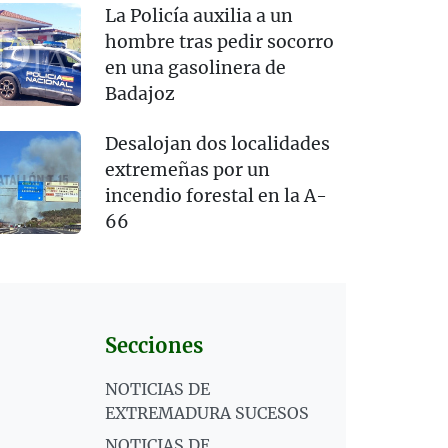
La Policía auxilia a un
hombre tras pedir socorro
en una gasolinera de
Badajoz
Desalojan dos localidades
extremeñas por un
incendio forestal en la A-
66
Secciones
NOTICIAS DE
EXTREMADURA SUCESOS
NOTICIAS DE