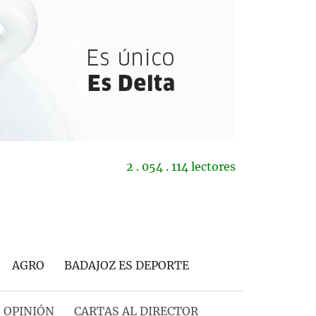
2 . 054 . 114 lectores
AGRO
BADAJOZ ES DEPORTE
OPINIÓN
CARTAS AL DIRECTOR