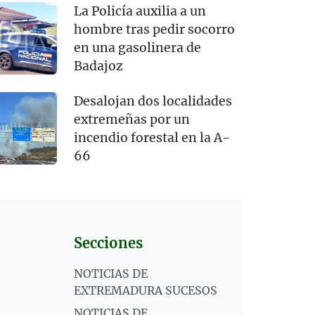
La Policía auxilia a un
hombre tras pedir socorro
en una gasolinera de
Badajoz
Desalojan dos localidades
extremeñas por un
incendio forestal en la A-
66
Secciones
NOTICIAS DE
EXTREMADURA SUCESOS
NOTICIAS DE