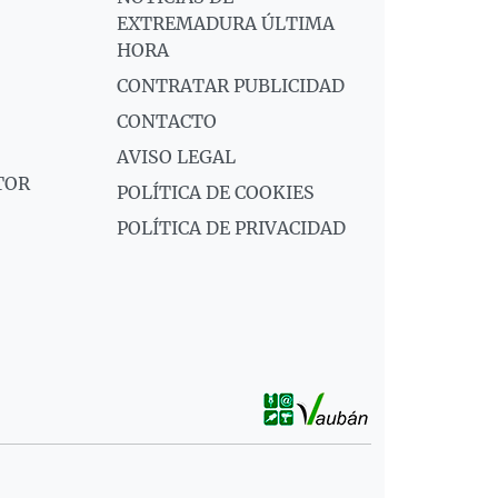
EXTREMADURA ÚLTIMA
HORA
CONTRATAR PUBLICIDAD
CONTACTO
AVISO LEGAL
TOR
POLÍTICA DE COOKIES
POLÍTICA DE PRIVACIDAD