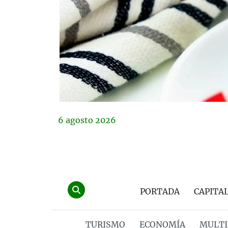
6
agosto
2026
PORTADA
CAPITA
TURISMO
ECONOMÍA
MULTI