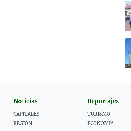
Noticias
Reportajes
CAPITALES
TURISMO
REGIÓN
ECONOMÍA