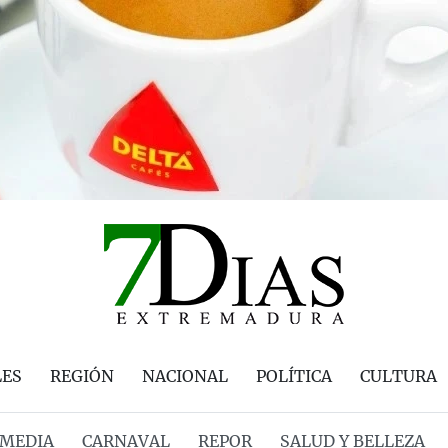
LES
REGIÓN
NACIONAL
POLÍTICA
CULTURA
MEDIA
CARNAVAL
REPOR
SALUD Y BELLEZA