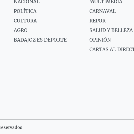
NACIONAL
MULTIMEDIA
POLÍTICA
CARNAVAL
CULTURA
REPOR
AGRO
SALUD Y BELLEZA
BADAJOZ ES DEPORTE
OPINIÓN
CARTAS AL DIREC
reservados