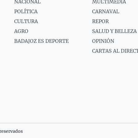
NACIONAL
MULTIMEDIA
POLÍTICA
CARNAVAL
CULTURA
REPOR
AGRO
SALUD Y BELLEZA
BADAJOZ ES DEPORTE
OPINIÓN
CARTAS AL DIREC
reservados