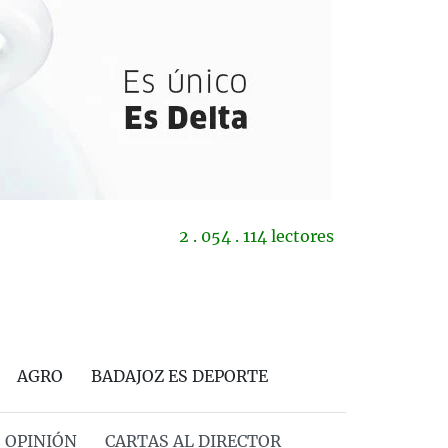
2 . 054 . 114 lectores
AGRO
BADAJOZ ES DEPORTE
OPINIÓN
CARTAS AL DIRECTOR