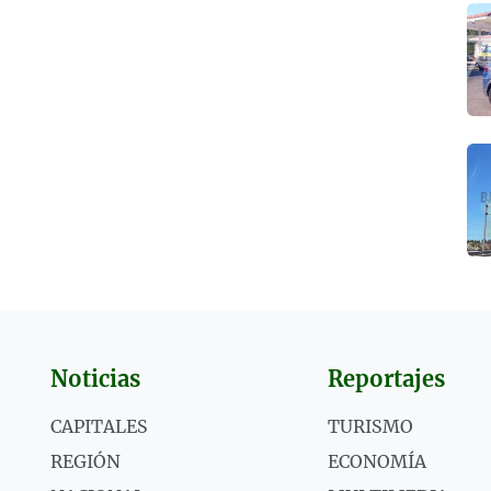
Noticias
Reportajes
CAPITALES
TURISMO
REGIÓN
ECONOMÍA