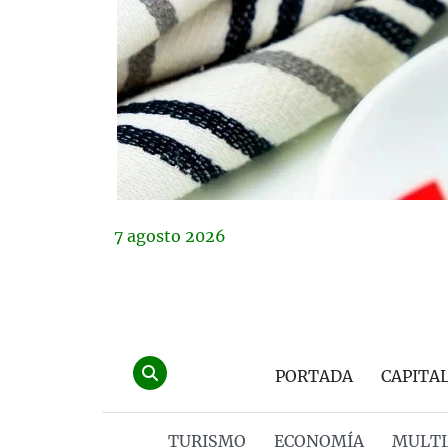
7
agosto
2026
PORTADA
CAPITA
TURISMO
ECONOMÍA
MULTI