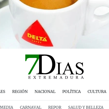
LES
REGIÓN
NACIONAL
POLÍTICA
CULTURA
MEDIA
CARNAVAL
REPOR
SALUD Y BELLEZA