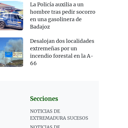
La Policía auxilia a un
hombre tras pedir socorro
en una gasolinera de
Badajoz
Desalojan dos localidades
extremeñas por un
incendio forestal en la A-
66
Secciones
NOTICIAS DE
EXTREMADURA SUCESOS
NOTICIAS DE