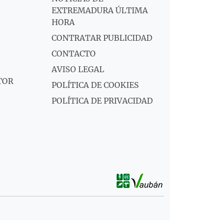
EXTREMADURA ÚLTIMA
HORA
CONTRATAR PUBLICIDAD
CONTACTO
AVISO LEGAL
TOR
POLÍTICA DE COOKIES
POLÍTICA DE PRIVACIDAD