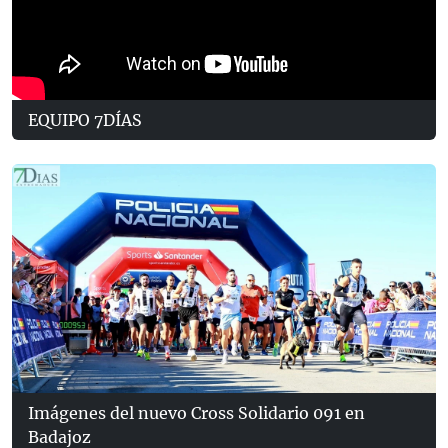
EQUIPO 7DÍAS
Imágenes del nuevo Cross Solidario 091 en
Badajoz