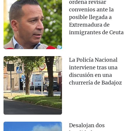
ordena revisar
convenios ante la
posible llegada a
Extremadura de
inmigrantes de Ceuta
La Policía Nacional
interviene tras una
discusión en una
churrería de Badajoz
Desalojan dos