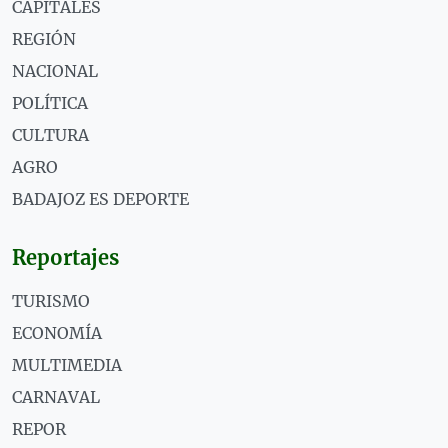
CAPITALES
REGIÓN
NACIONAL
POLÍTICA
CULTURA
AGRO
BADAJOZ ES DEPORTE
Reportajes
TURISMO
ECONOMÍA
MULTIMEDIA
CARNAVAL
REPOR