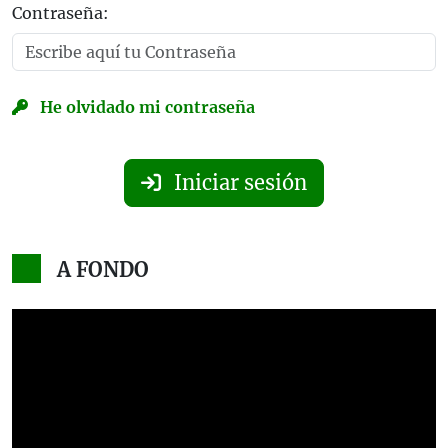
Contraseña:
He olvidado mi contraseña
Iniciar sesión
A FONDO