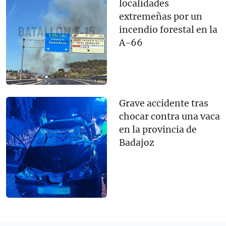
localidades
extremeñas por un
incendio forestal en la
A-66
Grave accidente tras
chocar contra una vaca
en la provincia de
Badajoz