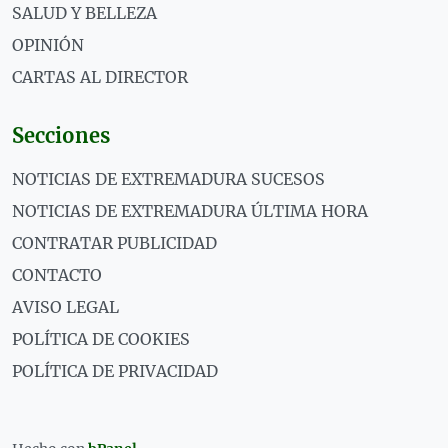
SALUD Y BELLEZA
OPINIÓN
CARTAS AL DIRECTOR
Secciones
NOTICIAS DE EXTREMADURA SUCESOS
NOTICIAS DE EXTREMADURA ÚLTIMA HORA
CONTRATAR PUBLICIDAD
CONTACTO
AVISO LEGAL
POLÍTICA DE COOKIES
POLÍTICA DE PRIVACIDAD