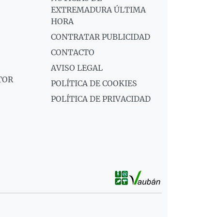
EXTREMADURA ÚLTIMA
HORA
CONTRATAR PUBLICIDAD
CONTACTO
AVISO LEGAL
TOR
POLÍTICA DE COOKIES
POLÍTICA DE PRIVACIDAD