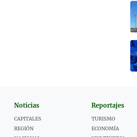
Noticias
Reportajes
CAPITALES
TURISMO
REGIÓN
ECONOMÍA