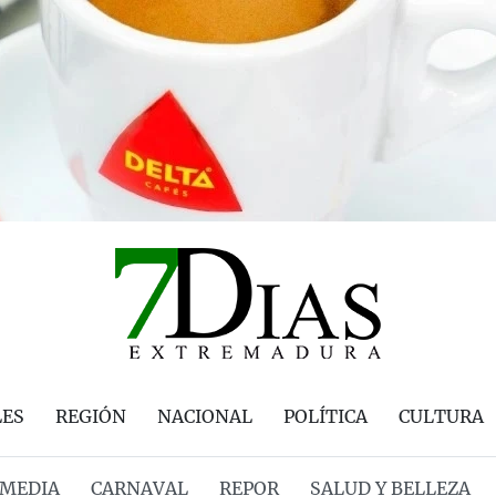
LES
REGIÓN
NACIONAL
POLÍTICA
CULTURA
MEDIA
CARNAVAL
REPOR
SALUD Y BELLEZA