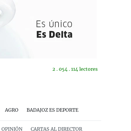
2 . 054 . 114 lectores
AGRO
BADAJOZ ES DEPORTE
OPINIÓN
CARTAS AL DIRECTOR