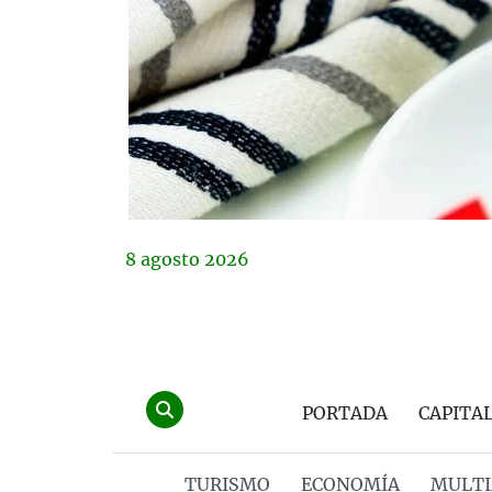
8
agosto
2026
PORTADA
CAPITA
TURISMO
ECONOMÍA
MULTI