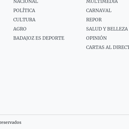
NACIONAL
MULTIMEDIA
POLÍTICA
CARNAVAL
CULTURA
REPOR
AGRO
SALUD Y BELLEZA
BADAJOZ ES DEPORTE
OPINIÓN
CARTAS AL DIREC
reservados