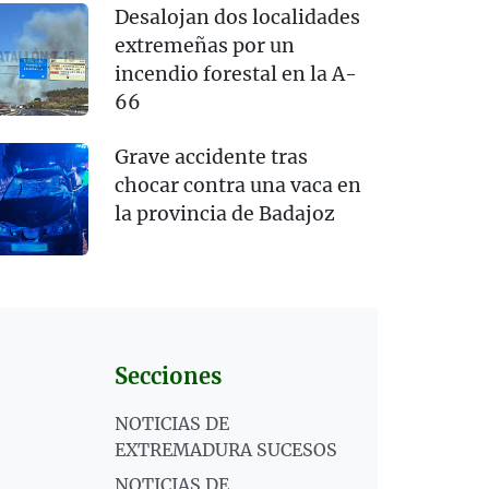
Desalojan dos localidades
extremeñas por un
incendio forestal en la A-
66
Grave accidente tras
chocar contra una vaca en
la provincia de Badajoz
Secciones
NOTICIAS DE
EXTREMADURA SUCESOS
NOTICIAS DE