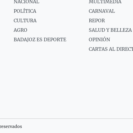
NACIONAL
MULTIMEDIA
POLÍTICA
CARNAVAL
CULTURA
REPOR
AGRO
SALUD Y BELLEZA
BADAJOZ ES DEPORTE
OPINIÓN
CARTAS AL DIREC
reservados