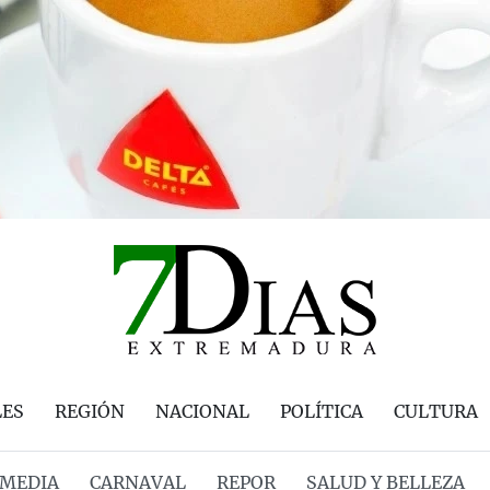
LES
REGIÓN
NACIONAL
POLÍTICA
CULTURA
MEDIA
CARNAVAL
REPOR
SALUD Y BELLEZA