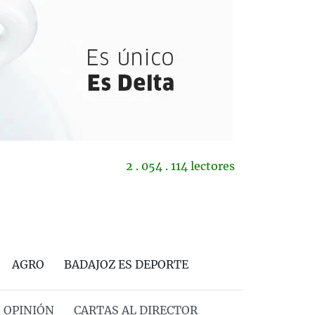
2 . 054 . 114 lectores
AGRO
BADAJOZ ES DEPORTE
OPINIÓN
CARTAS AL DIRECTOR