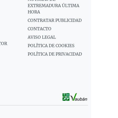
EXTREMADURA ÚLTIMA
HORA
CONTRATAR PUBLICIDAD
CONTACTO
AVISO LEGAL
TOR
POLÍTICA DE COOKIES
POLÍTICA DE PRIVACIDAD