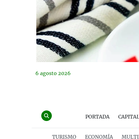
6
agosto
2026
PORTADA
CAPITA
TURISMO
ECONOMÍA
MULTI