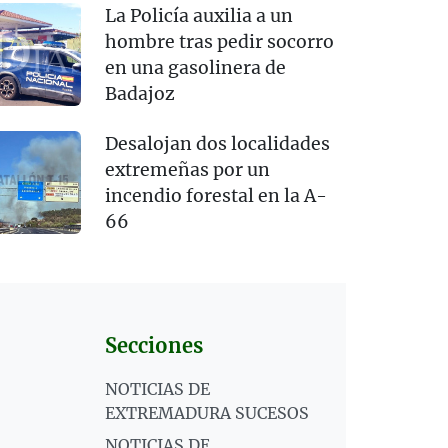
La Policía auxilia a un
hombre tras pedir socorro
en una gasolinera de
Badajoz
Desalojan dos localidades
extremeñas por un
incendio forestal en la A-
66
Secciones
NOTICIAS DE
EXTREMADURA SUCESOS
NOTICIAS DE