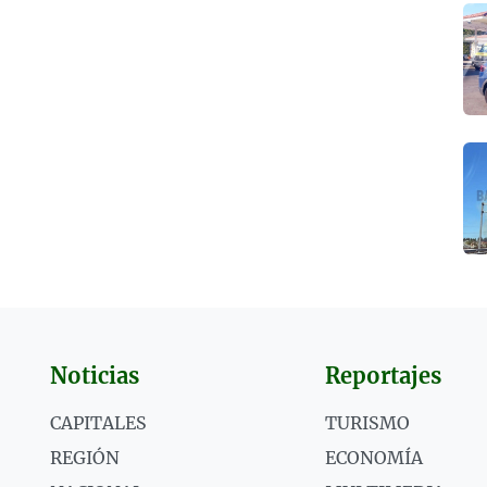
Noticias
Reportajes
CAPITALES
TURISMO
REGIÓN
ECONOMÍA