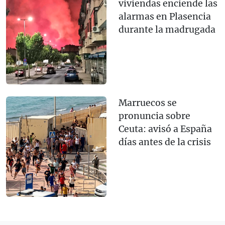
viviendas enciende las
alarmas en Plasencia
durante la madrugada
Marruecos se
pronuncia sobre
Ceuta: avisó a España
días antes de la crisis