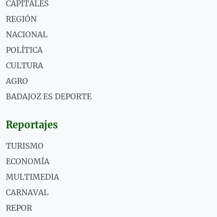
CAPITALES
REGIÓN
NACIONAL
POLÍTICA
CULTURA
AGRO
BADAJOZ ES DEPORTE
Reportajes
TURISMO
ECONOMÍA
MULTIMEDIA
CARNAVAL
REPOR