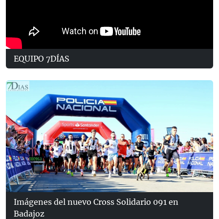
EQUIPO 7DÍAS
Imágenes del nuevo Cross Solidario 091 en
Badajoz