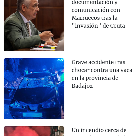
documentación y
comunicación con
Marruecos tras la
"invasión" de Ceuta
Grave accidente tras
chocar contra una vaca
en la provincia de
Badajoz
Un incendio cerca de