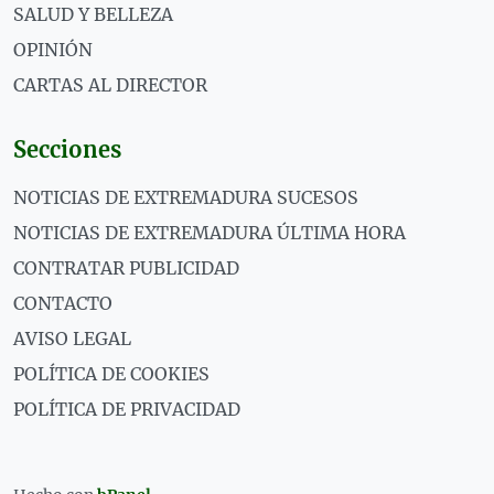
SALUD Y BELLEZA
OPINIÓN
CARTAS AL DIRECTOR
Secciones
NOTICIAS DE EXTREMADURA SUCESOS
NOTICIAS DE EXTREMADURA ÚLTIMA HORA
CONTRATAR PUBLICIDAD
CONTACTO
AVISO LEGAL
POLÍTICA DE COOKIES
POLÍTICA DE PRIVACIDAD