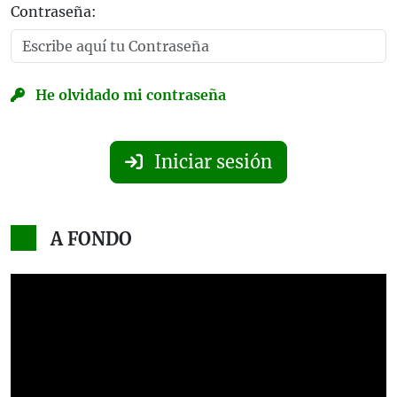
Contraseña:
He olvidado mi contraseña
Iniciar sesión
A FONDO