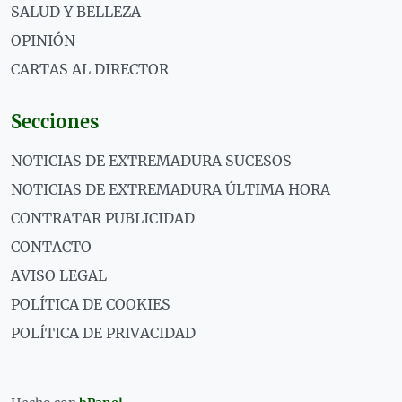
SALUD Y BELLEZA
OPINIÓN
CARTAS AL DIRECTOR
Secciones
NOTICIAS DE EXTREMADURA SUCESOS
NOTICIAS DE EXTREMADURA ÚLTIMA HORA
CONTRATAR PUBLICIDAD
CONTACTO
AVISO LEGAL
POLÍTICA DE COOKIES
POLÍTICA DE PRIVACIDAD