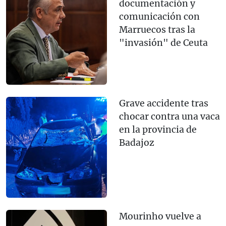
documentación y
comunicación con
Marruecos tras la
"invasión" de Ceuta
Grave accidente tras
chocar contra una vaca
en la provincia de
Badajoz
Mourinho vuelve a