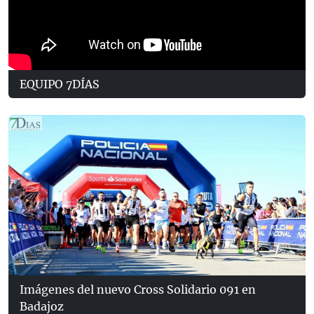
EQUIPO 7DÍAS
Imágenes del nuevo Cross Solidario 091 en
Badajoz