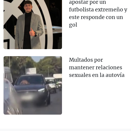
apostar por un
futbolista extremeño y
este responde con un
gol
Multados por
mantener relaciones
sexuales en la autovía