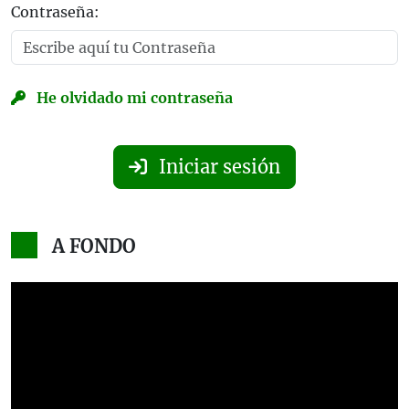
Contraseña:
He olvidado mi contraseña
Iniciar sesión
A FONDO