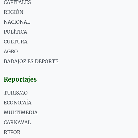
CAPITALES
REGIÓN
NACIONAL
POLÍTICA
CULTURA
AGRO
BADAJOZ ES DEPORTE
Reportajes
TURISMO
ECONOMÍA
MULTIMEDIA
CARNAVAL
REPOR