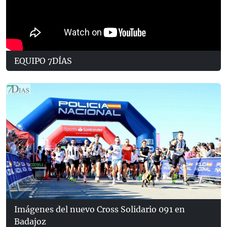
EQUIPO 7DÍAS
Imágenes del nuevo Cross Solidario 091 en
Badajoz