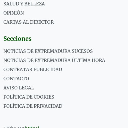
SALUD Y BELLEZA
OPINIÓN
CARTAS AL DIRECTOR
Secciones
NOTICIAS DE EXTREMADURA SUCESOS
NOTICIAS DE EXTREMADURA ÚLTIMA HORA
CONTRATAR PUBLICIDAD
CONTACTO
AVISO LEGAL
POLÍTICA DE COOKIES
POLÍTICA DE PRIVACIDAD