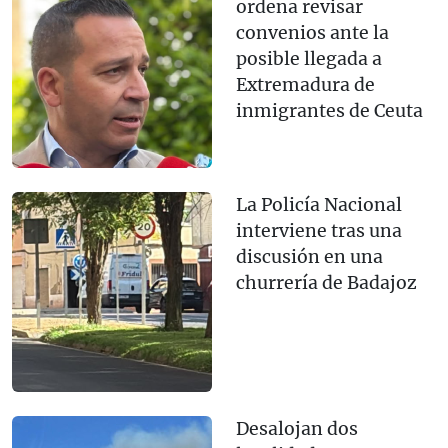
ordena revisar
convenios ante la
posible llegada a
Extremadura de
inmigrantes de Ceuta
La Policía Nacional
interviene tras una
discusión en una
churrería de Badajoz
Desalojan dos