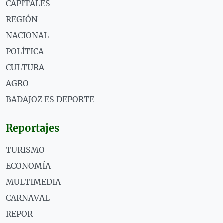
CAPITALES
REGIÓN
NACIONAL
POLÍTICA
CULTURA
AGRO
BADAJOZ ES DEPORTE
Reportajes
TURISMO
ECONOMÍA
MULTIMEDIA
CARNAVAL
REPOR