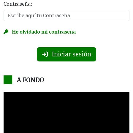
Contraseña:
He olvidado mi contraseña
Iniciar sesión
A FONDO