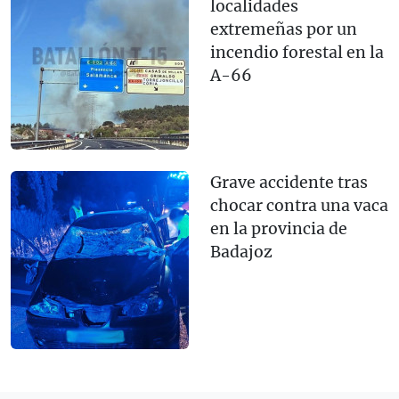
localidades
extremeñas por un
incendio forestal en la
A-66
Grave accidente tras
chocar contra una vaca
en la provincia de
Badajoz