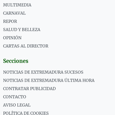
MULTIMEDIA
CARNAVAL
REPOR
SALUD Y BELLEZA
OPINIÓN
CARTAS AL DIRECTOR
Secciones
NOTICIAS DE EXTREMADURA SUCESOS
NOTICIAS DE EXTREMADURA ÚLTIMA HORA
CONTRATAR PUBLICIDAD
CONTACTO
AVISO LEGAL
POLÍTICA DE COOKIES