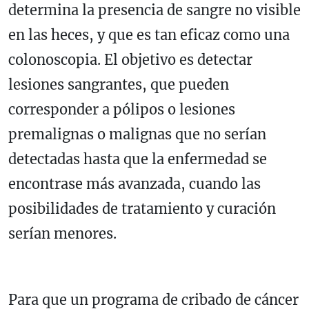
determina la presencia de sangre no visible
en las heces, y que es tan eficaz como una
colonoscopia. El objetivo es detectar
lesiones sangrantes, que pueden
corresponder a pólipos o lesiones
premalignas o malignas que no serían
detectadas hasta que la enfermedad se
encontrase más avanzada, cuando las
posibilidades de tratamiento y curación
serían menores.
Para que un programa de cribado de cáncer