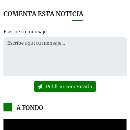
COMENTA ESTA NOTICIA
Escribe tu mensaje
Publicar comentario
A FONDO