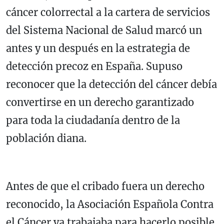
cáncer colorrectal a la cartera de servicios
del Sistema Nacional de Salud marcó un
antes y un después en la estrategia de
detección precoz en España. Supuso
reconocer que la detección del cáncer debía
convertirse en un derecho garantizado
para toda la ciudadanía dentro de la
población diana.
Antes de que el cribado fuera un derecho
reconocido, la Asociación Española Contra
el Cáncer ya trabajaba para hacerlo posible,