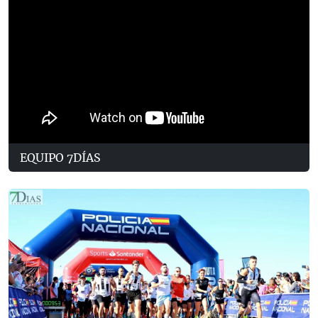
EQUIPO 7DÍAS