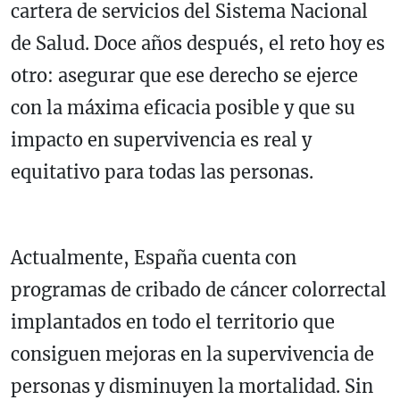
cartera de servicios del Sistema Nacional
de Salud. Doce años después, el reto hoy es
otro: asegurar que ese derecho se ejerce
con la máxima eficacia posible y que su
impacto en supervivencia es real y
equitativo para todas las personas.
Actualmente, España cuenta con
programas de cribado de cáncer colorrectal
implantados en todo el territorio que
consiguen mejoras en la supervivencia de
personas y disminuyen la mortalidad. Sin