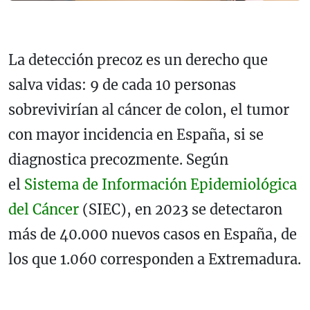
La detección precoz es un derecho que
salva vidas: 9 de cada 10 personas
sobrevivirían al cáncer de colon, el tumor
con mayor incidencia en España, si se
diagnostica precozmente. Según
el
Sistema de Información Epidemiológica
del Cáncer
(SIEC), en 2023 se detectaron
más de 40.000 nuevos casos en España, de
los que 1.060 corresponden a Extremadura.