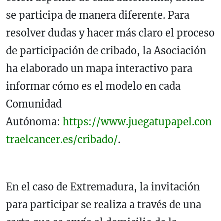
se participa de manera diferente. Para
resolver dudas y hacer más claro el proceso
de participación de cribado, la Asociación
ha elaborado un mapa interactivo para
informar cómo es el modelo en cada
Comunidad
Autónoma:
https://www.juegatupapel.con
traelcancer.es/cribado/
.
En el caso de Extremadura, la invitación
para participar se realiza a través de una