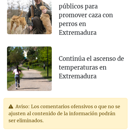
públicos para
promover caza con
perros en
Extremadura
Continúa el ascenso de
temperaturas en
Extremadura
Aviso: Los comentarios ofensivos o que no se
ajusten al contenido de la información podrán
ser eliminados.