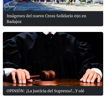
Imágenes del nuevo Cross Solidario 091 en
Badajoz
OPINIÓN: ¡La justicia del Supremo!...Y olé