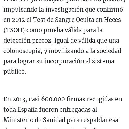
impulsando la investigación que confirmó
en 2012 el Test de Sangre Oculta en Heces
(TSOH) como prueba válida para la
detección precoz, igual de válida que una
colonoscopia, y movilizando a la sociedad
para lograr su incorporación al sistema
público.
En 2013, casi 600.000 firmas recogidas en
toda España fueron entregadas al
Ministerio de Sanidad para respaldar esa