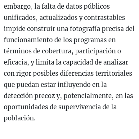
embargo, la falta de datos públicos
unificados, actualizados y contrastables
impide construir una fotografía precisa del
funcionamiento de los programas en
términos de cobertura, participación o
eficacia, y limita la capacidad de analizar
con rigor posibles diferencias territoriales
que puedan estar influyendo en la
detección precoz y, potencialmente, en las
oportunidades de supervivencia de la
población.