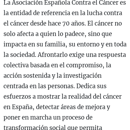
La Asociación Española Contra el Cáncer es
la entidad de referencia en la lucha contra
el cáncer desde hace 70 años. El cáncer no
solo afecta a quien lo padece, sino que
impacta en su familia, su entorno y en toda
la sociedad. Afrontarlo exige una respuesta
colectiva basada en el compromiso, la
acción sostenida y la investigación
centrada en las personas. Dedica sus
esfuerzos a mostrar la realidad del cáncer
en España, detectar áreas de mejora y
poner en marcha un proceso de
transformación social que permita