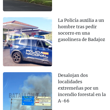
La Policía auxilia a un
hombre tras pedir
socorro en una
gasolinera de Badajoz
Desalojan dos
localidades
extremeñas por un
incendio forestal en la
A-66