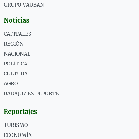
GRUPO VAUBÁN
Noticias
CAPITALES
REGIÓN
NACIONAL
POLÍTICA
CULTURA
AGRO
BADAJOZ ES DEPORTE
Reportajes
TURISMO
ECONOMÍA