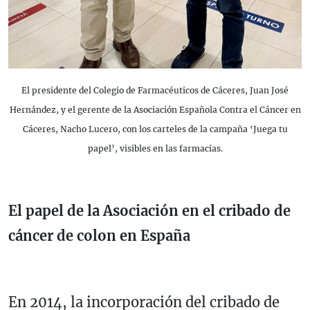
El presidente del Colegio de Farmacéuticos de Cáceres, Juan José
Hernández, y el gerente de la Asociación Española Contra el Cáncer en
Cáceres, Nacho Lucero, con los carteles de la campaña ‘Juega tu
papel’, visibles en las farmacias.
El papel de la Asociación en el cribado de
cáncer de colon en España
En 2014, la incorporación del cribado de