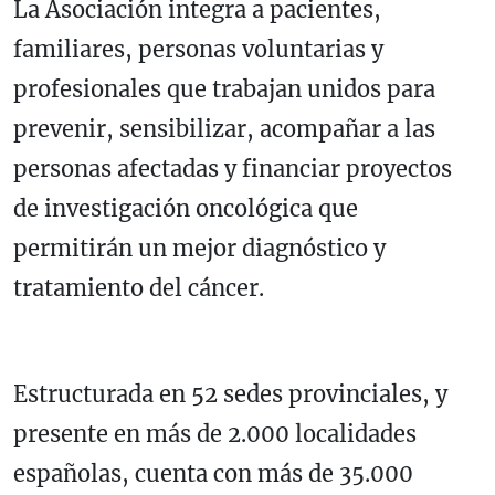
La Asociación integra a pacientes,
familiares, personas voluntarias y
profesionales que trabajan unidos para
prevenir, sensibilizar, acompañar a las
personas afectadas y financiar proyectos
de investigación oncológica que
permitirán un mejor diagnóstico y
tratamiento del cáncer.
Estructurada en 52 sedes provinciales, y
presente en más de 2.000 localidades
españolas, cuenta con más de 35.000