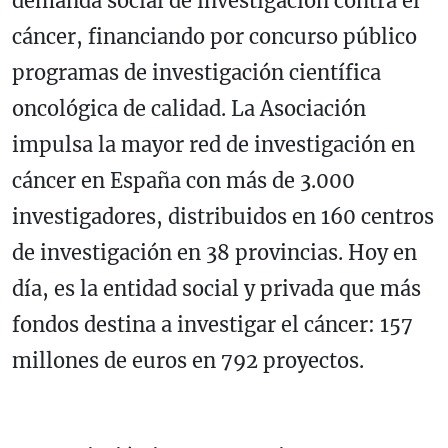
demanda social de investigación contra el
cáncer, financiando por concurso público
programas de investigación científica
oncológica de calidad. La Asociación
impulsa la mayor red de investigación en
cáncer en España con más de 3.000
investigadores, distribuidos en 160 centros
de investigación en 38 provincias. Hoy en
día, es la entidad social y privada que más
fondos destina a investigar el cáncer: 157
millones de euros en 792 proyectos.