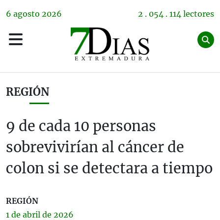
6
agosto
2026
2 . 054 . 114 lectores
REGIÓN
9 de cada 10 personas
sobrevivirían al cáncer de
colon si se detectara a tiempo
REGIÓN
1 de
abril
de 2026