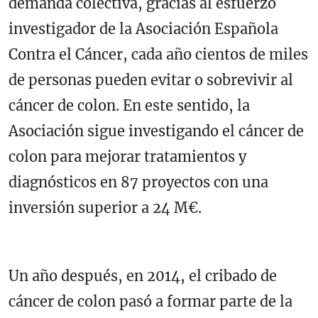
demanda colectiva, gracias al esfuerzo
investigador de la Asociación Española
Contra el Cáncer, cada año cientos de miles
de personas pueden evitar o sobrevivir al
cáncer de colon. En este sentido, la
Asociación sigue investigando el cáncer de
colon para mejorar tratamientos y
diagnósticos en 87 proyectos con una
inversión superior a 24 M€.
Un año después, en 2014, el cribado de
cáncer de colon pasó a formar parte de la