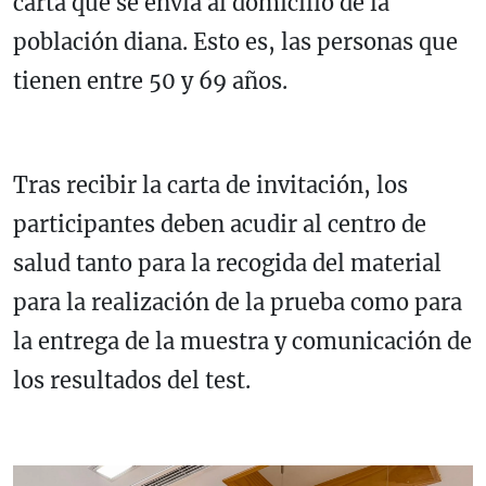
carta que se envía al domicilio de la
población diana. Esto es, las personas que
tienen entre 50 y 69 años.
Tras recibir la carta de invitación, los
participantes deben acudir al centro de
salud tanto para la recogida del material
para la realización de la prueba como para
la entrega de la muestra y comunicación de
los resultados del test.