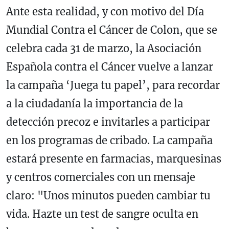
Ante esta realidad, y con motivo del Día
Mundial Contra el Cáncer de Colon, que se
celebra cada 31 de marzo, la Asociación
Española contra el Cáncer vuelve a lanzar
la campaña ‘Juega tu papel’, para recordar
a la ciudadanía la importancia de la
detección precoz e invitarles a participar
en los programas de cribado. La campaña
estará presente en farmacias, marquesinas
y centros comerciales con un mensaje
claro: "Unos minutos pueden cambiar tu
vida. Hazte un test de sangre oculta en