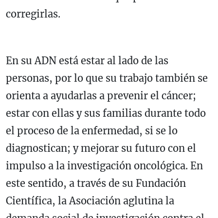
corregirlas.
En su ADN está estar al lado de las
personas, por lo que su trabajo también se
orienta a ayudarlas a prevenir el cáncer;
estar con ellas y sus familias durante todo
el proceso de la enfermedad, si se lo
diagnostican; y mejorar su futuro con el
impulso a la investigación oncológica. En
este sentido, a través de su Fundación
Científica, la Asociación aglutina la