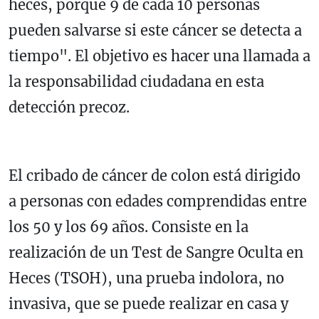
heces, porque 9 de cada 10 personas
pueden salvarse si este cáncer se detecta a
tiempo". El objetivo es hacer una llamada a
la responsabilidad ciudadana en esta
detección precoz.
El cribado de cáncer de colon está dirigido
a personas con edades comprendidas entre
los 50 y los 69 años. Consiste en la
realización de un Test de Sangre Oculta en
Heces (TSOH), una prueba indolora, no
invasiva, que se puede realizar en casa y