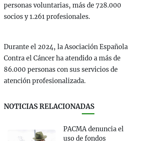
personas voluntarias, más de 728.000
socios y 1.261 profesionales.
Durante el 2024, la Asociación Española
Contra el Cáncer ha atendido a más de
86.000 personas con sus servicios de
atención profesionalizada.
NOTICIAS RELACIONADAS
PACMA denuncia el
uso de fondos