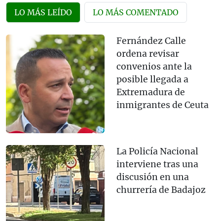
LO MÁS LEÍDO
LO MÁS COMENTADO
Fernández Calle
ordena revisar
convenios ante la
posible llegada a
Extremadura de
inmigrantes de Ceuta
La Policía Nacional
interviene tras una
discusión en una
churrería de Badajoz