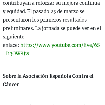
contribuyan a reforzar su mejora continua
y equidad. El pasado 25 de marzo se
presentaron los primeros resultados
preliminares. La jornada se puede ver en el
siguiente
enlace:
https://www.youtube.com/live/6S
-I13OW8Jw
Sobre la Asociación Española Contra el
Cáncer