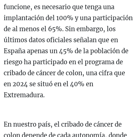
funcione, es necesario que tenga una
implantación del 100% y una participación
de al menos el 65%. Sin embargo, los
últimos datos oficiales señalan que en
España apenas un 45% de la población de
riesgo ha participado en el programa de
cribado de cáncer de colon, una cifra que
en 2024 se situó en el 40% en
Extremadura.
En nuestro país, el cribado de cáncer de
colon depende de cada autonomía, donde