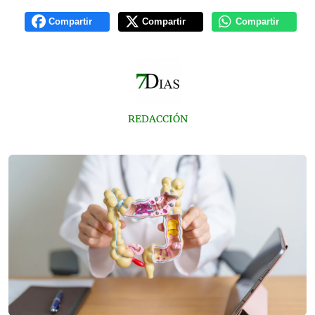
Compartir
Compartir
Compartir
REDACCIÓN