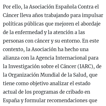
Por ello, la Asociación Española Contra el
Cáncer lleva años trabajando para impulsar
políticas públicas que mejoren el abordaje
de la enfermedad y la atención a las
personas con cáncer y su entorno. En este
contexto, la Asociación ha hecho una
alianza con la Agencia Internacional para
la Investigación sobre el Cáncer (IARC), de
la Organización Mundial de la Salud, que
tiene como objetivo analizar el estado
actual de los programas de cribado en
España y formular recomendaciones que