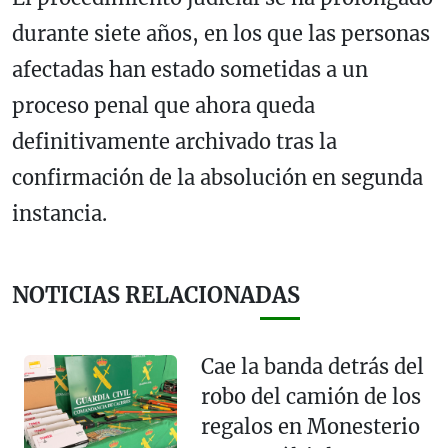
durante siete años, en los que las personas
afectadas han estado sometidas a un
proceso penal que ahora queda
definitivamente archivado tras la
confirmación de la absolución en segunda
instancia.
NOTICIAS RELACIONADAS
Cae la banda detrás del
robo del camión de los
regalos en Monesterio