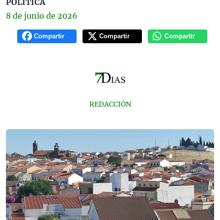
POLÍTICA
8 de
junio
de 2026
Compartir
Compartir
Compartir
REDACCIÓN