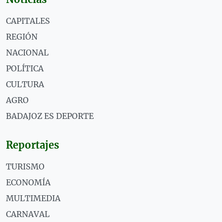
CAPITALES
REGIÓN
NACIONAL
POLÍTICA
CULTURA
AGRO
BADAJOZ ES DEPORTE
Reportajes
TURISMO
ECONOMÍA
MULTIMEDIA
CARNAVAL