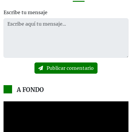
Escribe tu mensaje
Publicar comentario
A FONDO