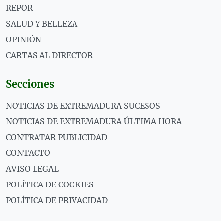
REPOR
SALUD Y BELLEZA
OPINIÓN
CARTAS AL DIRECTOR
Secciones
NOTICIAS DE EXTREMADURA SUCESOS
NOTICIAS DE EXTREMADURA ÚLTIMA HORA
CONTRATAR PUBLICIDAD
CONTACTO
AVISO LEGAL
POLÍTICA DE COOKIES
POLÍTICA DE PRIVACIDAD