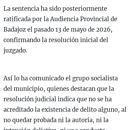
La sentencia ha sido posteriormente
ratificada por la Audiencia Provincial de
Badajoz el pasado 13 de mayo de 2026,
confirmando la resolución inicial del
juzgado.
Así lo ha comunicado el grupo socialista
del municipio, quienes destacan que la
resolución judicial indica que no se ha
acreditado la existencia de delito alguno, al
no quedar probada ni la autoría, ni la