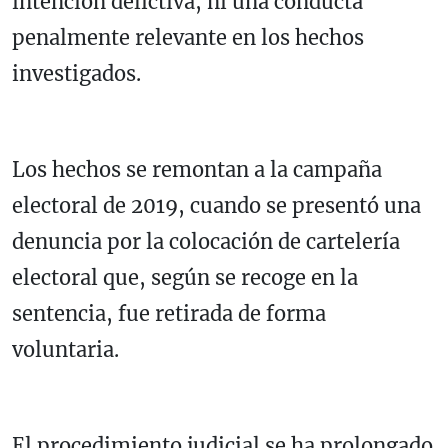
intención delictiva, ni una conducta
penalmente relevante en los hechos
investigados.
Los hechos se remontan a la campaña
electoral de 2019, cuando se presentó una
denuncia por la colocación de cartelería
electoral que, según se recoge en la
sentencia, fue retirada de forma
voluntaria.
El procedimiento judicial se ha prolongado