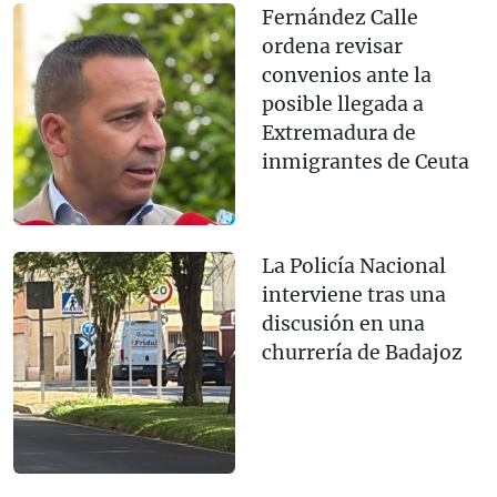
Fernández Calle
ordena revisar
convenios ante la
posible llegada a
Extremadura de
inmigrantes de Ceuta
La Policía Nacional
interviene tras una
discusión en una
churrería de Badajoz