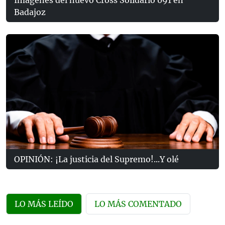
Badajoz
OPINIÓN: ¡La justicia del Supremo!...Y olé
LO MÁS LEÍDO
LO MÁS COMENTADO