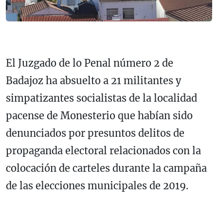
El Juzgado de lo Penal número 2 de
Badajoz ha absuelto a 21 militantes y
simpatizantes socialistas de la localidad
pacense de Monesterio que habían sido
denunciados por presuntos delitos de
propaganda electoral relacionados con la
colocación de carteles durante la campaña
de las elecciones municipales de 2019.