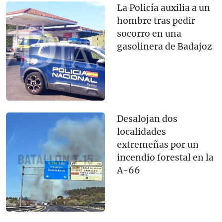
La Policía auxilia a un
hombre tras pedir
socorro en una
gasolinera de Badajoz
Desalojan dos
localidades
extremeñas por un
incendio forestal en la
A-66