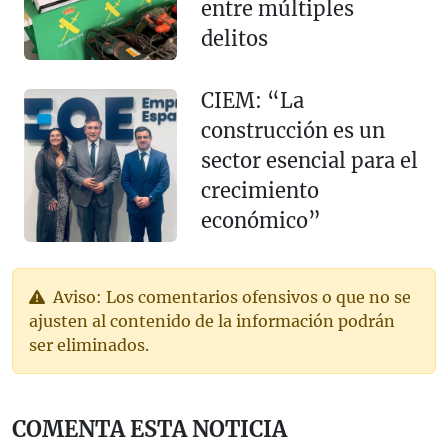
entre múltiples
delitos
CIEM: “La
construcción es un
sector esencial para el
crecimiento
económico”
Aviso: Los comentarios ofensivos o que no se
ajusten al contenido de la información podrán
ser eliminados.
COMENTA ESTA NOTICIA