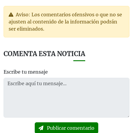
Aviso: Los comentarios ofensivos o que no se
ajusten al contenido de la información podrán
ser eliminados.
COMENTA ESTA NOTICIA
Escribe tu mensaje
Publicar comentario