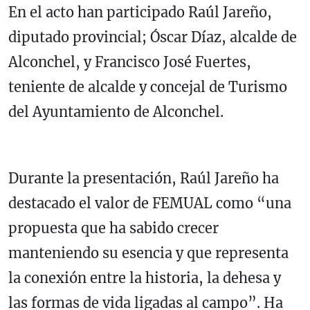
En el acto han participado Raúl Jareño,
diputado provincial; Óscar Díaz, alcalde de
Alconchel, y Francisco José Fuertes,
teniente de alcalde y concejal de Turismo
del Ayuntamiento de Alconchel.
Durante la presentación, Raúl Jareño ha
destacado el valor de FEMUAL como “una
propuesta que ha sabido crecer
manteniendo su esencia y que representa
la conexión entre la historia, la dehesa y
las formas de vida ligadas al campo”. Ha