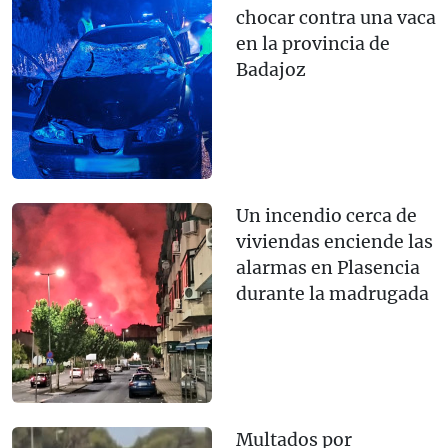
chocar contra una vaca
en la provincia de
Badajoz
Un incendio cerca de
viviendas enciende las
alarmas en Plasencia
durante la madrugada
Multados por