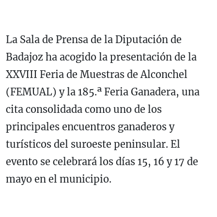
La Sala de Prensa de la Diputación de
Badajoz ha acogido la presentación de la
XXVIII Feria de Muestras de Alconchel
(FEMUAL) y la 185.ª Feria Ganadera, una
cita consolidada como uno de los
principales encuentros ganaderos y
turísticos del suroeste peninsular. El
evento se celebrará los días 15, 16 y 17 de
mayo en el municipio.