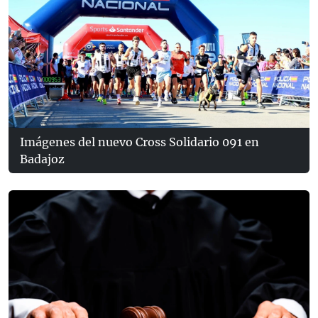
Imágenes del nuevo Cross Solidario 091 en
Badajoz