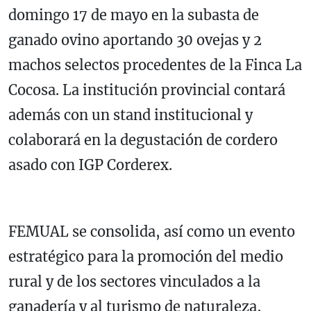
domingo 17 de mayo en la subasta de
ganado ovino aportando 30 ovejas y 2
machos selectos procedentes de la Finca La
Cocosa. La institución provincial contará
además con un stand institucional y
colaborará en la degustación de cordero
asado con IGP Corderex.
FEMUAL se consolida, así como un evento
estratégico para la promoción del medio
rural y de los sectores vinculados a la
ganadería y al turismo de naturaleza,