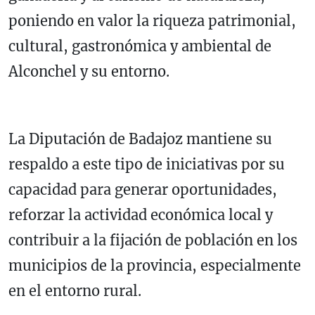
poniendo en valor la riqueza patrimonial,
cultural, gastronómica y ambiental de
Alconchel y su entorno.
La Diputación de Badajoz mantiene su
respaldo a este tipo de iniciativas por su
capacidad para generar oportunidades,
reforzar la actividad económica local y
contribuir a la fijación de población en los
municipios de la provincia, especialmente
en el entorno rural.