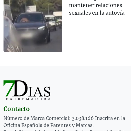
mantener relaciones
sexuales en la autovía
Contacto
Número de Marca Comercial: 3.038.166 Inscrita en la
Oficina Española de Patentes y Marcas.