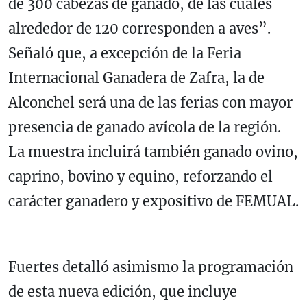
de 300 cabezas de ganado, de las cuales
alrededor de 120 corresponden a aves”.
Señaló que, a excepción de la Feria
Internacional Ganadera de Zafra, la de
Alconchel será una de las ferias con mayor
presencia de ganado avícola de la región.
La muestra incluirá también ganado ovino,
caprino, bovino y equino, reforzando el
carácter ganadero y expositivo de FEMUAL.
Fuertes detalló asimismo la programación
de esta nueva edición, que incluye