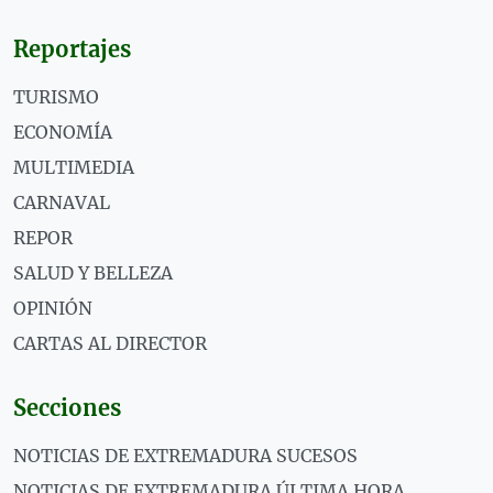
Reportajes
TURISMO
ECONOMÍA
MULTIMEDIA
CARNAVAL
REPOR
SALUD Y BELLEZA
OPINIÓN
CARTAS AL DIRECTOR
Secciones
NOTICIAS DE EXTREMADURA SUCESOS
NOTICIAS DE EXTREMADURA ÚLTIMA HORA