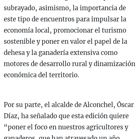
subrayado, asimismo, la importancia de
este tipo de encuentros para impulsar la
economía local, promocionar el turismo
sostenible y poner en valor el papel de la
dehesa y la ganadería extensiva como
motores de desarrollo rural y dinamización
económica del territorio.
Por su parte, el alcalde de Alconchel, Óscar
Díaz, ha señalado que esta edición quiere
“poner el foco en nuestros agricultores y
ganaderos, que han atravesado un año