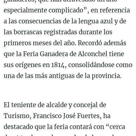
especialmente complicado”, en referencia
a las consecuencias de la lengua azul y de
las borrascas registradas durante los
primeros meses del año. Recordó además
que la Feria Ganadera de Alconchel tiene
sus orígenes en 1814, consolidándose como
una de las más antiguas de la provincia.
El teniente de alcalde y concejal de
Turismo, Francisco José Fuertes, ha
destacado que la feria contará con “cerca