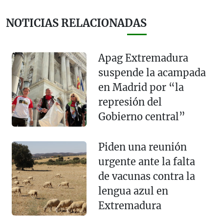
NOTICIAS RELACIONADAS
Apag Extremadura
suspende la acampada
en Madrid por “la
represión del
Gobierno central”
Piden una reunión
urgente ante la falta
de vacunas contra la
lengua azul en
Extremadura