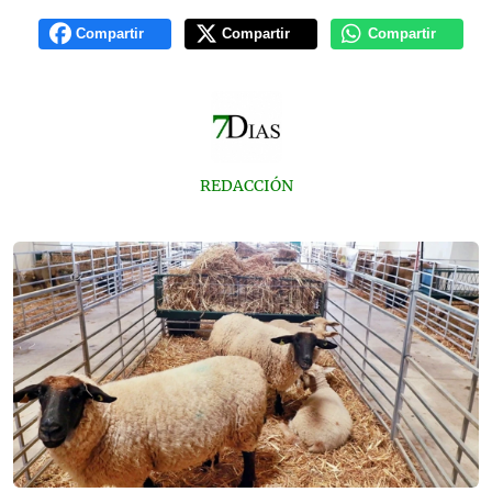
Compartir
Compartir
Compartir
REDACCIÓN