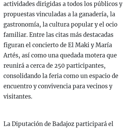
actividades dirigidas a todos los públicos y
propuestas vinculadas a la ganadería, la
gastronomía, la cultura popular y el ocio
familiar. Entre las citas más destacadas
figuran el concierto de El Maki y María
Artés, así como una quedada motera que
reunirá a cerca de 250 participantes,
consolidando la feria como un espacio de
encuentro y convivencia para vecinos y
visitantes.
La Diputación de Badajoz participará el