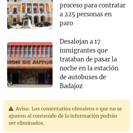
proceso para contratar
a 225 personas en
paro
Desalojan a 17
inmigrantes que
trataban de pasar la
noche en la estación
de autobuses de
Badajoz
Aviso: Los comentarios ofensivos o que no se
ajusten al contenido de la información podrán
ser eliminados.