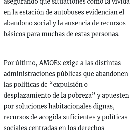
asegurando que situaciones como la vivida
en la estación de autobuses evidencian el
abandono social y la ausencia de recursos
básicos para muchas de estas personas.
Por último, AMOEx exige a las distintas
administraciones públicas que abandonen
las políticas de “expulsión o
desplazamiento de la pobreza” y apuesten
por soluciones habitacionales dignas,
recursos de acogida suficientes y políticas
sociales centradas en los derechos