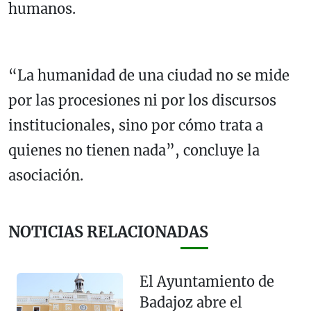
humanos.
“La humanidad de una ciudad no se mide
por las procesiones ni por los discursos
institucionales, sino por cómo trata a
quienes no tienen nada”, concluye la
asociación.
NOTICIAS RELACIONADAS
El Ayuntamiento de
Badajoz abre el