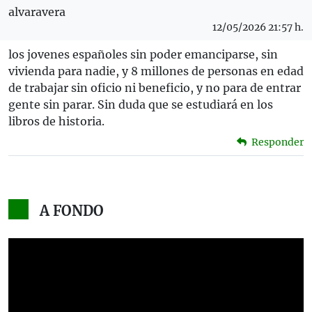
alvaravera
12/05/2026 21:57 h.
los jovenes españoles sin poder emanciparse, sin
vivienda para nadie, y 8 millones de personas en edad
de trabajar sin oficio ni beneficio, y no para de entrar
gente sin parar. Sin duda que se estudiará en los
libros de historia.
Responder
A FONDO