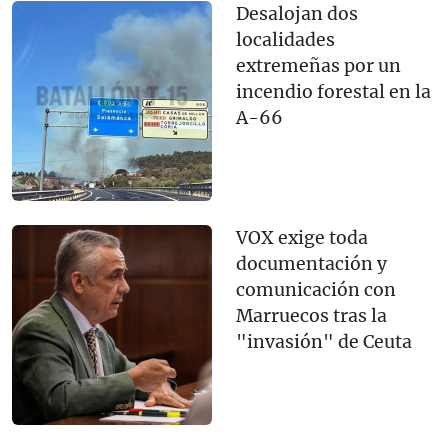
Desalojan dos
localidades
extremeñas por un
incendio forestal en la
A-66
VOX exige toda
documentación y
comunicación con
Marruecos tras la
"invasión" de Ceuta