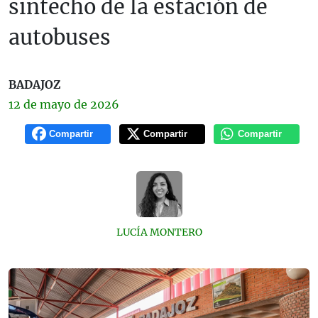
sintecho de la estación de
autobuses
BADAJOZ
12 de
mayo
de 2026
Compartir
Compartir
Compartir
LUCÍA MONTERO