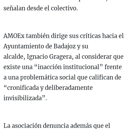
señalan desde el colectivo.
AMOEx también dirige sus críticas hacia el
Ayuntamiento de Badajoz y su
alcalde, Ignacio Gragera, al considerar que
existe una “inacción institucional” frente
a una problemática social que califican de
“cronificada y deliberadamente
invisibilizada”.
La asociación denuncia además que el