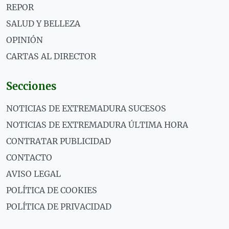
REPOR
SALUD Y BELLEZA
OPINIÓN
CARTAS AL DIRECTOR
Secciones
NOTICIAS DE EXTREMADURA SUCESOS
NOTICIAS DE EXTREMADURA ÚLTIMA HORA
CONTRATAR PUBLICIDAD
CONTACTO
AVISO LEGAL
POLÍTICA DE COOKIES
POLÍTICA DE PRIVACIDAD