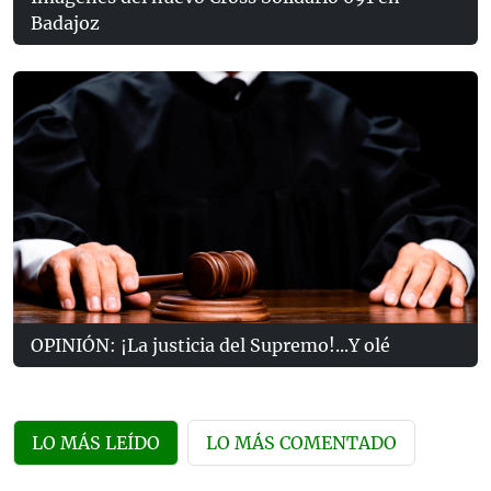
Badajoz
OPINIÓN: ¡La justicia del Supremo!...Y olé
LO MÁS LEÍDO
LO MÁS COMENTADO