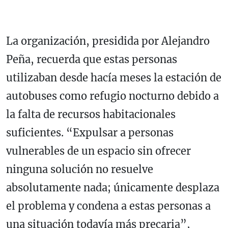
La organización, presidida por Alejandro
Peña, recuerda que estas personas
utilizaban desde hacía meses la estación de
autobuses como refugio nocturno debido a
la falta de recursos habitacionales
suficientes. “Expulsar a personas
vulnerables de un espacio sin ofrecer
ninguna solución no resuelve
absolutamente nada; únicamente desplaza
el problema y condena a estas personas a
una situación todavía más precaria”,