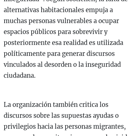
alternativas habitacionales empuja a
muchas personas vulnerables a ocupar
espacios públicos para sobrevivir y
posteriormente esa realidad es utilizada
políticamente para generar discursos
vinculados al desorden o la inseguridad
ciudadana.
La organización también critica los
discursos sobre las supuestas ayudas o
privilegios hacia las personas migrantes,