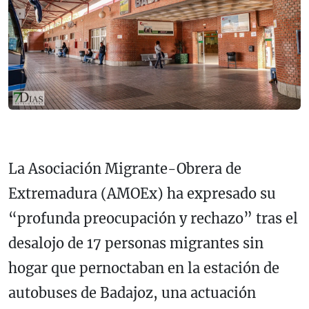
La Asociación Migrante-Obrera de
Extremadura (AMOEx) ha expresado su
“profunda preocupación y rechazo” tras el
desalojo de 17 personas migrantes sin
hogar que pernoctaban en la estación de
autobuses de Badajoz, una actuación