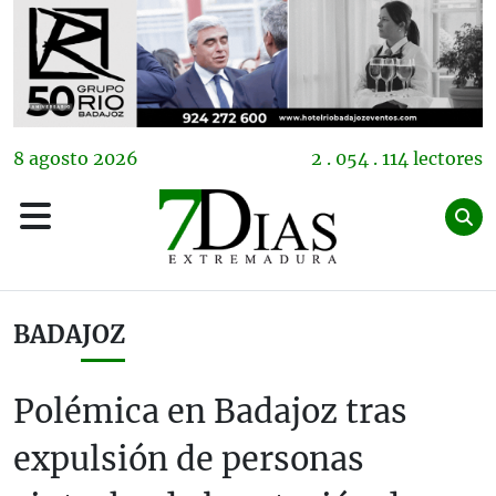
8
agosto
2026
2 . 054 . 114 lectores
BADAJOZ
Polémica en Badajoz tras
expulsión de personas