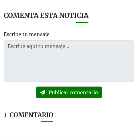
COMENTA ESTA NOTICIA
Escribe tu mensaje
Publicar comentario
1
COMENTARIO