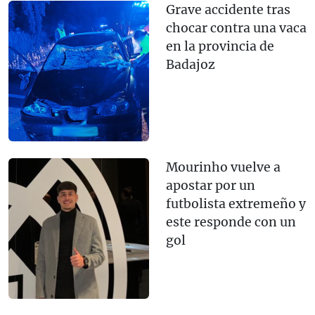
Grave accidente tras
chocar contra una vaca
en la provincia de
Badajoz
Mourinho vuelve a
apostar por un
futbolista extremeño y
este responde con un
gol