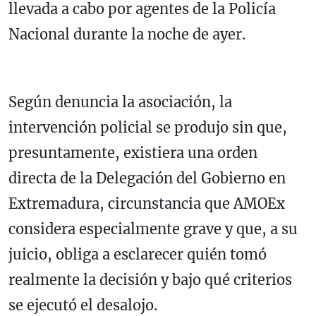
llevada a cabo por agentes de la Policía
Nacional durante la noche de ayer.
Según denuncia la asociación, la
intervención policial se produjo sin que,
presuntamente, existiera una orden
directa de la Delegación del Gobierno en
Extremadura, circunstancia que AMOEx
considera especialmente grave y que, a su
juicio, obliga a esclarecer quién tomó
realmente la decisión y bajo qué criterios
se ejecutó el desalojo.