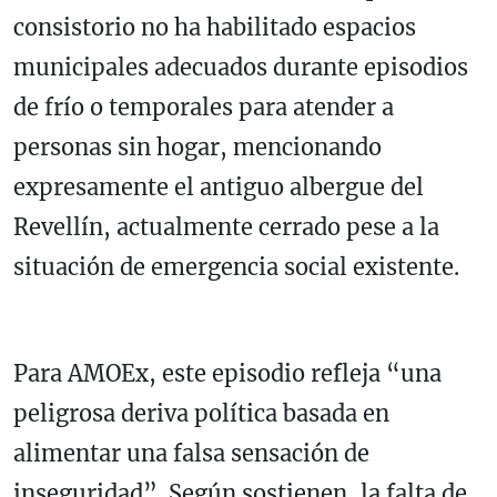
consistorio no ha habilitado espacios
municipales adecuados durante episodios
de frío o temporales para atender a
personas sin hogar, mencionando
expresamente el antiguo albergue del
Revellín, actualmente cerrado pese a la
situación de emergencia social existente.
Para AMOEx, este episodio refleja “una
peligrosa deriva política basada en
alimentar una falsa sensación de
inseguridad”. Según sostienen, la falta de