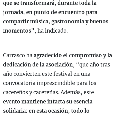
que se transformará, durante toda la
jornada, en punto de encuentro para
compartir música, gastronomía y buenos
momentos
”, ha indicado.
Carrasco ha
agradecido el compromiso y la
dedicación de la asociación
, “que año tras
año convierten este festival en una
convocatoria imprescindible para los
cacereños y cacereñas. Además, este
evento
mantiene intacta su esencia
solidaria: en esta ocasión, todo lo