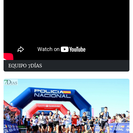
EQUIPO 7DÍAS