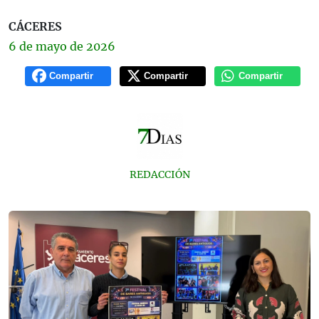
CÁCERES
6 de
mayo
de 2026
Compartir
Compartir
Compartir
REDACCIÓN