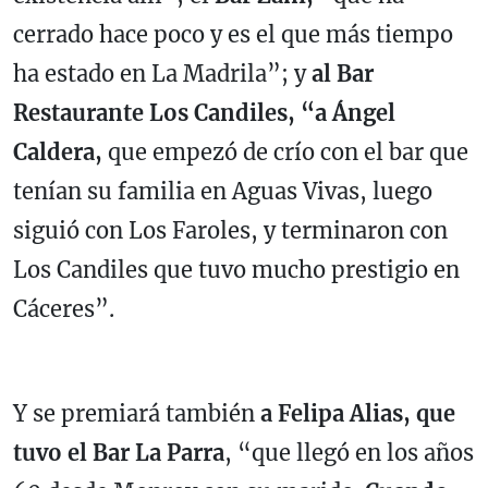
cerrado hace poco y es el que más tiempo
ha estado en La Madrila”; y
al Bar
Restaurante Los Candiles, “a Ángel
Caldera,
que empezó de crío con el bar que
tenían su familia en Aguas Vivas, luego
siguió con Los Faroles, y terminaron con
Los Candiles que tuvo mucho prestigio en
Cáceres”.
Y se premiará también
a Felipa Alias, que
tuvo el Bar La Parra
, “que llegó en los años