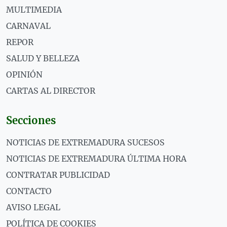
MULTIMEDIA
CARNAVAL
REPOR
SALUD Y BELLEZA
OPINIÓN
CARTAS AL DIRECTOR
Secciones
NOTICIAS DE EXTREMADURA SUCESOS
NOTICIAS DE EXTREMADURA ÚLTIMA HORA
CONTRATAR PUBLICIDAD
CONTACTO
AVISO LEGAL
POLÍTICA DE COOKIES