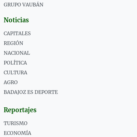
GRUPO VAUBÁN
Noticias
CAPITALES
REGIÓN
NACIONAL
POLÍTICA
CULTURA
AGRO
BADAJOZ ES DEPORTE
Reportajes
TURISMO
ECONOMÍA