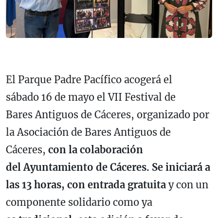
El Parque Padre Pacífico acogerá el
sábado 16 de mayo el VII Festival de
Bares Antiguos de Cáceres, organizado por
la Asociación de Bares Antiguos de
Cáceres,
con la colaboración
del Ayuntamiento de Cáceres. Se iniciará a
las 13 horas, con entrada gratuita
y con un
componente solidario como ya