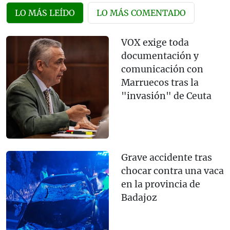
LO MÁS LEÍDO
LO MÁS COMENTADO
VOX exige toda
documentación y
comunicación con
Marruecos tras la
"invasión" de Ceuta
Grave accidente tras
chocar contra una vaca
en la provincia de
Badajoz