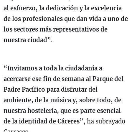
al esfuerzo, la dedicación y la excelencia
de los profesionales que dan vida a uno de
los sectores más representativos de
nuestra ciudad
”.
“
Invitamos a toda la ciudadanía a
acercarse ese fin de semana al Parque del
Padre Pacífico para disfrutar del
ambiente, de la música y, sobre todo, de
nuestra hostelería, que es parte esencial
de la identidad de Cáceres
”, ha subrayado
Carrasco.