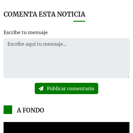
COMENTA ESTA NOTICIA
Escribe tu mensaje
Publicar comentario
A FONDO