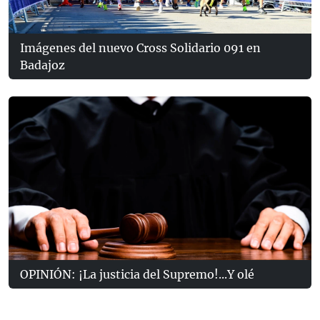
Imágenes del nuevo Cross Solidario 091 en
Badajoz
OPINIÓN: ¡La justicia del Supremo!...Y olé