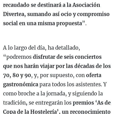
recaudado se destinará a la Asociación
Divertea, sumando así ocio y compromiso
social en una misma propuesta
”.
A lo largo del día, ha detallado,
“podremos
disfrutar de seis conciertos
que nos harán viajar por las décadas de los
70, 80 y 90
, y, por supuesto, con
oferta
gastronómica
para todos los asistentes. Y
como broche a la jornada, y siguiendo la
tradición
,
se entregarán los
premios ‘As de
Copa de la Hostelería’, un reconocimiento