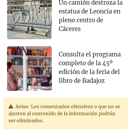
Un camión destroza la
estatua de Leoncia en
pleno centro de
Cáceres
Consulta el programa
completo de la 45º
edición de la feria del
libro de Badajoz
Aviso: Los comentarios ofensivos o que no se
ajusten al contenido de la información podrán
ser eliminados.