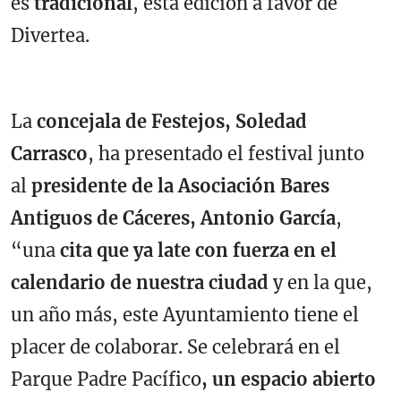
es
tradicional
, esta edición a favor de
Divertea.
La
concejala de Festejos, Soledad
Carrasco
, ha presentado el festival junto
al
presidente de la Asociación Bares
Antiguos de Cáceres, Antonio García
,
“una
cita que ya late con fuerza en el
calendario de nuestra ciudad
y en la que,
un año más, este Ayuntamiento tiene el
placer de colaborar. Se celebrará en el
Parque Padre Pacífico
, un espacio abierto