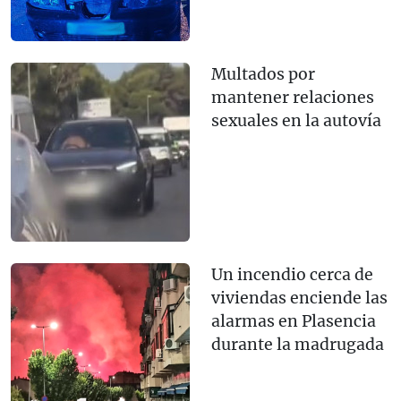
Multados por
mantener relaciones
sexuales en la autovía
Un incendio cerca de
viviendas enciende las
alarmas en Plasencia
durante la madrugada