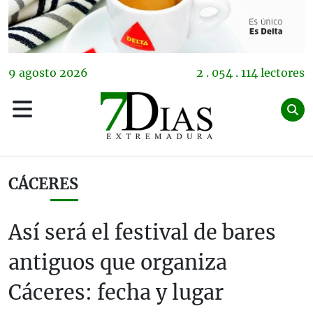
9
agosto
2026
2 . 054 . 114 lectores
CÁCERES
Así será el festival de bares
antiguos que organiza
Cáceres: fecha y lugar