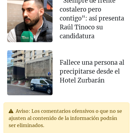
"Siempre de frente
costalero pero
contigo": así presenta
Raúl Tinoco su
candidatura
Fallece una persona al
precipitarse desde el
Hotel Zurbarán
Aviso: Los comentarios ofensivos o que no se
ajusten al contenido de la información podrán
ser eliminados.