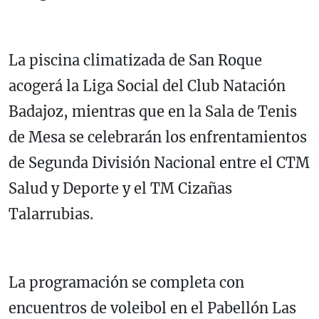
La piscina climatizada de San Roque
acogerá la Liga Social del Club Natación
Badajoz, mientras que en la Sala de Tenis
de Mesa se celebrarán los enfrentamientos
de Segunda División Nacional entre el CTM
Salud y Deporte y el TM Cizañas
Talarrubias.
La programación se completa con
encuentros de voleibol en el Pabellón Las