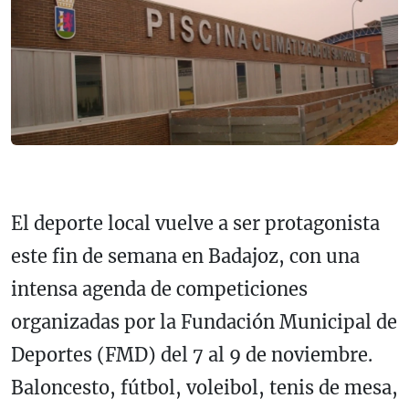
El deporte local vuelve a ser protagonista
este fin de semana en Badajoz, con una
intensa agenda de competiciones
organizadas por la Fundación Municipal de
Deportes (FMD) del 7 al 9 de noviembre.
Baloncesto, fútbol, voleibol, tenis de mesa,