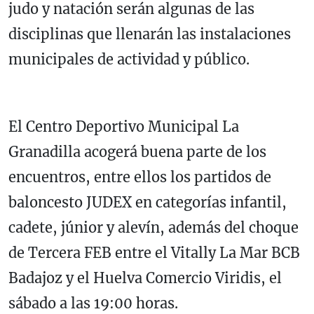
judo y natación serán algunas de las
disciplinas que llenarán las instalaciones
municipales de actividad y público.
El Centro Deportivo Municipal La
Granadilla acogerá buena parte de los
encuentros, entre ellos los partidos de
baloncesto JUDEX en categorías infantil,
cadete, júnior y alevín, además del choque
de Tercera FEB entre el Vitally La Mar BCB
Badajoz y el Huelva Comercio Viridis, el
sábado a las 19:00 horas.