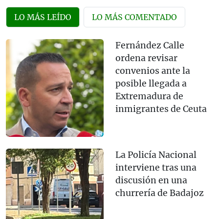
LO MÁS LEÍDO
LO MÁS COMENTADO
Fernández Calle
ordena revisar
convenios ante la
posible llegada a
Extremadura de
inmigrantes de Ceuta
La Policía Nacional
interviene tras una
discusión en una
churrería de Badajoz