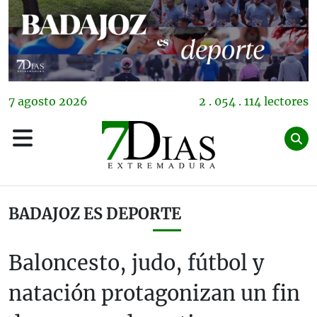
7
agosto
2026
2 . 054 . 114 lectores
BADAJOZ ES DEPORTE
Baloncesto, judo, fútbol y
natación protagonizan un fin