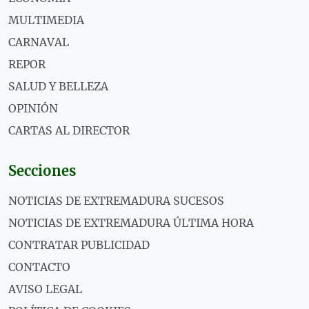
MULTIMEDIA
CARNAVAL
REPOR
SALUD Y BELLEZA
OPINIÓN
CARTAS AL DIRECTOR
Secciones
NOTICIAS DE EXTREMADURA SUCESOS
NOTICIAS DE EXTREMADURA ÚLTIMA HORA
CONTRATAR PUBLICIDAD
CONTACTO
AVISO LEGAL