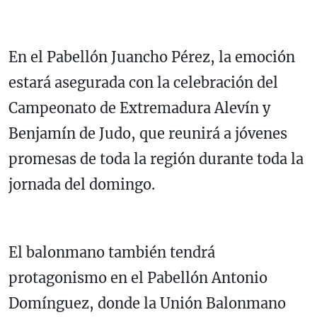
En el Pabellón Juancho Pérez, la emoción
estará asegurada con la celebración del
Campeonato de Extremadura Alevín y
Benjamín de Judo, que reunirá a jóvenes
promesas de toda la región durante toda la
jornada del domingo.
El balonmano también tendrá
protagonismo en el Pabellón Antonio
Domínguez, donde la Unión Balonmano