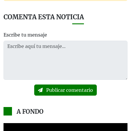
COMENTA ESTA NOTICIA
Escribe tu mensaje
Publicar comentario
A FONDO