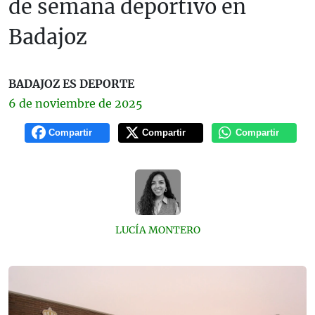
de semana deportivo en
Badajoz
BADAJOZ ES DEPORTE
6 de
noviembre
de 2025
Compartir
Compartir
Compartir
LUCÍA MONTERO