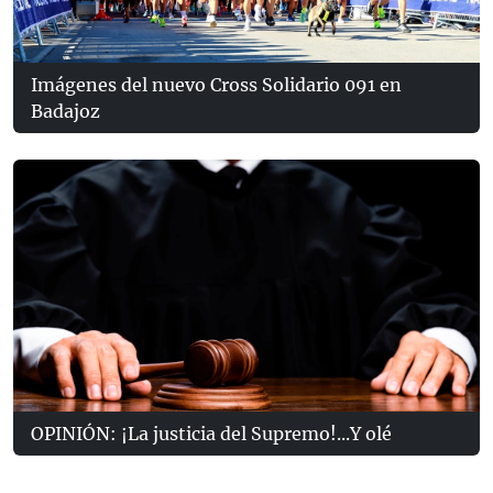
Imágenes del nuevo Cross Solidario 091 en
Badajoz
OPINIÓN: ¡La justicia del Supremo!...Y olé