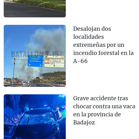
Desalojan dos
localidades
extremeñas por un
incendio forestal en la
A-66
Grave accidente tras
chocar contra una vaca
en la provincia de
Badajoz