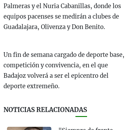
Palmeras y el Nuria Cabanillas, donde los
equipos pacenses se medirán a clubes de
Guadalajara, Olivenza y Don Benito.
Un fin de semana cargado de deporte base,
competición y convivencia, en el que
Badajoz volverá a ser el epicentro del
deporte extremeño.
NOTICIAS RELACIONADAS