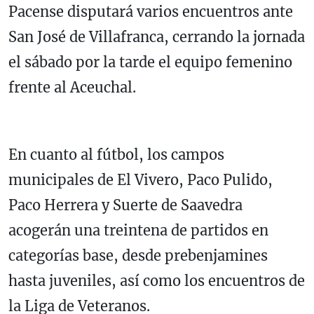
Pacense disputará varios encuentros ante
San José de Villafranca, cerrando la jornada
el sábado por la tarde el equipo femenino
frente al Aceuchal.
En cuanto al fútbol, los campos
municipales de El Vivero, Paco Pulido,
Paco Herrera y Suerte de Saavedra
acogerán una treintena de partidos en
categorías base, desde prebenjamines
hasta juveniles, así como los encuentros de
la Liga de Veteranos.