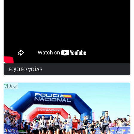
EQUIPO 7DÍAS