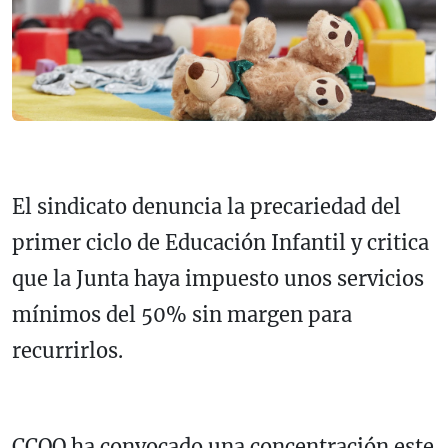
El sindicato denuncia la precariedad del
primer ciclo de Educación Infantil y critica
que la Junta haya impuesto unos servicios
mínimos del 50% sin margen para
recurrirlos.
CCOO ha convocado una concentración este