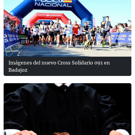
Imágenes del nuevo Cross Solidario 091 en
Badajoz