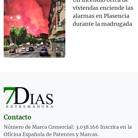
Un incendio cerca de
viviendas enciende las
alarmas en Plasencia
durante la madrugada
Contacto
Número de Marca Comercial: 3.038.166 Inscrita en la
Oficina Española de Patentes y Marcas.