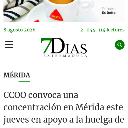
8
agosto
2026
2 . 054 . 114 lectores
MÉRIDA
CCOO convoca una
concentración en Mérida este
jueves en apoyo a la huelga de