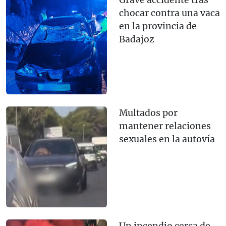
Grave accidente tras
chocar contra una vaca
en la provincia de
Badajoz
Multados por
mantener relaciones
sexuales en la autovía