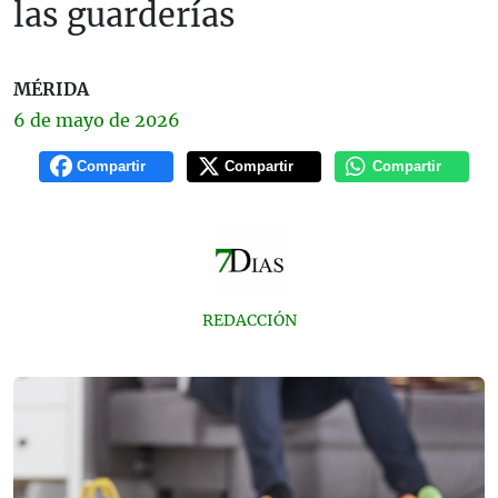
las guarderías
MÉRIDA
6 de
mayo
de 2026
Compartir
Compartir
Compartir
REDACCIÓN