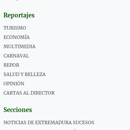
Reportajes
TURISMO
ECONOMÍA
MULTIMEDIA
CARNAVAL
REPOR
SALUD Y BELLEZA
OPINIÓN
CARTAS AL DIRECTOR
Secciones
NOTICIAS DE EXTREMADURA SUCESOS