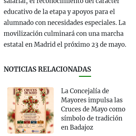
salarial, el reconocimiento del carácter
educativo de la etapa y apoyos para el
alumnado con necesidades especiales. La
movilización culminará con una marcha
estatal en Madrid el próximo 23 de mayo.
NOTICIAS RELACIONADAS
La Concejalía de
Mayores impulsa las
Cruces de Mayo como
símbolo de tradición
en Badajoz