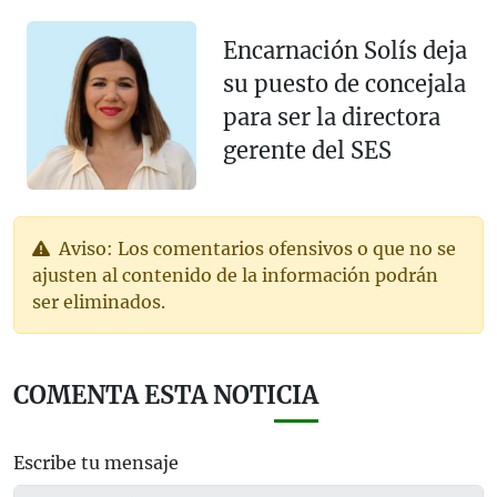
Encarnación Solís deja
su puesto de concejala
para ser la directora
gerente del SES
Aviso: Los comentarios ofensivos o que no se
ajusten al contenido de la información podrán
ser eliminados.
COMENTA ESTA NOTICIA
Escribe tu mensaje