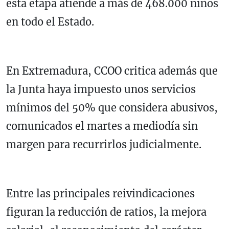
esta etapa atiende a más de 468.000 niños
en todo el Estado.
En Extremadura, CCOO critica además que
la Junta haya impuesto unos servicios
mínimos del 50% que considera abusivos,
comunicados el martes a mediodía sin
margen para recurrirlos judicialmente.
Entre las principales reivindicaciones
figuran la reducción de ratios, la mejora