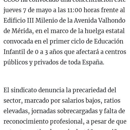
jueves 7 de mayo a las 11:00 horas frente al
Edificio III Milenio de la Avenida Valhondo
de Mérida, en el marco de la huelga estatal
convocada en el primer ciclo de Educación
Infantil de 0 a 3 años que afectará a centros
públicos y privados de toda España.
El sindicato denuncia la precariedad del
sector, marcado por salarios bajos, ratios
elevadas, jornadas sobrecargadas y falta de
reconocimiento profesional, a pesar de que