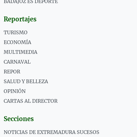
BADAJOZ ES DEPORTE
Reportajes
TURISMO
ECONOMÍA
MULTIMEDIA
CARNAVAL
REPOR
SALUD Y BELLEZA
OPINIÓN
CARTAS AL DIRECTOR
Secciones
NOTICIAS DE EXTREMADURA SUCESOS