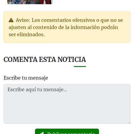
Aviso: Los comentarios ofensivos o que no se
ajusten al contenido de la información podrán
ser eliminados.
COMENTA ESTA NOTICIA
Escribe tu mensaje