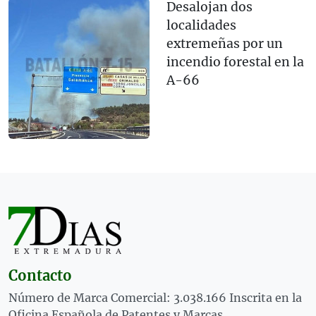
Desalojan dos
localidades
extremeñas por un
incendio forestal en la
A-66
Contacto
Número de Marca Comercial: 3.038.166 Inscrita en la
Oficina Española de Patentes y Marcas.