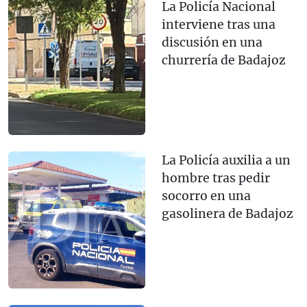
La Policía Nacional
interviene tras una
discusión en una
churrería de Badajoz
La Policía auxilia a un
hombre tras pedir
socorro en una
gasolinera de Badajoz