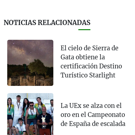
NOTICIAS RELACIONADAS
El cielo de Sierra de
Gata obtiene la
certificación Destino
Turístico Starlight
La UEx se alza con el
oro en el Campeonato
de España de escalada