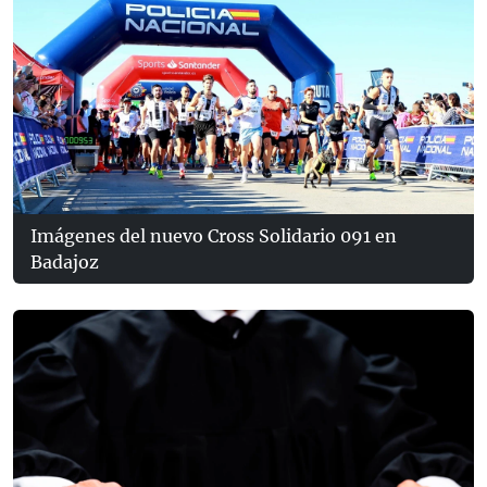
Imágenes del nuevo Cross Solidario 091 en
Badajoz