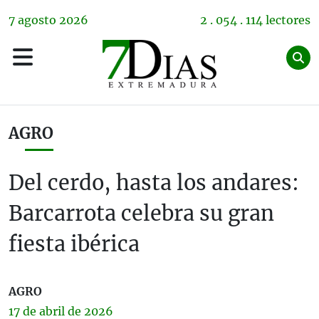
7
agosto
2026
2 . 054 . 114 lectores
AGRO
Del cerdo, hasta los andares:
Barcarrota celebra su gran
fiesta ibérica
AGRO
17 de
abril
de 2026