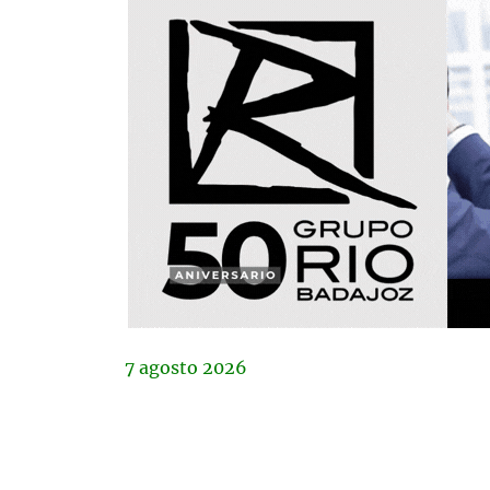
7
agosto
2026