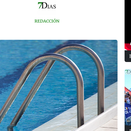
REDACCIÓN