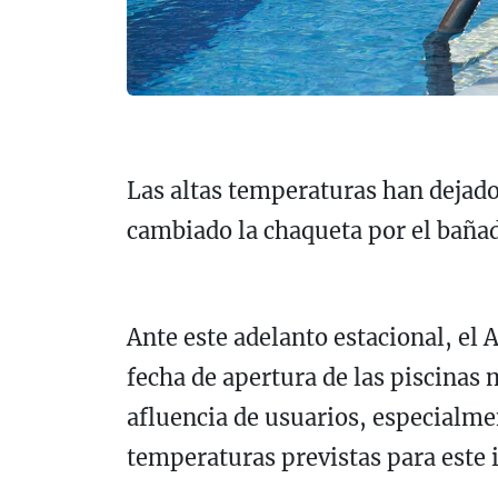
Las altas temperaturas han dejado
cambiado la chaqueta por el baña
Ante este adelanto estacional, el 
fecha de apertura de las piscinas 
afluencia de usuarios, especialmen
temperaturas previstas para este 