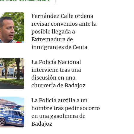
Fernández Calle ordena
revisar convenios ante la
posible llegada a
Extremadura de
inmigrantes de Ceuta
La Policía Nacional
interviene tras una
discusión en una
churrería de Badajoz
La Policía auxilia a un
hombre tras pedir socorro
en una gasolinera de
Badajoz