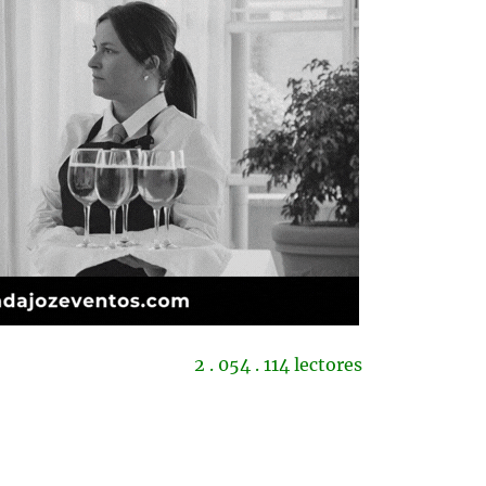
2 . 054 . 114 lectores