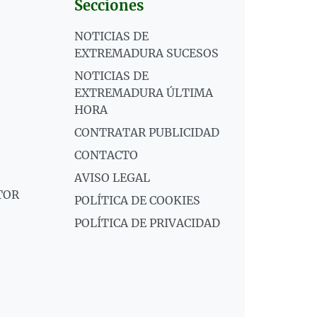
Secciones
NOTICIAS DE
EXTREMADURA SUCESOS
NOTICIAS DE
EXTREMADURA ÚLTIMA
HORA
CONTRATAR PUBLICIDAD
CONTACTO
AVISO LEGAL
TOR
POLÍTICA DE COOKIES
POLÍTICA DE PRIVACIDAD