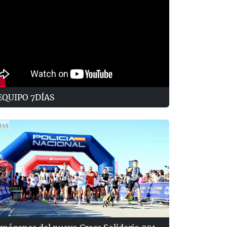
EQUIPO 7DÍAS