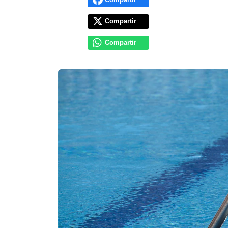
Compartir
Compartir