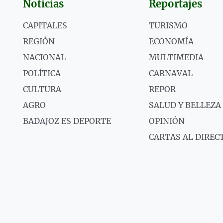
Noticias
Reportajes
CAPITALES
TURISMO
REGIÓN
ECONOMÍA
NACIONAL
MULTIMEDIA
POLÍTICA
CARNAVAL
CULTURA
REPOR
AGRO
SALUD Y BELLEZA
BADAJOZ ES DEPORTE
OPINIÓN
CARTAS AL DIREC