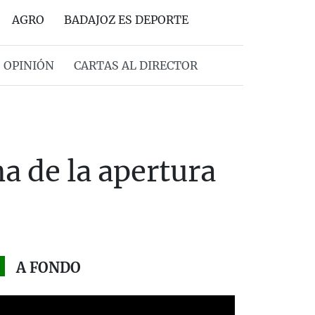
AGRO
BADAJOZ ES DEPORTE
OPINIÓN
CARTAS AL DIRECTOR
ha de la apertura
A FONDO