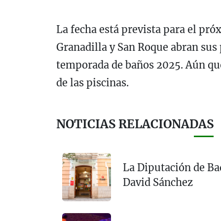
La fecha está prevista para el pr
Granadilla y San Roque abran sus 
temporada de baños 2025. Aún que
de las piscinas.
NOTICIAS RELACIONADAS
La Diputación de Bad
David Sánchez