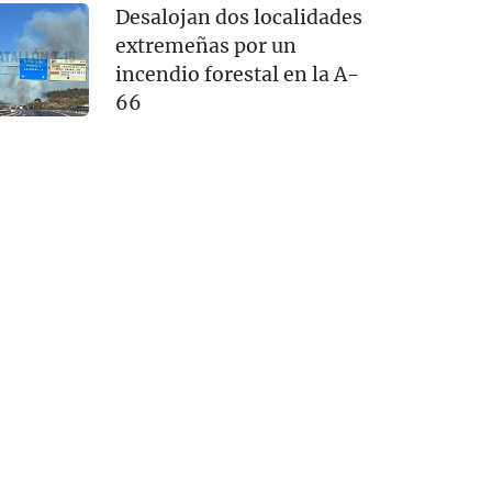
Desalojan dos localidades
extremeñas por un
incendio forestal en la A-
66