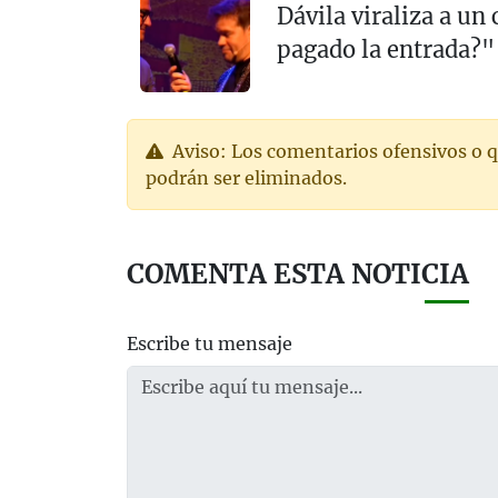
Dávila viraliza a un
pagado la entrada?"
Aviso: Los comentarios ofensivos o q
podrán ser eliminados.
COMENTA ESTA NOTICIA
Escribe tu mensaje