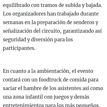
equilibrado con tramos de subida y bajada.
Los organizadores han trabajado durante
semanas en la preparación de senderos y
señalización del circuito, garantizando así
seguridad y diversión para los
participantes.
En cuanto a la ambientación, el evento
contará con un foodtruck de comida para
saciar el hambre de los asistentes así como
una zona infantil con juegos y demás
entretenimientos para los más pequeños.