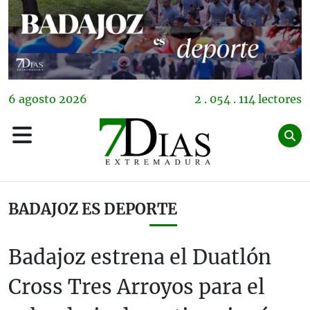
6
agosto
2026
2 . 054 . 114 lectores
BADAJOZ ES DEPORTE
Badajoz estrena el Duatlón
Cross Tres Arroyos para el