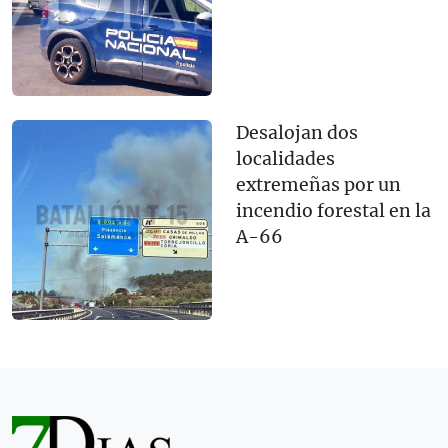
Desalojan dos
localidades
extremeñas por un
incendio forestal en la
A-66