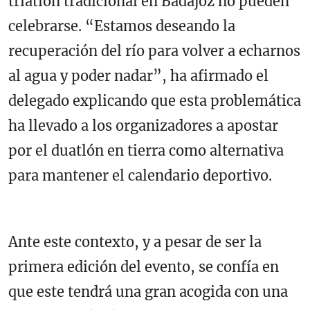
triatlón tradicional en Badajoz no pueden
celebrarse. “Estamos deseando la
recuperación del río para volver a echarnos
al agua y poder nadar”, ha afirmado el
delegado explicando que esta problemática
ha llevado a los organizadores a apostar
por el duatlón en tierra como alternativa
para mantener el calendario deportivo.
Ante este contexto, y a pesar de ser la
primera edición del evento, se confía en
que este tendrá una gran acogida con una