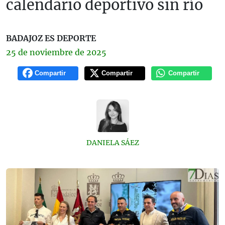
calendario deportivo sin río
BADAJOZ ES DEPORTE
25 de
noviembre
de 2025
Compartir
Compartir
Compartir
DANIELA SÁEZ