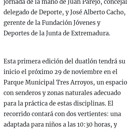
jornada de la mano de Juan Parejo, concejal
delegado de Deporte, y José Alberto Cacho,
gerente de la Fundación Jóvenes y
Deportes de la Junta de Extremadura.
Esta primera edición del duatlón tendrá su
inicio el próximo 29 de noviembre en el
Parque Municipal Tres Arroyos, un espacio
con senderos y zonas naturales adecuado
para la práctica de estas disciplinas. El
recorrido contará con dos vertientes: una
adaptada para niños a las 10:30 horas, y