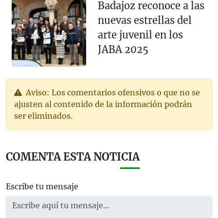
Badajoz reconoce a las
nuevas estrellas del
arte juvenil en los
JABA 2025
Aviso: Los comentarios ofensivos o que no se
ajusten al contenido de la información podrán
ser eliminados.
COMENTA ESTA NOTICIA
Escribe tu mensaje