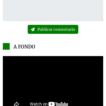
Publicar comentario
A FONDO