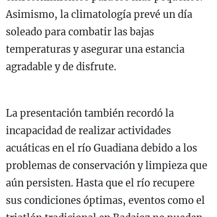
Asimismo, la climatología prevé un día
soleado para combatir las bajas
temperaturas y asegurar una estancia
agradable y de disfrute.
La presentación también recordó la
incapacidad de realizar actividades
acuáticas en el río Guadiana debido a los
problemas de conservación y limpieza que
aún persisten. Hasta que el río recupere
sus condiciones óptimas, eventos como el