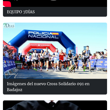
EQUIPO 7DÍAS
Imágenes del nuevo Cross Solidario 091 en
Badajoz