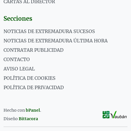
CARTAS AL DIRECTOR
Secciones
NOTICIAS DE EXTREMADURA SUCESOS
NOTICIAS DE EXTREMADURA ÚLTIMA HORA
CONTRATAR PUBLICIDAD
CONTACTO
AVISO LEGAL
POLÍTICA DE COOKIES
POLÍTICA DE PRIVACIDAD
Hecho con
bPanel
.
Diseño
Bittacora