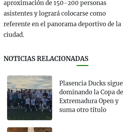
aproximación de 150-200 personas
asistentes y logrará colocarse como
referente en el panorama deportivo de la
ciudad.
NOTICIAS RELACIONADAS
Plasencia Ducks sigue
dominando la Copa de
Extremadura Open y
suma otro título