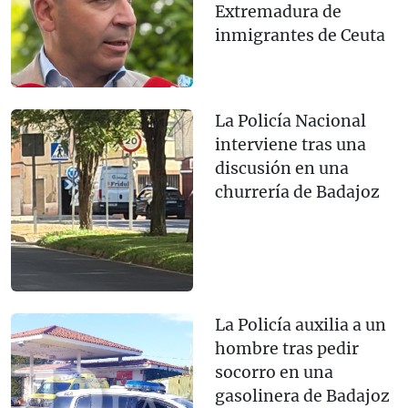
Extremadura de
inmigrantes de Ceuta
La Policía Nacional
interviene tras una
discusión en una
churrería de Badajoz
La Policía auxilia a un
hombre tras pedir
socorro en una
gasolinera de Badajoz