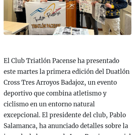
El Club Triatlón Pacense ha presentado
este martes la primera edición del Duatlón
Cross Tres Arroyos Badajoz, un evento
deportivo que combina atletismo y
ciclismo en un entorno natural
excepcional. El presidente del club, Pablo
Salamanca, ha anunciado detalles sobre la