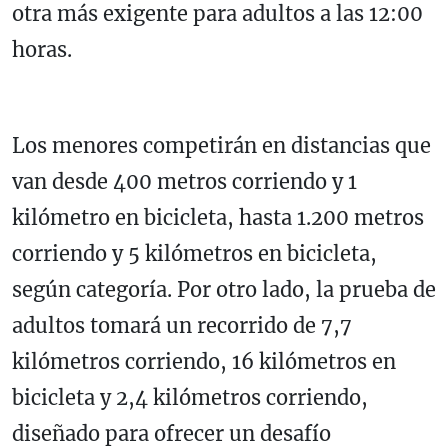
otra más exigente para adultos a las 12:00
horas.
Los menores competirán en distancias que
van desde 400 metros corriendo y 1
kilómetro en bicicleta, hasta 1.200 metros
corriendo y 5 kilómetros en bicicleta,
según categoría. Por otro lado, la prueba de
adultos tomará un recorrido de 7,7
kilómetros corriendo, 16 kilómetros en
bicicleta y 2,4 kilómetros corriendo,
diseñado para ofrecer un desafío