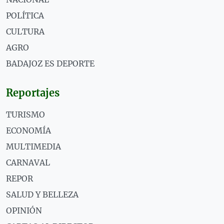
POLÍTICA
CULTURA
AGRO
BADAJOZ ES DEPORTE
Reportajes
TURISMO
ECONOMÍA
MULTIMEDIA
CARNAVAL
REPOR
SALUD Y BELLEZA
OPINIÓN