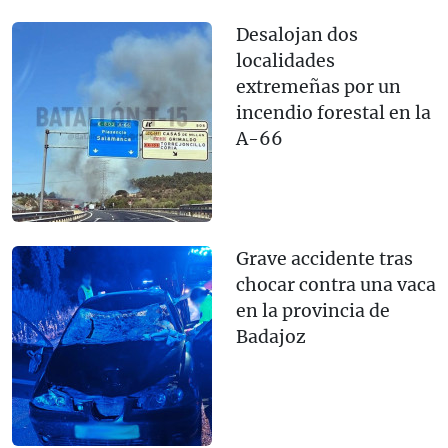
Desalojan dos
localidades
extremeñas por un
incendio forestal en la
A-66
Grave accidente tras
chocar contra una vaca
en la provincia de
Badajoz