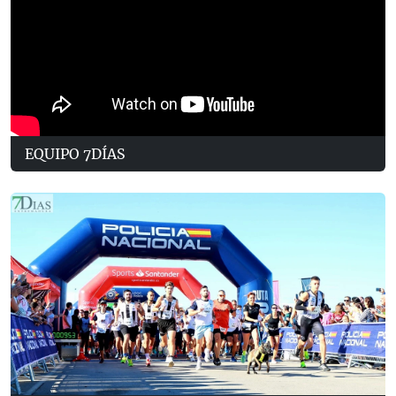
EQUIPO 7DÍAS