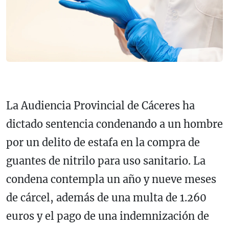
La Audiencia Provincial de Cáceres ha
dictado sentencia condenando a un hombre
por un delito de estafa en la compra de
guantes de nitrilo para uso sanitario. La
condena contempla un año y nueve meses
de cárcel, además de una multa de 1.260
euros y el pago de una indemnización de