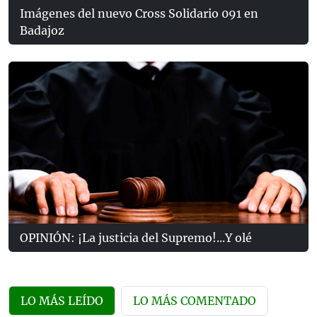
Imágenes del nuevo Cross Solidario 091 en
Badajoz
OPINIÓN: ¡La justicia del Supremo!...Y olé
LO MÁS LEÍDO
LO MÁS COMENTADO