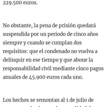
229.500 euros.
No obstante, la pena de prisión quedará
suspendida por un periodo de cinco años
siempre y cuando se cumplan dos
requisitos: que el condenado no vuelva a
delinquir en ese tiempo y que abone la
responsabilidad civil mediante cinco pagos
anuales de 45.900 euros cada uno.
Los hechos se remontan al 1 de julio de