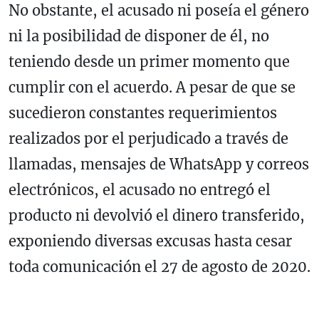
No obstante, el acusado ni poseía el género
ni la posibilidad de disponer de él, no
teniendo desde un primer momento que
cumplir con el acuerdo. A pesar de que se
sucedieron constantes requerimientos
realizados por el perjudicado a través de
llamadas, mensajes de WhatsApp y correos
electrónicos, el acusado no entregó el
producto ni devolvió el dinero transferido,
exponiendo diversas excusas hasta cesar
toda comunicación el 27 de agosto de 2020.