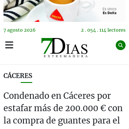
7
agosto
2026
2 . 054 . 114 lectores
CÁCERES
Condenado en Cáceres por
estafar más de 200.000 € con
la compra de guantes para el