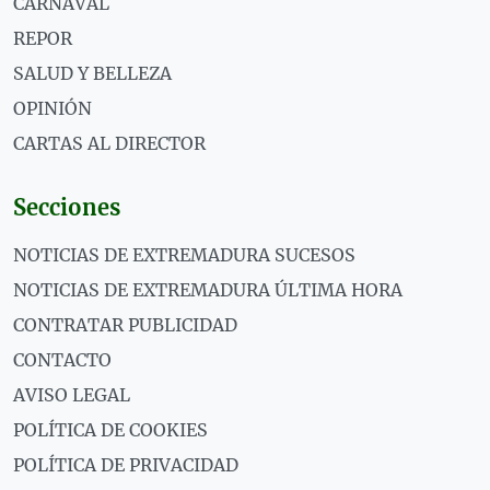
CARNAVAL
REPOR
SALUD Y BELLEZA
OPINIÓN
CARTAS AL DIRECTOR
Secciones
NOTICIAS DE EXTREMADURA SUCESOS
NOTICIAS DE EXTREMADURA ÚLTIMA HORA
CONTRATAR PUBLICIDAD
CONTACTO
AVISO LEGAL
POLÍTICA DE COOKIES
POLÍTICA DE PRIVACIDAD