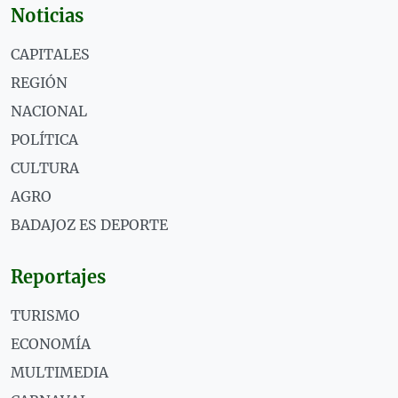
Noticias
CAPITALES
REGIÓN
NACIONAL
POLÍTICA
CULTURA
AGRO
BADAJOZ ES DEPORTE
Reportajes
TURISMO
ECONOMÍA
MULTIMEDIA