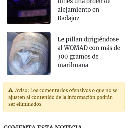
lunes una orden de
alejamiento en
Badajoz
Le pillan dirigiéndose
al WOMAD con más de
300 gramos de
marihuana
Aviso: Los comentarios ofensivos o que no se
ajusten al contenido de la información podrán
ser eliminados.