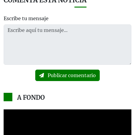
COMENTA ESTA NOTICIA
Escribe tu mensaje
Publicar comentario
A FONDO