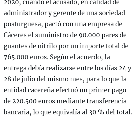
2020, cuando el acusado, en calidad de
administrador y gerente de una sociedad
posturguesa, pactó con una empresa de
Cáceres el suministro de 90.000 pares de
guantes de nitrilo por un importe total de
765.000 euros. Según el acuerdo, la
entrega debía realizarse entre los días 24 y
28 de julio del mismo mes, para lo que la
entidad cacereña efectuó un primer pago
de 220.500 euros mediante transferencia
bancaria, lo que equivalía al 30 % del total.