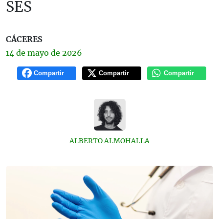
SES
CÁCERES
14 de
mayo
de 2026
Compartir
Compartir
Compartir
ALBERTO ALMOHALLA