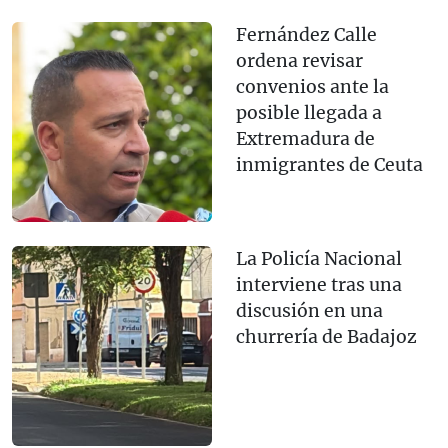
Fernández Calle
ordena revisar
convenios ante la
posible llegada a
Extremadura de
inmigrantes de Ceuta
La Policía Nacional
interviene tras una
discusión en una
churrería de Badajoz