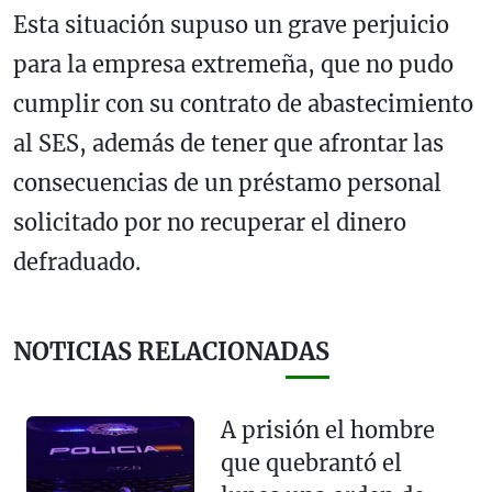
Esta situación supuso un grave perjuicio
para la empresa extremeña, que no pudo
cumplir con su contrato de abastecimiento
al SES, además de tener que afrontar las
consecuencias de un préstamo personal
solicitado por no recuperar el dinero
defraduado.
NOTICIAS RELACIONADAS
A prisión el hombre
que quebrantó el