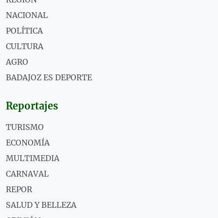
NACIONAL
POLÍTICA
CULTURA
AGRO
BADAJOZ ES DEPORTE
Reportajes
TURISMO
ECONOMÍA
MULTIMEDIA
CARNAVAL
REPOR
SALUD Y BELLEZA