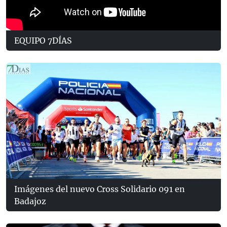
EQUIPO 7DÍAS
Imágenes del nuevo Cross Solidario 091 en
Badajoz