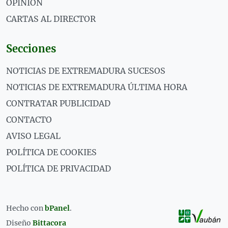
OPINIÓN
CARTAS AL DIRECTOR
Secciones
NOTICIAS DE EXTREMADURA SUCESOS
NOTICIAS DE EXTREMADURA ÚLTIMA HORA
CONTRATAR PUBLICIDAD
CONTACTO
AVISO LEGAL
POLÍTICA DE COOKIES
POLÍTICA DE PRIVACIDAD
Hecho con
bPanel
.
Diseño
Bittacora