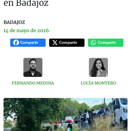
en Badajoz
BADAJOZ
14 de
mayo
de 2026
Compartir
Compartir
Compartir
FERNANDO MEDINA
LUCÍA MONTERO