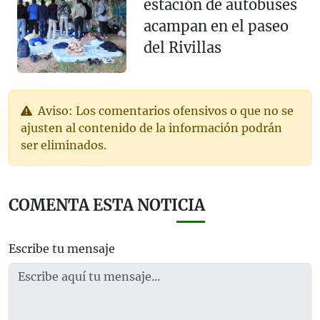
estación de autobuses
acampan en el paseo
del Rivillas
Aviso: Los comentarios ofensivos o que no se
ajusten al contenido de la información podrán
ser eliminados.
COMENTA ESTA NOTICIA
Escribe tu mensaje