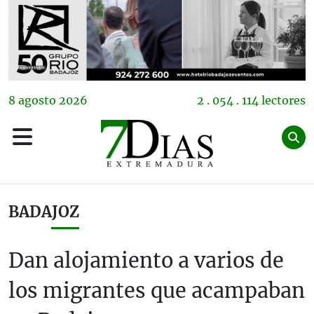
8
agosto
2026
2 . 054 . 114 lectores
BADAJOZ
Dan alojamiento a varios de
los migrantes que acampaban