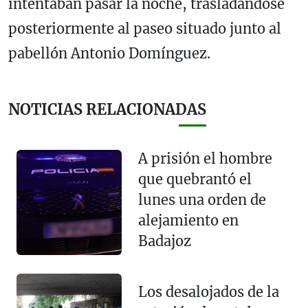
intentaban pasar la noche, trasladándose
posteriormente al paseo situado junto al
pabellón Antonio Domínguez.
NOTICIAS RELACIONADAS
A prisión el hombre
que quebrantó el
lunes una orden de
alejamiento en
Badajoz
Los desalojados de la