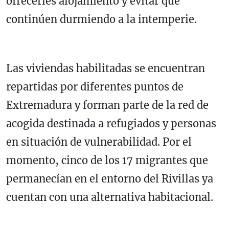
ofrecerles alojamiento y evitar que
continúen durmiendo a la intemperie.
Las viviendas habilitadas se encuentran
repartidas por diferentes puntos de
Extremadura y forman parte de la red de
acogida destinada a refugiados y personas
en situación de vulnerabilidad. Por el
momento, cinco de los 17 migrantes que
permanecían en el entorno del Rivillas ya
cuentan con una alternativa habitacional.