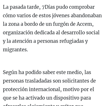
La pasada tarde, 7Días pudo comprobar
cómo varios de estos jóvenes abandonaban
la zona a bordo de un furgón de
Accem
,
organización dedicada al desarrollo social
y la atención a personas refugiadas y
migrantes.
Según ha podido saber este medio, las
personas trasladadas son solicitantes de
protección internacional, motivo por el
que se ha activado un dispositivo para