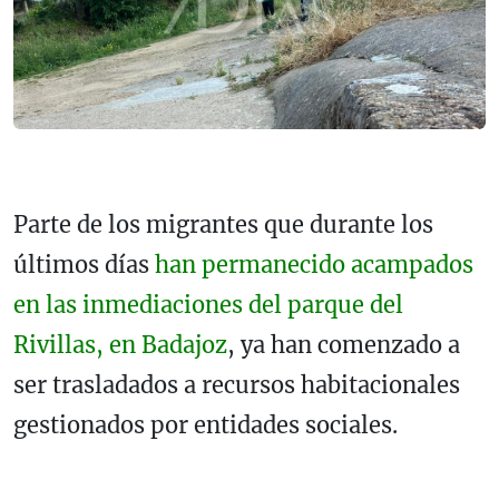
Parte de los migrantes que durante los
últimos días
han permanecido acampados
en las inmediaciones del parque del
Rivillas, en
Badajoz
, ya han comenzado a
ser trasladados a recursos habitacionales
gestionados por entidades sociales.