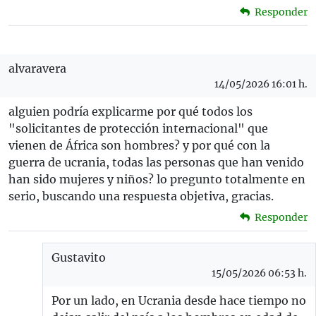
Responder
alvaravera
14/05/2026 16:01 h.
alguien podría explicarme por qué todos los
"solicitantes de protección internacional" que
vienen de África son hombres? y por qué con la
guerra de ucrania, todas las personas que han venido
han sido mujeres y niños? lo pregunto totalmente en
serio, buscando una respuesta objetiva, gracias.
Responder
Gustavito
15/05/2026 06:53 h.
Por un lado, en Ucrania desde hace tiempo no