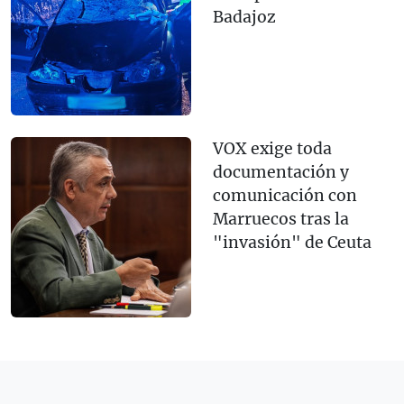
Badajoz
VOX exige toda
documentación y
comunicación con
Marruecos tras la
"invasión" de Ceuta