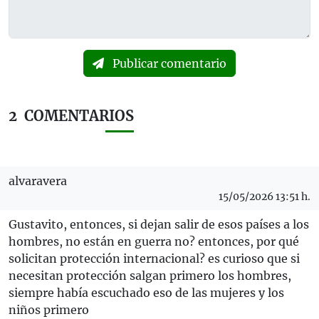
Publicar comentario
2
COMENTARIOS
alvaravera
15/05/2026 13:51 h.
Gustavito, entonces, si dejan salir de esos países a los
hombres, no están en guerra no? entonces, por qué
solicitan protección internacional? es curioso que si
necesitan protección salgan primero los hombres,
siempre había escuchado eso de las mujeres y los
niños primero