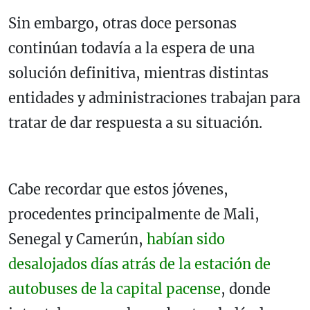
Sin embargo, otras doce personas
continúan todavía a la espera de una
solución definitiva, mientras distintas
entidades y administraciones trabajan para
tratar de dar respuesta a su situación.
Cabe recordar que estos jóvenes,
procedentes principalmente de Mali,
Senegal y Camerún,
habían sido
desalojados días atrás de la estación de
autobuses de la capital pacense
, donde