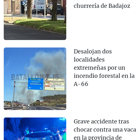
churrería de Badajoz
Desalojan dos
localidades
extremeñas por un
incendio forestal en la
A-66
Grave accidente tras
chocar contra una vaca
en la provincia de