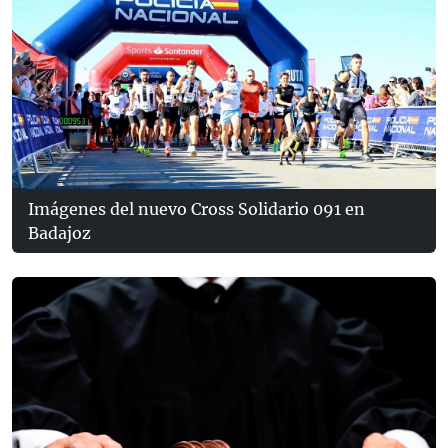
Imágenes del nuevo Cross Solidario 091 en
Badajoz