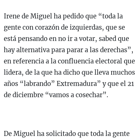
Irene de Miguel ha pedido que “toda la
gente con corazón de izquierdas, que se
está pensando en no ir a votar, sabed que
hay alternativa para parar a las derechas”,
en referencia a la confluencia electoral que
lidera, de la que ha dicho que lleva muchos
años “labrando” Extremadura” y que el 21
de diciembre “vamos a cosechar”.
De Miguel ha solicitado que toda la gente