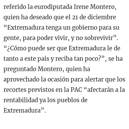
referido la eurodiputada Irene Montero,
quien ha deseado que el 21 de diciembre
“Extremadura tenga un gobierno para su
gente, para poder vivir, y no sobrevivir”.
“¿Cómo puede ser que Extremadura le de
tanto a este país y reciba tan poco?”, se ha
preguntado Montero, quien ha
aprovechado la ocasión para alertar que los
recortes previstos en la PAC “afectarán a la
rentabilidad ya los pueblos de
Extremadura”.