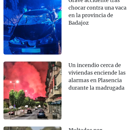
Grave accidente tras
chocar contra una vaca
en la provincia de
Badajoz
Un incendio cerca de
viviendas enciende las
alarmas en Plasencia
durante la madrugada