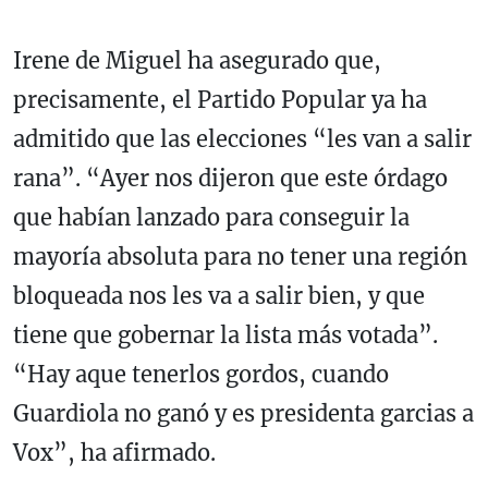
Irene de Miguel ha asegurado que,
precisamente, el Partido Popular ya ha
admitido que las elecciones “les van a salir
rana”. “Ayer nos dijeron que este órdago
que habían lanzado para conseguir la
mayoría absoluta para no tener una región
bloqueada nos les va a salir bien, y que
tiene que gobernar la lista más votada”.
“Hay aque tenerlos gordos, cuando
Guardiola no ganó y es presidenta garcias a
Vox”, ha afirmado.