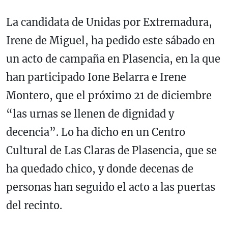
La candidata de Unidas por Extremadura,
Irene de Miguel, ha pedido este sábado en
un acto de campaña en Plasencia, en la que
han participado Ione Belarra e Irene
Montero, que el próximo 21 de diciembre
“las urnas se llenen de dignidad y
decencia”. Lo ha dicho en un Centro
Cultural de Las Claras de Plasencia, que se
ha quedado chico, y donde decenas de
personas han seguido el acto a las puertas
del recinto.