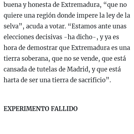
buena y honesta de Extremadura, “que no
quiere una región donde impere la ley de la
selva”, acuda a votar. “Estamos ante unas
elecciones decisivas -ha dicho-, y ya es
hora de demostrar que Extremadura es una
tierra soberana, que no se vende, que está
cansada de tutelas de Madrid, y que está
harta de ser una tierra de sacrificio”.
EXPERIMENTO FALLIDO