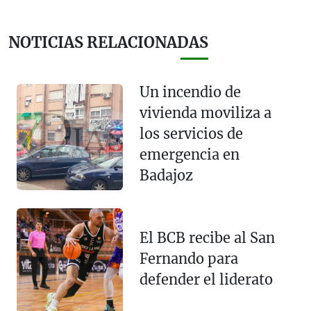
NOTICIAS RELACIONADAS
Un incendio de
vivienda moviliza a
los servicios de
emergencia en
Badajoz
El BCB recibe al San
Fernando para
defender el liderato