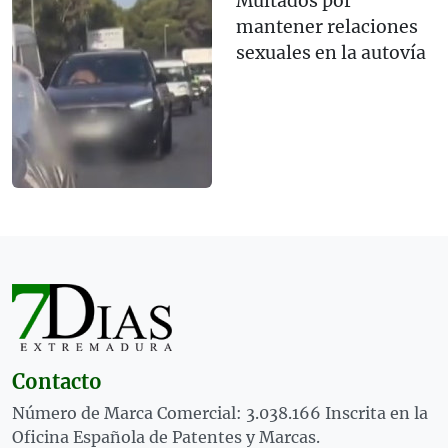
Multados por
mantener relaciones
sexuales en la autovía
Contacto
Número de Marca Comercial: 3.038.166 Inscrita en la
Oficina Española de Patentes y Marcas.