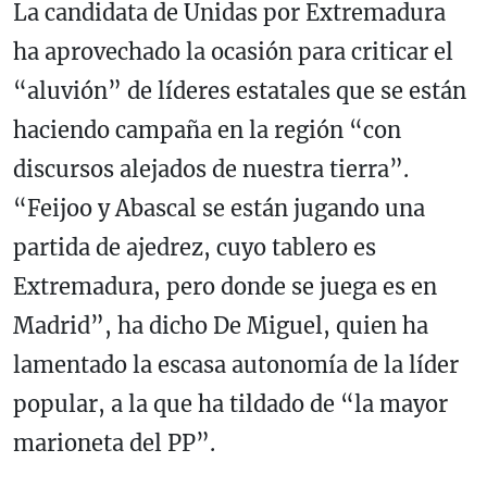
La candidata de Unidas por Extremadura
ha aprovechado la ocasión para criticar el
“aluvión” de líderes estatales que se están
haciendo campaña en la región “con
discursos alejados de nuestra tierra”.
“Feijoo y Abascal se están jugando una
partida de ajedrez, cuyo tablero es
Extremadura, pero donde se juega es en
Madrid”, ha dicho De Miguel, quien ha
lamentado la escasa autonomía de la líder
popular, a la que ha tildado de “la mayor
marioneta del PP”.