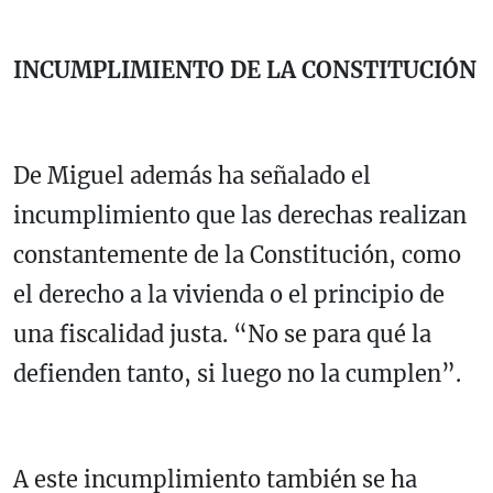
INCUMPLIMIENTO DE LA CONSTITUCIÓN
De Miguel además ha señalado el
incumplimiento que las derechas realizan
constantemente de la Constitución, como
el derecho a la vivienda o el principio de
una fiscalidad justa. “No se para qué la
defienden tanto, si luego no la cumplen”.
A este incumplimiento también se ha