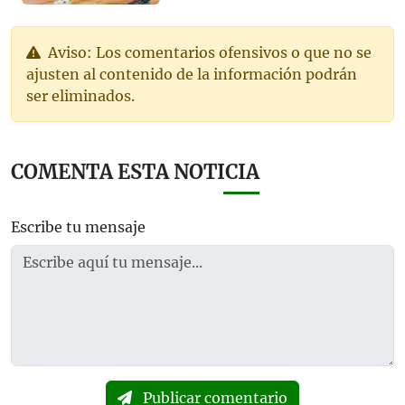
Aviso: Los comentarios ofensivos o que no se
ajusten al contenido de la información podrán
ser eliminados.
COMENTA ESTA NOTICIA
Escribe tu mensaje
Publicar comentario