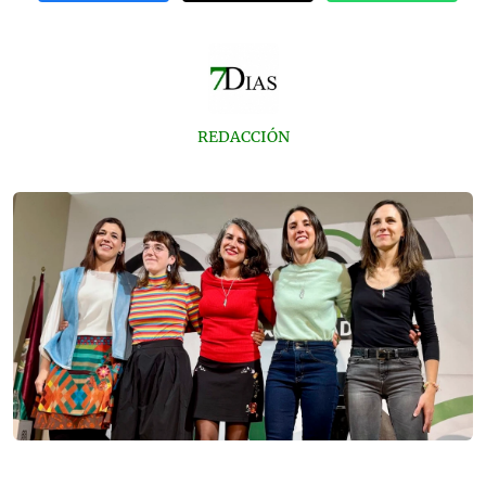
REDACCIÓN