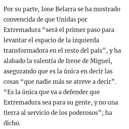
Por su parte, Ione Belarra se ha mostrado
convencida de que Unidas por
Extremadura “será el primer paso para
levantar el espacio de la izquierda
transformadora en el resto del país”, y ha
alabado la valentía de Irene de Miguel,
asegurando que es la única en decir las
cosas “que nadie más se atreve a decir”.
“Es la única que va a defender que
Extremadura sea para su gente, y no una
tierra al servicio de los poderosos”; ha
dicho.