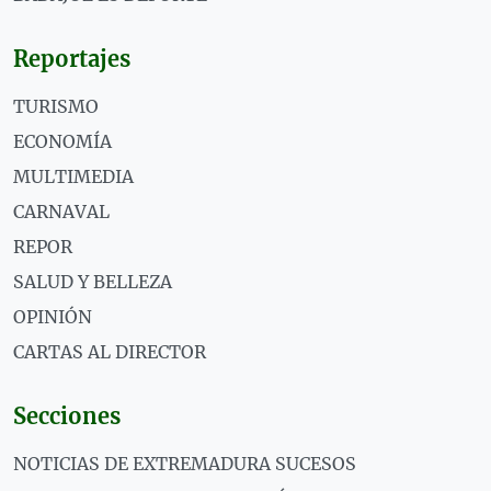
Reportajes
TURISMO
ECONOMÍA
MULTIMEDIA
CARNAVAL
REPOR
SALUD Y BELLEZA
OPINIÓN
CARTAS AL DIRECTOR
Secciones
NOTICIAS DE EXTREMADURA SUCESOS