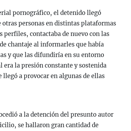
ial pornográfico, el detenido llegó
e otras personas en distintas plataformas
s perfiles, contactaba de nuevo con las
 de chantaje al informarles que había
as y que las difundiría en su entorno
l era la presión constante y sostenida
e llegó a provocar en algunas de ellas
rocedió a la detención del presunto autor
icilio, se hallaron gran cantidad de