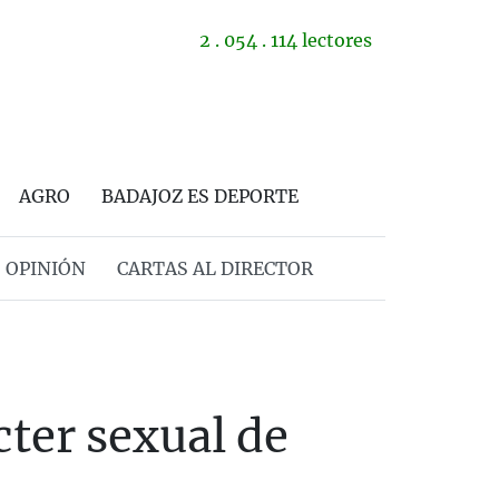
2 . 054 . 114 lectores
AGRO
BADAJOZ ES DEPORTE
OPINIÓN
CARTAS AL DIRECTOR
ter sexual de