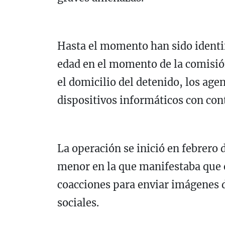
Hasta el momento han sido identi
edad en el momento de la comisión 
el domicilio del detenido, los age
dispositivos informáticos con con
La operación se inició en febrero 
menor en la que manifestaba que 
coacciones para enviar imágenes d
sociales.