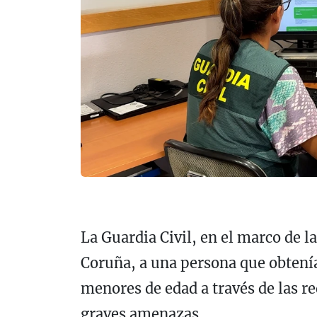
La Guardia Civil, en el marco de l
Coruña, a una persona que obtení
menores de edad a través de las r
graves amenazas.