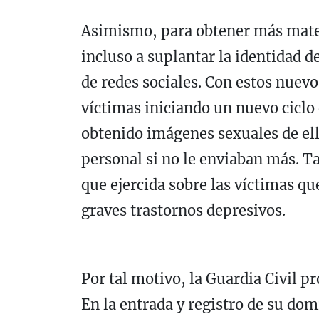
Asimismo, para obtener más mater
incluso a suplantar la identidad d
de redes sociales. Con estos nuevo
víctimas iniciando un nuevo ciclo
obtenido imágenes sexuales de ell
personal si no le enviaban más. Ta
que ejercida sobre las víctimas qu
graves trastornos depresivos.
Por tal motivo, la Guardia Civil p
En la entrada y registro de su dom