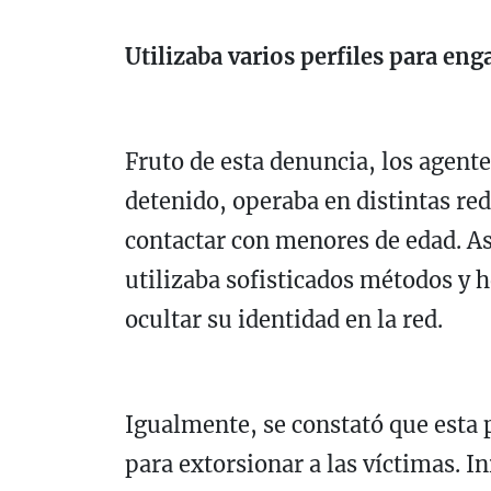
Utilizaba varios perfiles para eng
Fruto de esta denuncia, los agent
detenido, operaba en distintas red
contactar con menores de edad. 
utilizaba sofisticados métodos y 
ocultar su identidad en la red.
Igualmente, se constató que esta 
para extorsionar a las víctimas. I