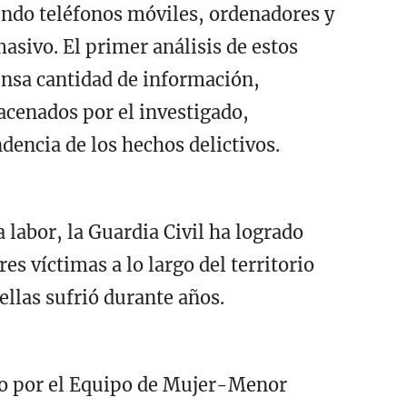
endo teléfonos móviles, ordenadores y
sivo. El primer análisis de estos
ensa cantidad de información,
acenados por el investigado,
dencia de los hechos delictivos.
labor, la Guardia Civil ha logrado
s víctimas a lo largo del territorio
ellas sufrió durante años.
abo por el Equipo de Mujer-Menor