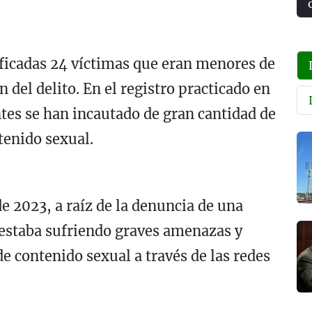
ficadas 24 víctimas que eran menores de
del delito. En el registro practicado en
ntes se han incautado de gran cantidad de
tenido sexual.
de 2023, a raíz de la denuncia de una
estaba sufriendo graves amenazas y
e contenido sexual a través de las redes