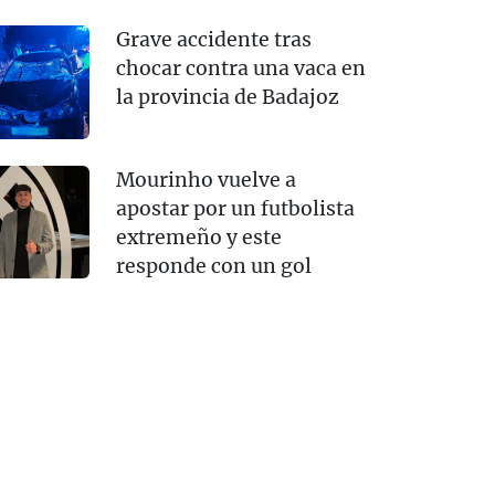
Grave accidente tras
chocar contra una vaca en
la provincia de Badajoz
Mourinho vuelve a
apostar por un futbolista
extremeño y este
responde con un gol