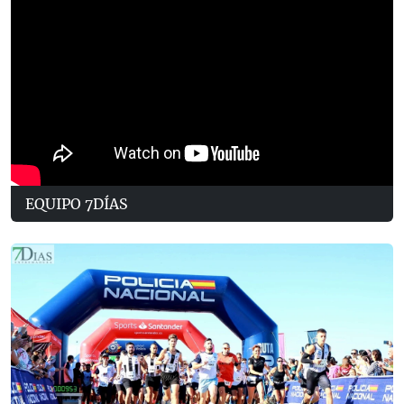
EQUIPO 7DÍAS