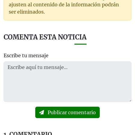
ajusten al contenido de la información podrán
ser eliminados.
COMENTA ESTA NOTICIA
Escribe tu mensaje
Publicar comentario
1
COMENTARIO