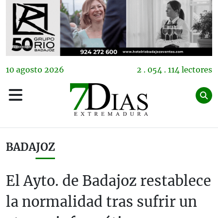
10
agosto
2026
2 . 054 . 114 lectores
BADAJOZ
El Ayto. de Badajoz restablece
la normalidad tras sufrir un