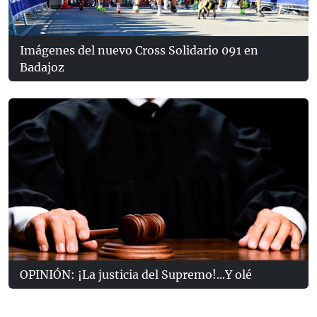
Imágenes del nuevo Cross Solidario 091 en
Badajoz
OPINIÓN: ¡La justicia del Supremo!...Y olé