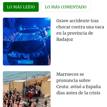
LO MÁS LEÍDO
LO MÁS COMENTADO
Grave accidente tras
chocar contra una vaca
en la provincia de
Badajoz
Marruecos se
pronuncia sobre
Ceuta: avisó a España
días antes de la crisis