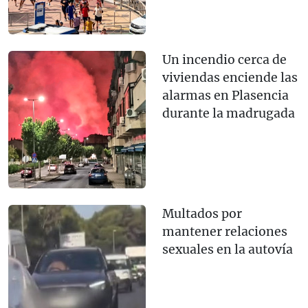
Un incendio cerca de
viviendas enciende las
alarmas en Plasencia
durante la madrugada
Multados por
mantener relaciones
sexuales en la autovía