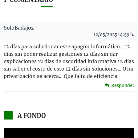
SoloBadajoz
12/05/2025 14:59 h.
12 días para solucionar este apagón informático... 12
días sin poder realizar gestiones 12 días sin dar
explicaciones 12 días de oscuridad informativa 12 días
sin saber el costo de esto 12 días sin soluciones... Otra
privatización se acerca... Que falta de eficiencia
Responder
A FONDO