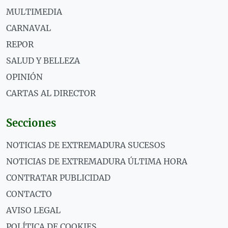
MULTIMEDIA
CARNAVAL
REPOR
SALUD Y BELLEZA
OPINIÓN
CARTAS AL DIRECTOR
Secciones
NOTICIAS DE EXTREMADURA SUCESOS
NOTICIAS DE EXTREMADURA ÚLTIMA HORA
CONTRATAR PUBLICIDAD
CONTACTO
AVISO LEGAL
POLÍTICA DE COOKIES