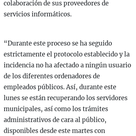
colaboración de sus proveedores de
servicios informáticos.
“Durante este proceso se ha seguido
estrictamente el protocolo establecido y la
incidencia no ha afectado a ningún usuario
de los diferentes ordenadores de
empleados públicos. Así, durante este
lunes se están recuperando los servidores
municipales, así como los trámites
administrativos de cara al público,
disponibles desde este martes con