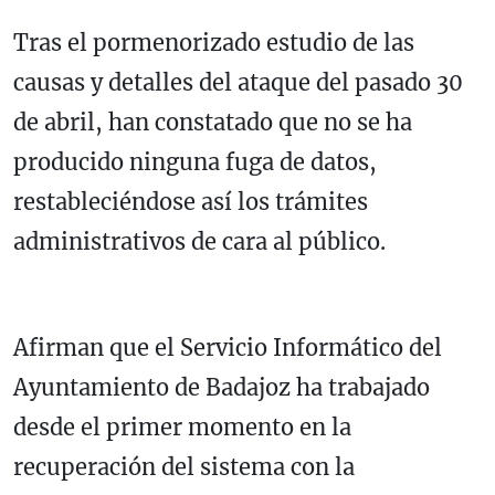
Tras el pormenorizado estudio de las
causas y detalles del ataque del pasado 30
de abril, han constatado que no se ha
producido ninguna fuga de datos,
restableciéndose así los trámites
administrativos de cara al público.
Afirman que el Servicio Informático del
Ayuntamiento de Badajoz ha trabajado
desde el primer momento en la
recuperación del sistema con la