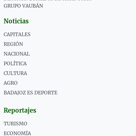
GRUPO VAUBÁN
Noticias
CAPITALES
REGIÓN
NACIONAL
POLÍTICA
CULTURA
AGRO
BADAJOZ ES DEPORTE
Reportajes
TURISMO
ECONOMÍA