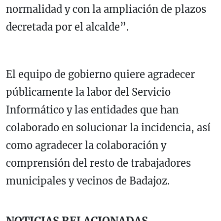
normalidad y con la ampliación de plazos
decretada por el alcalde”.
El equipo de gobierno quiere agradecer
públicamente la labor del Servicio
Informático y las entidades que han
colaborado en solucionar la incidencia, así
como agradecer la colaboración y
comprensión del resto de trabajadores
municipales y vecinos de Badajoz.