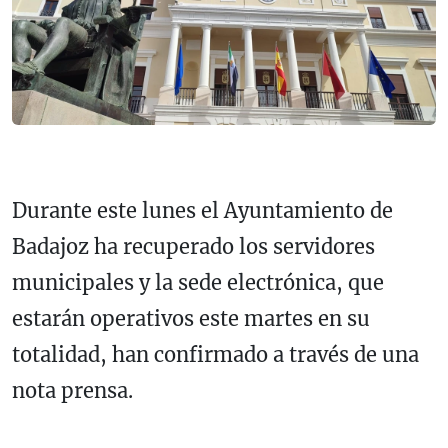
Durante este lunes el Ayuntamiento de
Badajoz ha recuperado los servidores
municipales y la sede electrónica, que
estarán operativos este martes en su
totalidad, han confirmado a través de una
nota prensa.