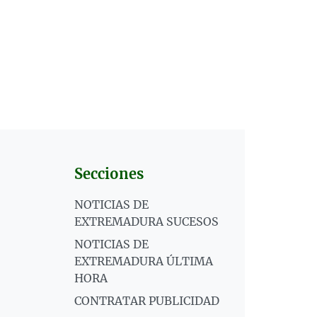
Secciones
NOTICIAS DE
EXTREMADURA SUCESOS
NOTICIAS DE
EXTREMADURA ÚLTIMA
HORA
CONTRATAR PUBLICIDAD