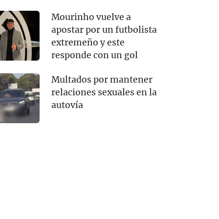
Mourinho vuelve a
apostar por un futbolista
extremeño y este
responde con un gol
Multados por mantener
relaciones sexuales en la
autovía