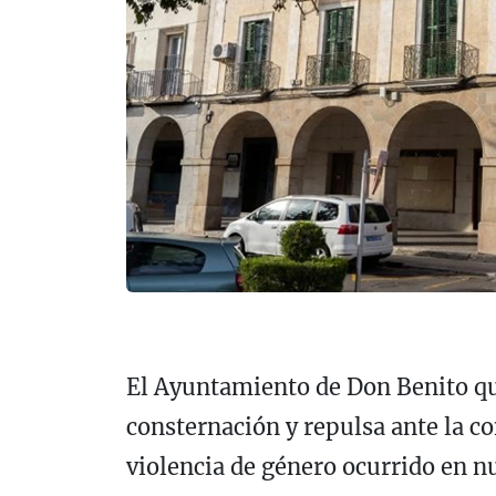
El Ayuntamiento de Don Benito q
consternación y repulsa ante la c
violencia de género ocurrido en n