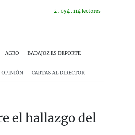
2 . 054 . 114 lectores
AGRO
BADAJOZ ES DEPORTE
OPINIÓN
CARTAS AL DIRECTOR
e el hallazgo del