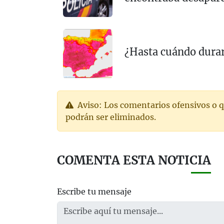
¿Hasta cuándo durar
Aviso: Los comentarios ofensivos o q
podrán ser eliminados.
COMENTA ESTA NOTICIA
Escribe tu mensaje