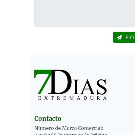
Pub
Contacto
Número de Marca Comercial: