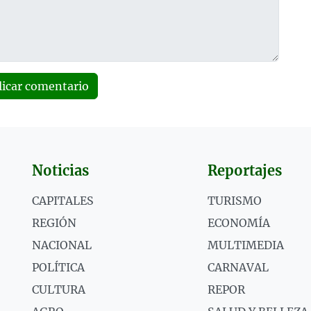
licar comentario
Noticias
Reportajes
CAPITALES
TURISMO
REGIÓN
ECONOMÍA
NACIONAL
MULTIMEDIA
POLÍTICA
CARNAVAL
CULTURA
REPOR