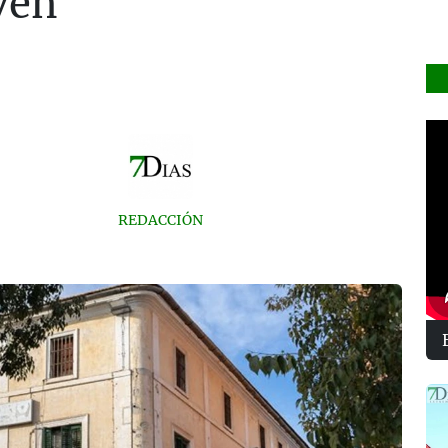
ven
REDACCIÓN