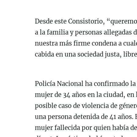
Desde este Consistorio, “queremo
a la familia y personas allegadas 
nuestra más firme condena a cualq
cabida en una sociedad justa, libre
Policía Nacional ha confirmado la 
mujer de 34 años en la ciudad, en
posible caso de violencia de géner
una persona detenida de 41 años. E
mujer fallecida por quien había d