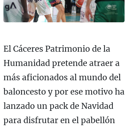
El Cáceres Patrimonio de la
Humanidad pretende atraer a
más aficionados al mundo del
baloncesto y por ese motivo ha
lanzado un pack de Navidad
para disfrutar en el pabellón