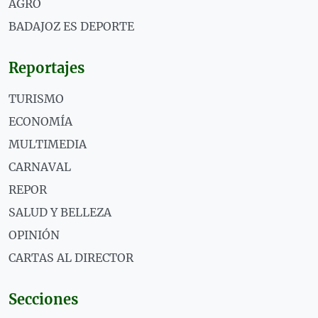
AGRO
BADAJOZ ES DEPORTE
Reportajes
TURISMO
ECONOMÍA
MULTIMEDIA
CARNAVAL
REPOR
SALUD Y BELLEZA
OPINIÓN
CARTAS AL DIRECTOR
Secciones