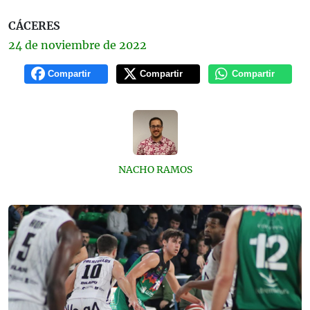
CÁCERES
24 de
noviembre
de 2022
Compartir
Compartir
Compartir
NACHO RAMOS