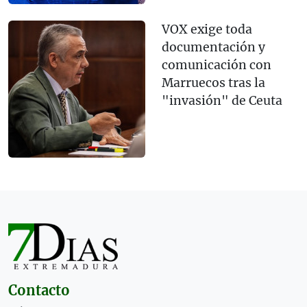
VOX exige toda
documentación y
comunicación con
Marruecos tras la
"invasión" de Ceuta
Contacto