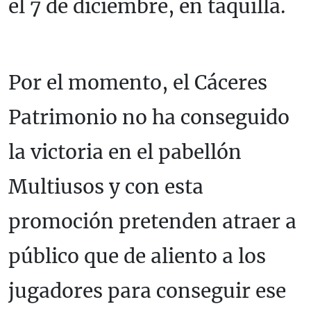
el 7 de diciembre, en taquilla.
Por el momento, el Cáceres
Patrimonio no ha conseguido
la victoria en el pabellón
Multiusos y con esta
promoción pretenden atraer a
público que de aliento a los
jugadores para conseguir ese