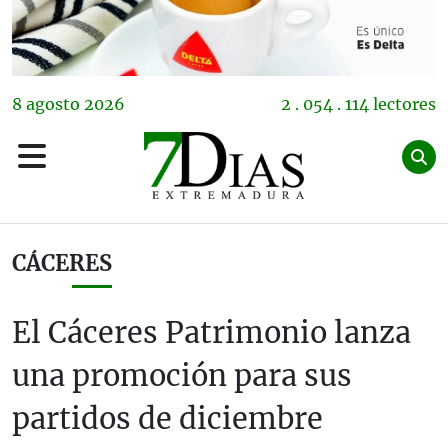
8
agosto
2026
2 . 054 . 114 lectores
CÁCERES
El Cáceres Patrimonio lanza
una promoción para sus
partidos de diciembre