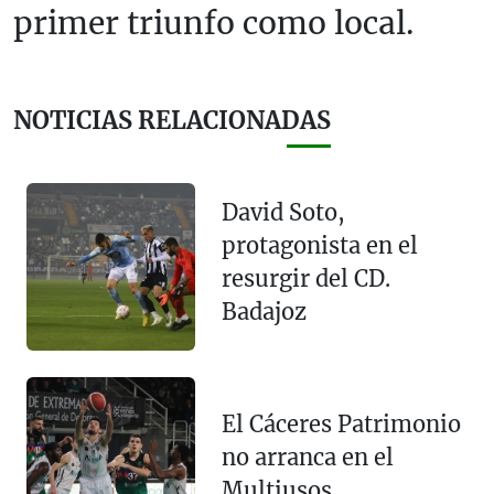
primer triunfo como local.
NOTICIAS RELACIONADAS
David Soto,
protagonista en el
resurgir del CD.
Badajoz
El Cáceres Patrimonio
no arranca en el
Multiusos