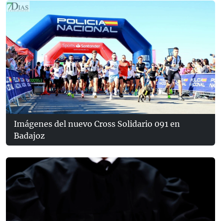
Imágenes del nuevo Cross Solidario 091 en
Badajoz