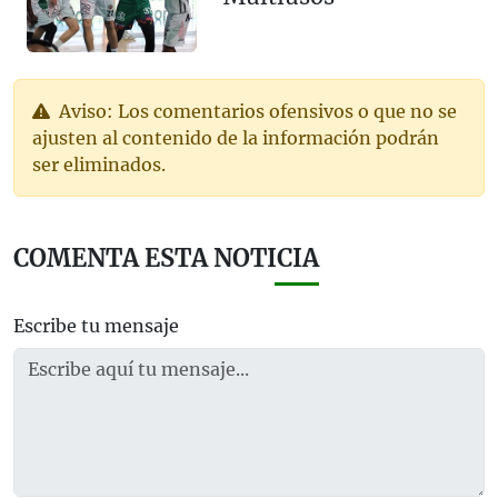
Aviso: Los comentarios ofensivos o que no se
ajusten al contenido de la información podrán
ser eliminados.
COMENTA ESTA NOTICIA
Escribe tu mensaje