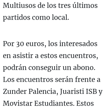
Multiusos de los tres últimos
partidos como local.
Por 30 euros, los interesados
en asistir a estos encuentros,
podrán conseguir un abono.
Los encuentros serán frente a
Zunder Palencia, Juaristi ISB y
Movistar Estudiantes. Estos