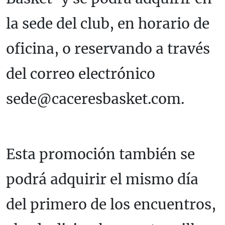
la sede del club, en horario de
oficina, o reservando a través
del correo electrónico
sede@caceresbasket.com.
Esta promoción también se
podrá adquirir el mismo día
del primero de los encuentros,