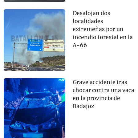
Desalojan dos
localidades
extremeñas por un
incendio forestal en la
A-66
Grave accidente tras
chocar contra una vaca
en la provincia de
Badajoz