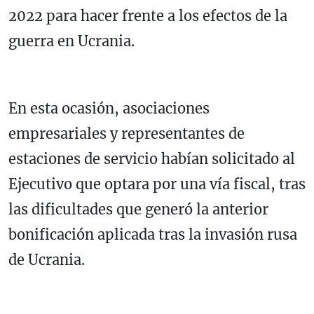
2022 para hacer frente a los efectos de la
guerra en Ucrania.
En esta ocasión, asociaciones
empresariales y representantes de
estaciones de servicio habían solicitado al
Ejecutivo que optara por una vía fiscal, tras
las dificultades que generó la anterior
bonificación aplicada tras la invasión rusa
de Ucrania.