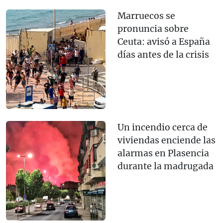
Marruecos se
pronuncia sobre
Ceuta: avisó a España
días antes de la crisis
Un incendio cerca de
viviendas enciende las
alarmas en Plasencia
durante la madrugada