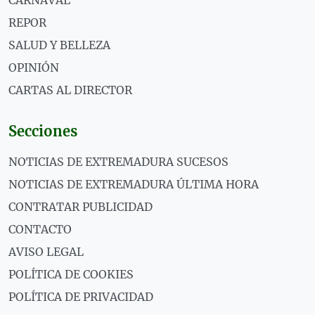
REPOR
SALUD Y BELLEZA
OPINIÓN
CARTAS AL DIRECTOR
Secciones
NOTICIAS DE EXTREMADURA SUCESOS
NOTICIAS DE EXTREMADURA ÚLTIMA HORA
CONTRATAR PUBLICIDAD
CONTACTO
AVISO LEGAL
POLÍTICA DE COOKIES
POLÍTICA DE PRIVACIDAD