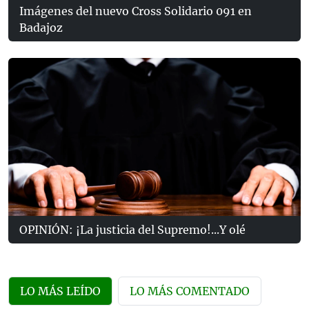
Imágenes del nuevo Cross Solidario 091 en
Badajoz
OPINIÓN: ¡La justicia del Supremo!...Y olé
LO MÁS LEÍDO
LO MÁS COMENTADO