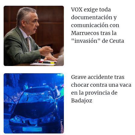
VOX exige toda
documentación y
comunicación con
Marruecos tras la
"invasión" de Ceuta
Grave accidente tras
chocar contra una vaca
en la provincia de
Badajoz