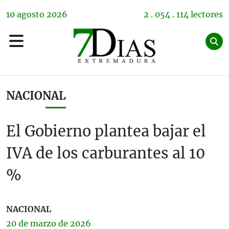
10
agosto
2026
2 . 054 . 114 lectores
NACIONAL
El Gobierno plantea bajar el
IVA de los carburantes al 10
%
NACIONAL
20 de
marzo
de 2026