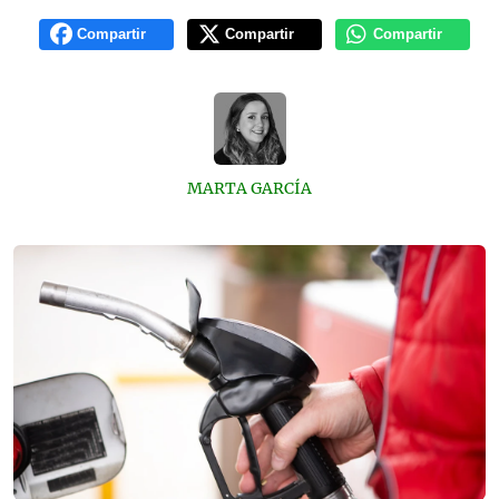
Compartir
Compartir
Compartir
MARTA GARCÍA