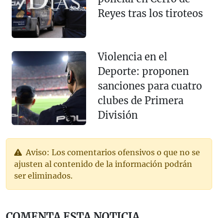
Reyes tras los tiroteos
Violencia en el
Deporte: proponen
sanciones para cuatro
clubes de Primera
División
Aviso: Los comentarios ofensivos o que no se
ajusten al contenido de la información podrán
ser eliminados.
COMENTA ESTA NOTICIA