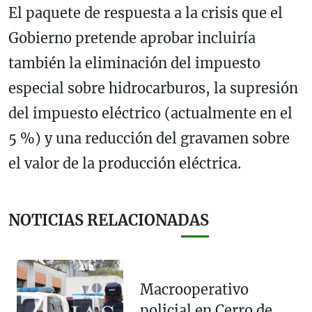
El paquete de respuesta a la crisis que el
Gobierno pretende aprobar incluiría
también la eliminación del impuesto
especial sobre hidrocarburos, la supresión
del impuesto eléctrico (actualmente en el
5 %) y una reducción del gravamen sobre
el valor de la producción eléctrica.
NOTICIAS RELACIONADAS
Macrooperativo
policial en Cerro de