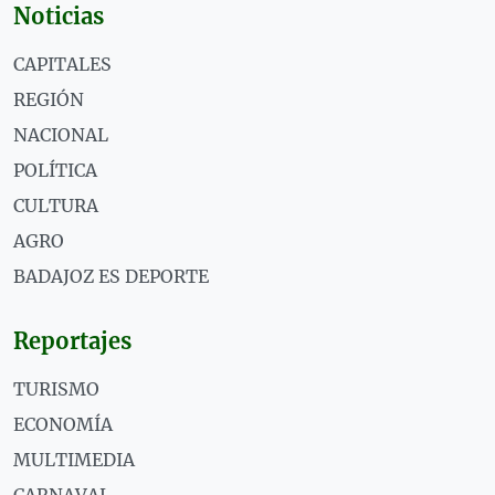
Noticias
CAPITALES
REGIÓN
NACIONAL
POLÍTICA
CULTURA
AGRO
BADAJOZ ES DEPORTE
Reportajes
TURISMO
ECONOMÍA
MULTIMEDIA
CARNAVAL