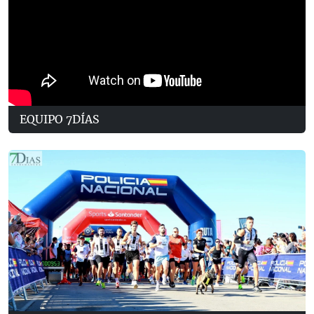
EQUIPO 7DÍAS