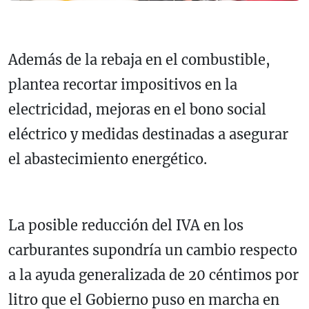
Además de la rebaja en el combustible,
plantea recortar impositivos en la
electricidad, mejoras en el bono social
eléctrico y medidas destinadas a asegurar
el abastecimiento energético.
La posible reducción del IVA en los
carburantes supondría un cambio respecto
a la ayuda generalizada de 20 céntimos por
litro que el Gobierno puso en marcha en