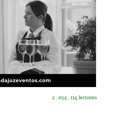
2 . 054 . 114 lectores