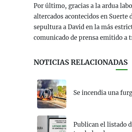
Por último, gracias a la ardua labo
altercados acontecidos en Suerte d
sepultura a David en la más estri
comunicado de prensa emitido a 
NOTICIAS RELACIONADAS
Se incendia una fur
Publican el listado 