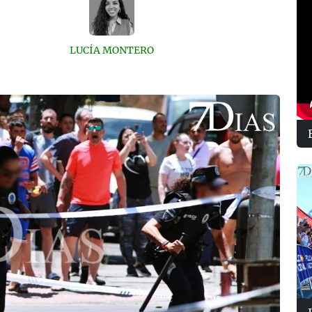
LUCÍA MONTERO