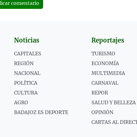
licar comentario
Noticias
Reportajes
CAPITALES
TURISMO
REGIÓN
ECONOMÍA
NACIONAL
MULTIMEDIA
POLÍTICA
CARNAVAL
CULTURA
REPOR
AGRO
SALUD Y BELLEZA
BADAJOZ ES DEPORTE
OPINIÓN
CARTAS AL DIREC