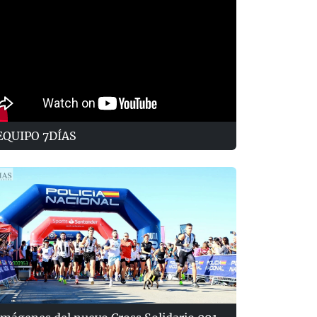
EQUIPO 7DÍAS