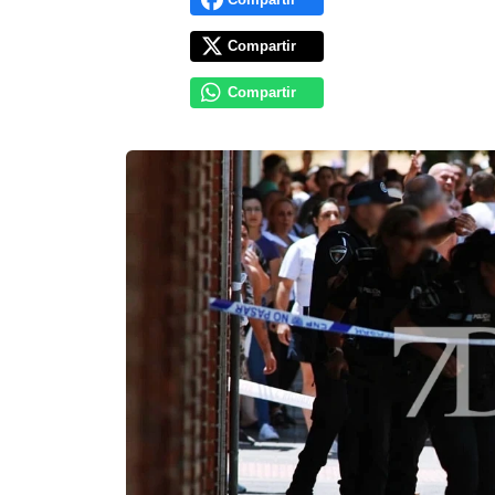
Compartir
Compartir