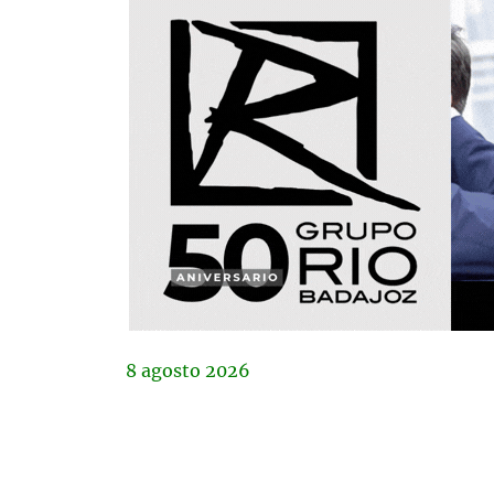
8
agosto
2026