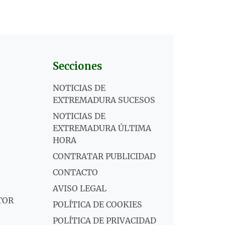
Secciones
NOTICIAS DE
EXTREMADURA SUCESOS
NOTICIAS DE
EXTREMADURA ÚLTIMA
HORA
CONTRATAR PUBLICIDAD
CONTACTO
AVISO LEGAL
TOR
POLÍTICA DE COOKIES
POLÍTICA DE PRIVACIDAD