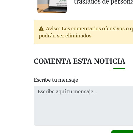
traslados de persona
Aviso: Los comentarios ofensivos o q
podrán ser eliminados.
COMENTA ESTA NOTICIA
Escribe tu mensaje