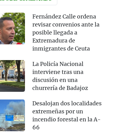
Fernández Calle ordena
revisar convenios ante la
posible llegada a
Extremadura de
inmigrantes de Ceuta
La Policía Nacional
interviene tras una
discusión en una
churrería de Badajoz
Desalojan dos localidades
extremeñas por un
incendio forestal en la A-
66