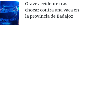
Grave accidente tras
chocar contra una vaca en
la provincia de Badajoz