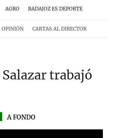
AGRO
BADAJOZ ES DEPORTE
OPINIÓN
CARTAS AL DIRECTOR
 Salazar trabajó
A FONDO