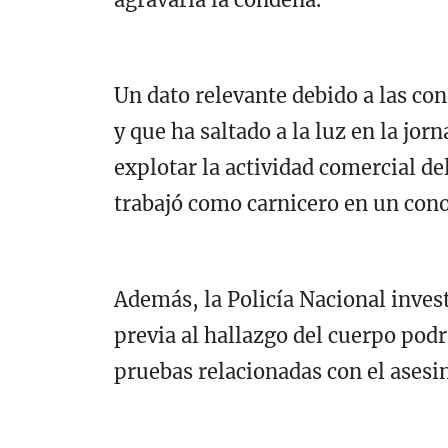
Un dato relevante debido a las con
y que ha saltado a la luz en la jor
explotar la actividad comercial d
trabajó como carnicero en un con
Además, la Policía Nacional invest
previa al hallazgo del cuerpo pod
pruebas relacionadas con el asesi