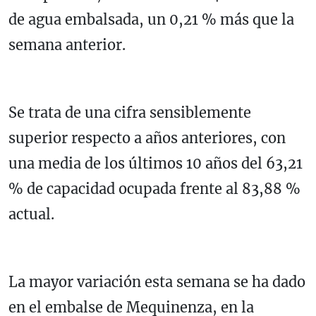
de agua embalsada, un 0,21 % más que la
semana anterior.
Se trata de una cifra sensiblemente
superior respecto a años anteriores, con
una media de los últimos 10 años del 63,21
% de capacidad ocupada frente al 83,88 %
actual.
La mayor variación esta semana se ha dado
en el embalse de Mequinenza, en la