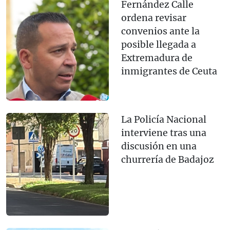
Fernández Calle
ordena revisar
convenios ante la
posible llegada a
Extremadura de
inmigrantes de Ceuta
La Policía Nacional
interviene tras una
discusión en una
churrería de Badajoz