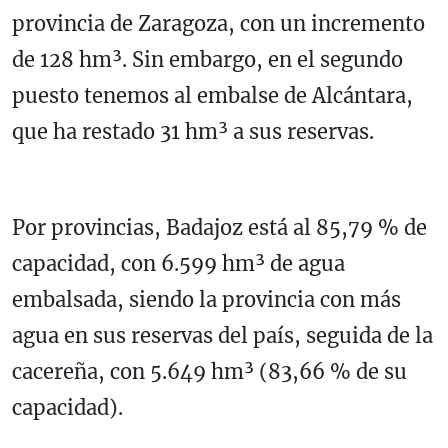
provincia de Zaragoza, con un incremento
de 128 hm³. Sin embargo, en el segundo
puesto tenemos al embalse de Alcántara,
que ha restado 31 hm³ a sus reservas.
Por provincias, Badajoz está al 85,79 % de
capacidad, con 6.599 hm³ de agua
embalsada, siendo la provincia con más
agua en sus reservas del país, seguida de la
cacereña, con 5.649 hm³ (83,66 % de su
capacidad).