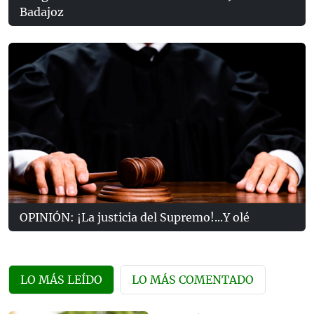
Badajoz
OPINIÓN: ¡La justicia del Supremo!...Y olé
LO MÁS LEÍDO
LO MÁS COMENTADO