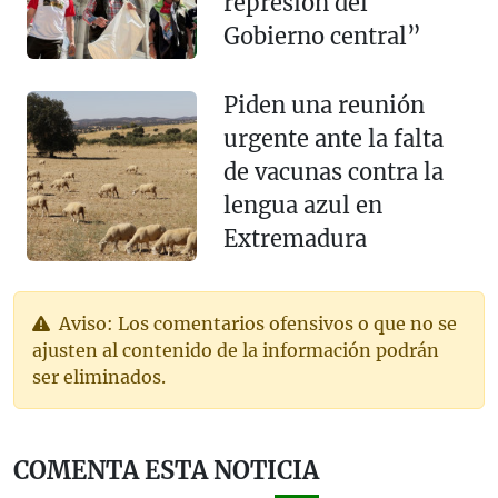
represión del
Gobierno central”
Piden una reunión
urgente ante la falta
de vacunas contra la
lengua azul en
Extremadura
Aviso: Los comentarios ofensivos o que no se
ajusten al contenido de la información podrán
ser eliminados.
COMENTA ESTA NOTICIA