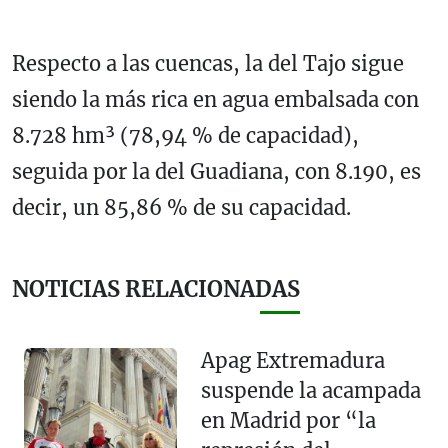
Respecto a las cuencas, la del Tajo sigue
siendo la más rica en agua embalsada con
8.728 hm³ (78,94 % de capacidad),
seguida por la del Guadiana, con 8.190, es
decir, un 85,86 % de su capacidad.
NOTICIAS RELACIONADAS
Apag Extremadura
suspende la acampada
en Madrid por “la