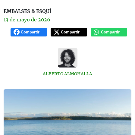
EMBALSES & ESQUÍ
13 de
mayo
de 2026
Compartir
Compartir
Compartir
ALBERTO ALMOHALLA