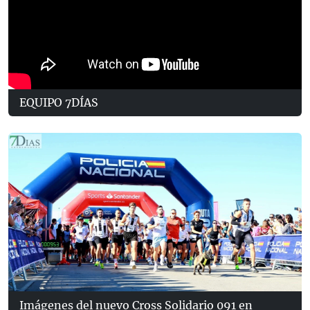
EQUIPO 7DÍAS
Imágenes del nuevo Cross Solidario 091 en