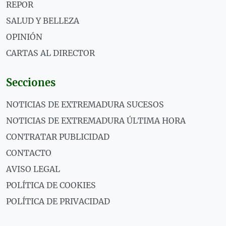
REPOR
SALUD Y BELLEZA
OPINIÓN
CARTAS AL DIRECTOR
Secciones
NOTICIAS DE EXTREMADURA SUCESOS
NOTICIAS DE EXTREMADURA ÚLTIMA HORA
CONTRATAR PUBLICIDAD
CONTACTO
AVISO LEGAL
POLÍTICA DE COOKIES
POLÍTICA DE PRIVACIDAD