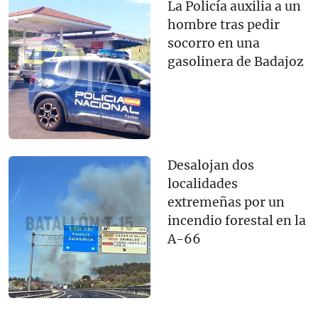
La Policía auxilia a un
hombre tras pedir
socorro en una
gasolinera de Badajoz
Desalojan dos
localidades
extremeñas por un
incendio forestal en la
A-66