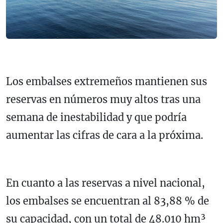
Los embalses extremeños mantienen sus
reservas en números muy altos tras una
semana de inestabilidad y que podría
aumentar las cifras de cara a la próxima.
En cuanto a las reservas a nivel nacional,
los embalses se encuentran al 83,88 % de
su capacidad, con un total de 48.010 hm³