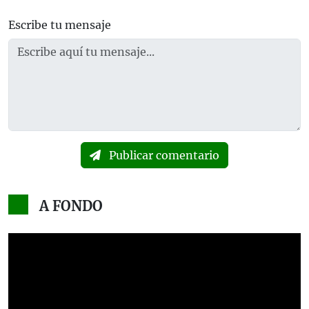
Escribe tu mensaje
Publicar comentario
A FONDO