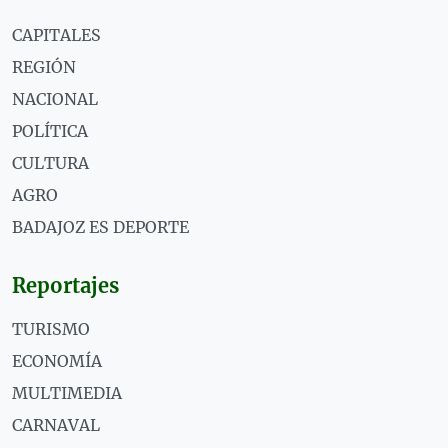
CAPITALES
REGIÓN
NACIONAL
POLÍTICA
CULTURA
AGRO
BADAJOZ ES DEPORTE
Reportajes
TURISMO
ECONOMÍA
MULTIMEDIA
CARNAVAL