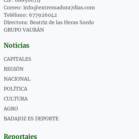
Correo: info@extremadura7dias.com
Teléfono: 677926042
Directora: Beatriz de las Heras Sordo
GRUPO VAUBÁN
Noticias
CAPITALES
REGIÓN
NACIONAL
POLÍTICA
CULTURA
AGRO
BADAJOZ ES DEPORTE
Reportajes