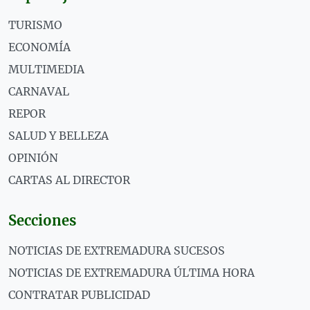
TURISMO
ECONOMÍA
MULTIMEDIA
CARNAVAL
REPOR
SALUD Y BELLEZA
OPINIÓN
CARTAS AL DIRECTOR
Secciones
NOTICIAS DE EXTREMADURA SUCESOS
NOTICIAS DE EXTREMADURA ÚLTIMA HORA
CONTRATAR PUBLICIDAD