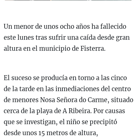
Un menor de unos ocho años ha fallecido
este lunes tras sufrir una caída desde gran
altura en el municipio de
Fisterra
.
El suceso se producía en torno a las cinco
de la tarde en las inmediaciones del centro
de menores Nosa Señora do Carme, situado
cerca de la playa de A Ribeira. Por causas
que se investigan, el niño se precipitó
desde unos 15 metros de altura,