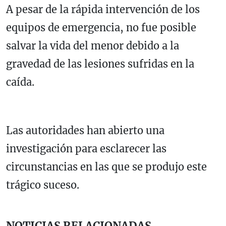
A pesar de la rápida intervención de los
equipos de emergencia, no fue posible
salvar la vida del menor debido a la
gravedad de las lesiones sufridas en la
caída.
Las autoridades han abierto una
investigación para esclarecer las
circunstancias en las que se produjo este
trágico suceso.