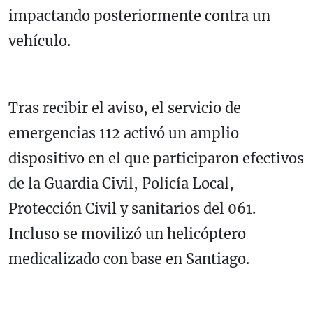
impactando posteriormente contra un
vehículo.
Tras recibir el aviso, el servicio de
emergencias 112 activó un amplio
dispositivo en el que participaron efectivos
de la
Guardia Civil
, Policía Local,
Protección Civil y sanitarios del 061.
Incluso se movilizó un helicóptero
medicalizado con base en Santiago.