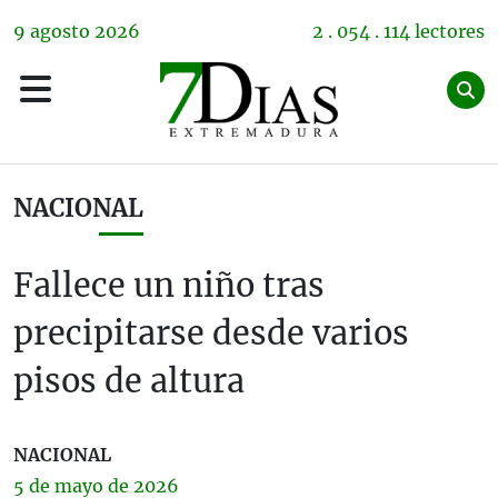
9
agosto
2026
2 . 054 . 114 lectores
NACIONAL
Fallece un niño tras
precipitarse desde varios
pisos de altura
NACIONAL
5 de
mayo
de 2026