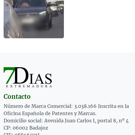
Contacto
Número de Marca Comercial: 3.038.166 Inscrita en la
Oficina Española de Patentes y Marcas.
Domicilio social: Avenida Juan Carlos I, portal 8, nº 4
CP: 06002 Badajoz
CIF: 08856071J