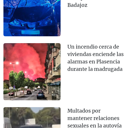
Badajoz
Un incendio cerca de
viviendas enciende las
alarmas en Plasencia
durante la madrugada
Multados por
mantener relaciones
sexuales en la autovía