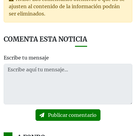
ajusten al contenido de la información podrán
ser eliminados.
COMENTA ESTA NOTICIA
Escribe tu mensaje
Publicar comentario