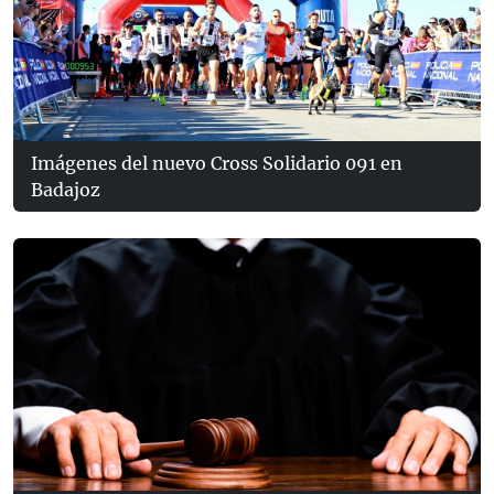
Imágenes del nuevo Cross Solidario 091 en
Badajoz