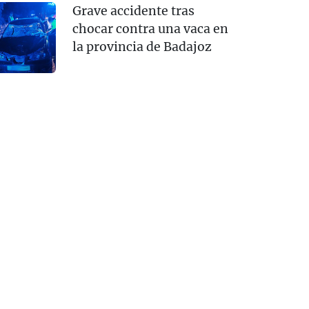
Grave accidente tras
chocar contra una vaca en
la provincia de Badajoz