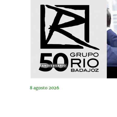
8
agosto
2026