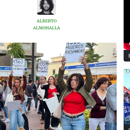
ALBERTO
ALMOHALLA