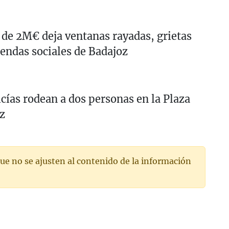
 de 2M€ deja ventanas rayadas, grietas
endas sociales de Badajoz
cías rodean a dos personas en la Plaza
z
ue no se ajusten al contenido de la información