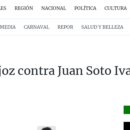
LES
REGIÓN
NACIONAL
POLÍTICA
CULTURA
MEDIA
CARNAVAL
REPOR
SALUD Y BELLEZA
oz contra Juan Soto Iva