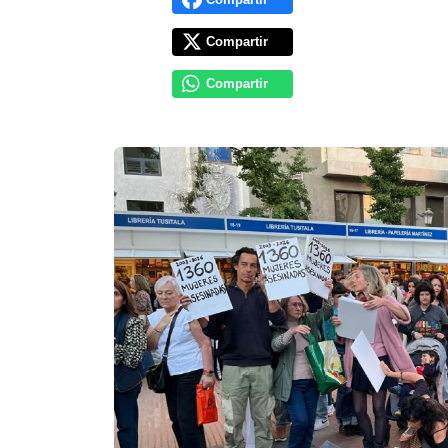
Compartir
Compartir