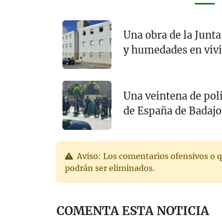
Una obra de la Junta
y humedades en vivi
Una veintena de poli
de España de Badajo
Aviso: Los comentarios ofensivos o q
podrán ser eliminados.
COMENTA ESTA NOTICIA