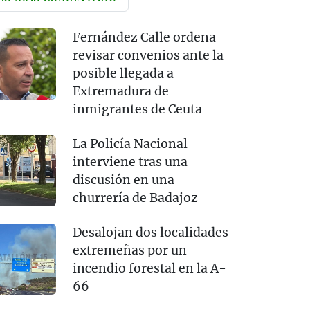
Fernández Calle ordena
revisar convenios ante la
posible llegada a
Extremadura de
inmigrantes de Ceuta
La Policía Nacional
interviene tras una
discusión en una
churrería de Badajoz
Desalojan dos localidades
extremeñas por un
incendio forestal en la A-
66