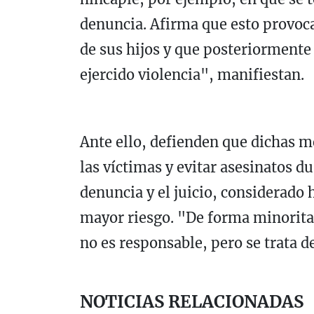
denuncia. Afirma que esto provo
de sus hijos y que posteriormente
ejercido violencia", manifiestan.
Ante ello, defienden que dichas m
las víctimas y evitar asesinatos d
denuncia y el juicio, considerad
mayor riesgo. "De forma minorita
no es responsable, pero se trata d
NOTICIAS RELACIONADAS