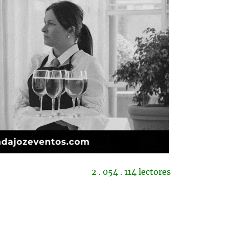
2 . 054 . 114 lectores