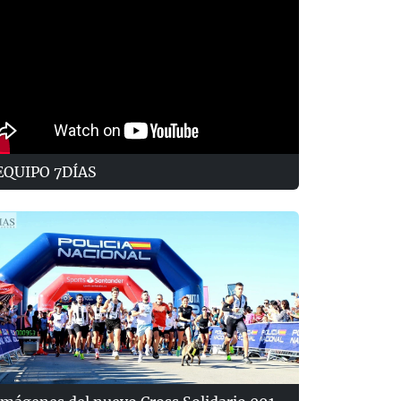
EQUIPO 7DÍAS