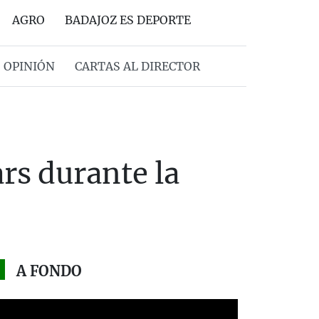
AGRO
BADAJOZ ES DEPORTE
OPINIÓN
CARTAS AL DIRECTOR
rs durante la
A FONDO