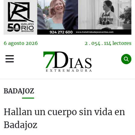
6
agosto
2026
2 . 054 . 114 lectores
BADAJOZ
Hallan un cuerpo sin vida en
Badajoz