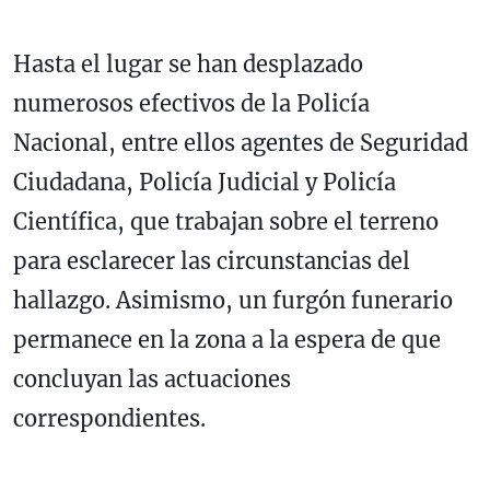
Hasta el lugar se han desplazado
numerosos efectivos de la Policía
Nacional, entre ellos agentes de Seguridad
Ciudadana, Policía Judicial y Policía
Científica, que trabajan sobre el terreno
para esclarecer las circunstancias del
hallazgo. Asimismo, un furgón funerario
permanece en la zona a la espera de que
concluyan las actuaciones
correspondientes.