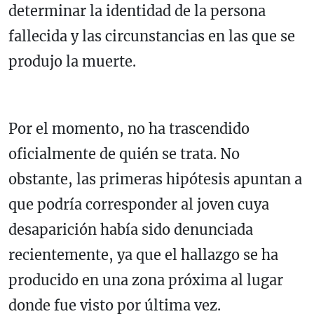
determinar la identidad de la persona
fallecida y las circunstancias en las que se
produjo la muerte.
Por el momento, no ha trascendido
oficialmente de quién se trata. No
obstante, las primeras hipótesis apuntan a
que podría corresponder al joven cuya
desaparición había sido denunciada
recientemente, ya que el hallazgo se ha
producido en una zona próxima al lugar
donde fue visto por última vez.