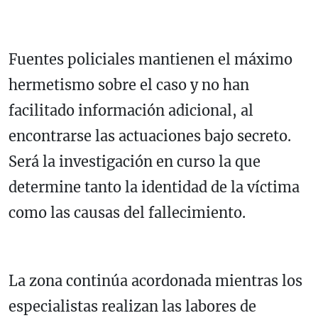
Fuentes policiales mantienen el máximo
hermetismo sobre el caso y no han
facilitado información adicional, al
encontrarse las actuaciones bajo secreto.
Será la investigación en curso la que
determine tanto la identidad de la víctima
como las causas del fallecimiento.
La zona continúa acordonada mientras los
especialistas realizan las labores de