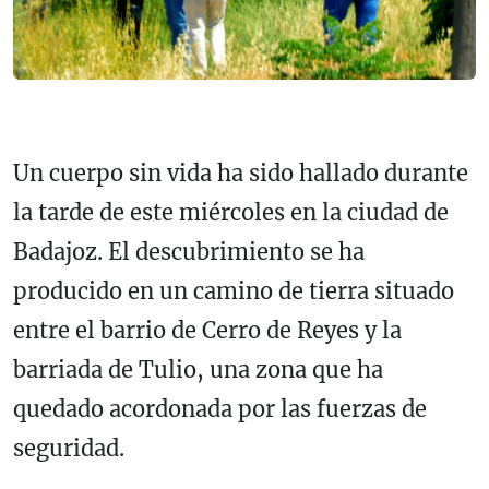
Un cuerpo sin vida ha sido hallado durante
la tarde de este miércoles en la ciudad de
Badajoz. El descubrimiento se ha
producido en un camino de tierra situado
entre el barrio de Cerro de Reyes y la
barriada de Tulio, una zona que ha
quedado acordonada por las fuerzas de
seguridad.