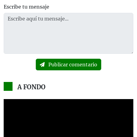
Escribe tu mensaje
Publicar comentario
A FONDO