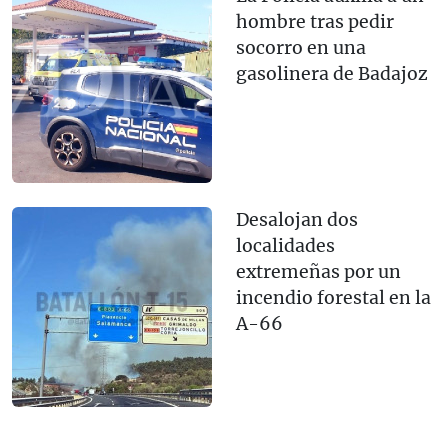
hombre tras pedir
socorro en una
gasolinera de Badajoz
Desalojan dos
localidades
extremeñas por un
incendio forestal en la
A-66