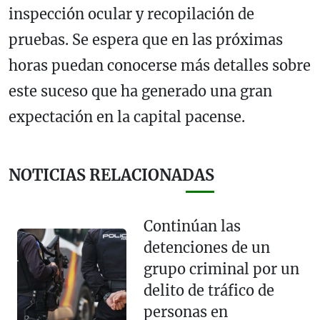
inspección ocular y recopilación de
pruebas. Se espera que en las próximas
horas puedan conocerse más detalles sobre
este suceso que ha generado una gran
expectación en la capital pacense.
NOTICIAS RELACIONADAS
Continúan las
detenciones de un
grupo criminal por un
delito de tráfico de
personas en