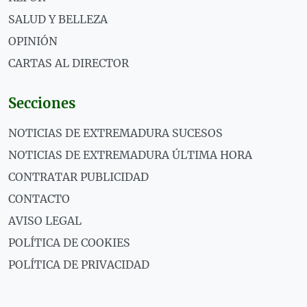
SALUD Y BELLEZA
OPINIÓN
CARTAS AL DIRECTOR
Secciones
NOTICIAS DE EXTREMADURA SUCESOS
NOTICIAS DE EXTREMADURA ÚLTIMA HORA
CONTRATAR PUBLICIDAD
CONTACTO
AVISO LEGAL
POLÍTICA DE COOKIES
POLÍTICA DE PRIVACIDAD