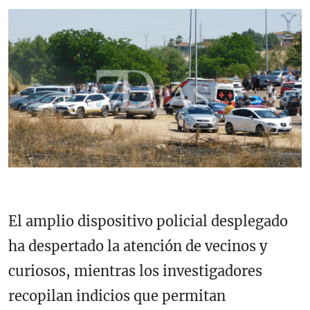
El amplio dispositivo policial desplegado
ha despertado la atención de vecinos y
curiosos, mientras los investigadores
recopilan indicios que permitan