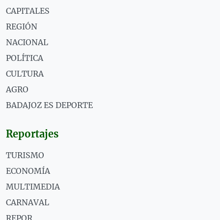
CAPITALES
REGIÓN
NACIONAL
POLÍTICA
CULTURA
AGRO
BADAJOZ ES DEPORTE
Reportajes
TURISMO
ECONOMÍA
MULTIMEDIA
CARNAVAL
REPOR