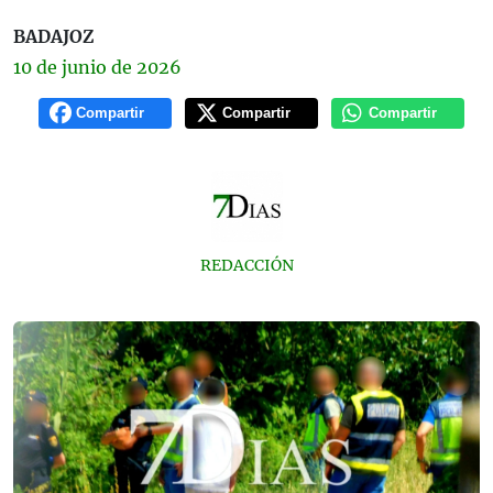
BADAJOZ
10 de
junio
de 2026
Compartir
Compartir
Compartir
REDACCIÓN