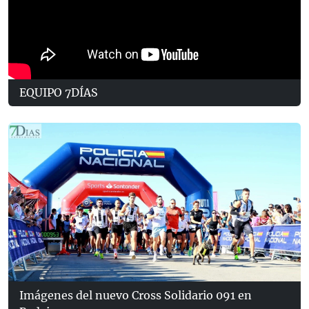
EQUIPO 7DÍAS
Imágenes del nuevo Cross Solidario 091 en