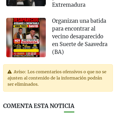
Extremadura
Organizan una batida
para encontrar al
vecino desaparecido
en Suerte de Saavedra
(BA)
Aviso: Los comentarios ofensivos o que no se
ajusten al contenido de la información podrán
ser eliminados.
COMENTA ESTA NOTICIA