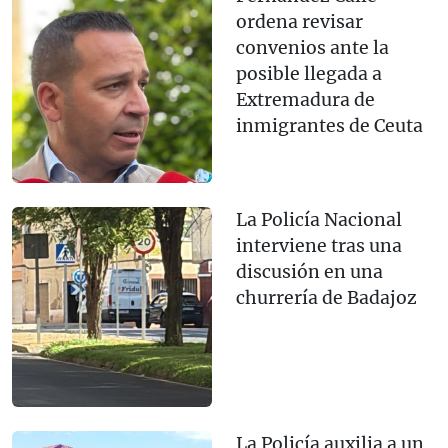
ordena revisar
convenios ante la
posible llegada a
Extremadura de
inmigrantes de Ceuta
La Policía Nacional
interviene tras una
discusión en una
churrería de Badajoz
La Policía auxilia a un