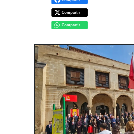
Compartir
Compartir
Previous