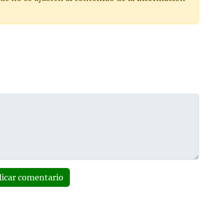
licar comentario