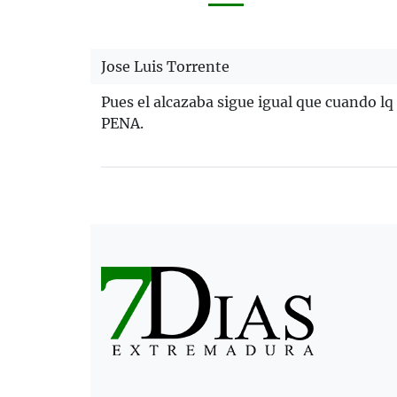
Jose Luis Torrente
Pues el alcazaba sigue igual que cuando lq
PENA.