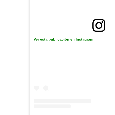
Ver esta publicación en Instagram