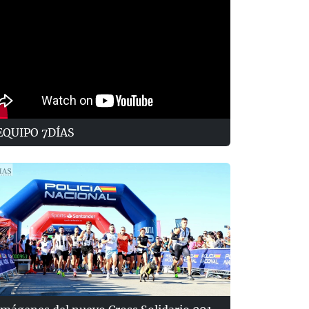
EQUIPO 7DÍAS