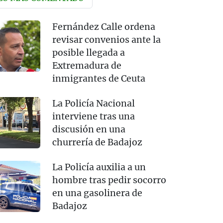
Fernández Calle ordena
revisar convenios ante la
posible llegada a
Extremadura de
inmigrantes de Ceuta
La Policía Nacional
interviene tras una
discusión en una
churrería de Badajoz
La Policía auxilia a un
hombre tras pedir socorro
en una gasolinera de
Badajoz