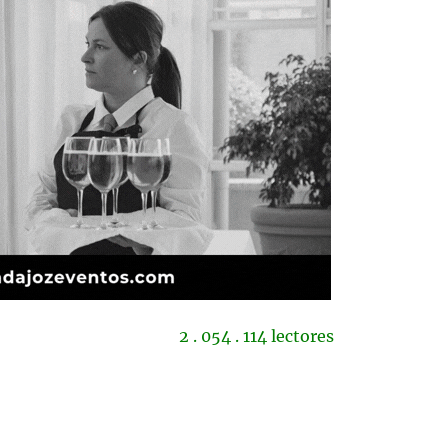
2 . 054 . 114 lectores