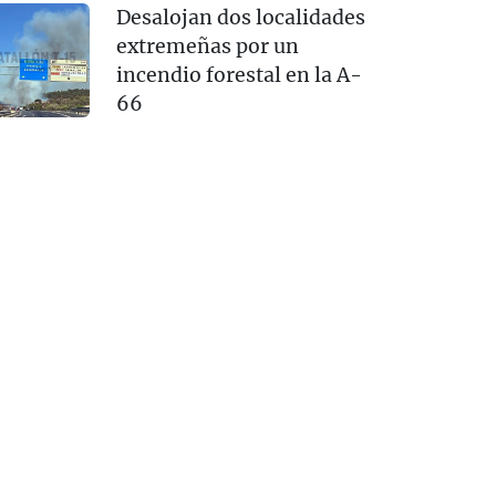
Desalojan dos localidades
extremeñas por un
incendio forestal en la A-
66