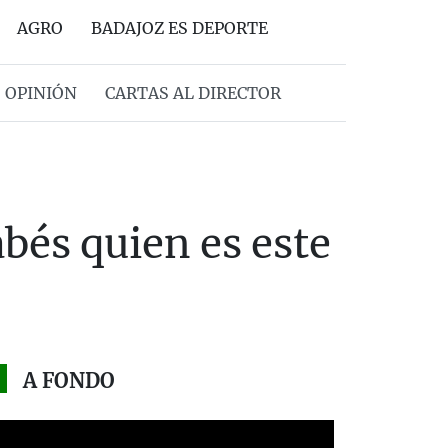
AGRO
BADAJOZ ES DEPORTE
OPINIÓN
CARTAS AL DIRECTOR
bés quien es este
A FONDO