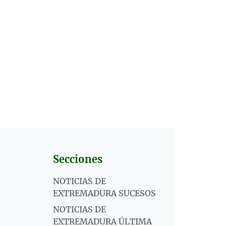
Secciones
NOTICIAS DE
EXTREMADURA SUCESOS
NOTICIAS DE
EXTREMADURA ÚLTIMA