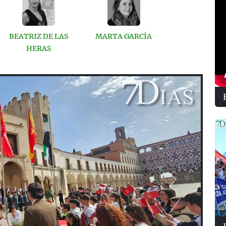
BEATRIZ DE LAS
MARTA GARCÍA
HERAS
Next