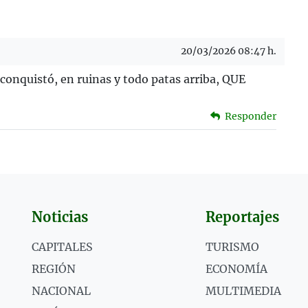
20/03/2026 08:47 h.
 conquistó, en ruinas y todo patas arriba, QUE
Responder
Noticias
Reportajes
CAPITALES
TURISMO
REGIÓN
ECONOMÍA
NACIONAL
MULTIMEDIA