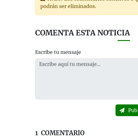
podrán ser eliminados.
COMENTA ESTA NOTICIA
Escribe tu mensaje
Pub
1
COMENTARIO