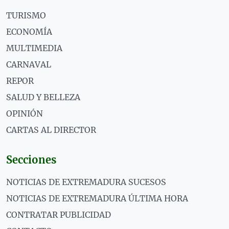
TURISMO
ECONOMÍA
MULTIMEDIA
CARNAVAL
REPOR
SALUD Y BELLEZA
OPINIÓN
CARTAS AL DIRECTOR
Secciones
NOTICIAS DE EXTREMADURA SUCESOS
NOTICIAS DE EXTREMADURA ÚLTIMA HORA
CONTRATAR PUBLICIDAD