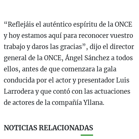
“Reflejáis el auténtico espíritu de la ONCE
y hoy estamos aquí para reconocer vuestro
trabajo y daros las gracias”, dijo el director
general de la ONCE, Ángel Sánchez a todos
ellos, antes de que comenzara la gala
conducida por el actor y presentador Luis
Larrodera y que contó con las actuaciones
de actores de la compañía Yllana.
NOTICIAS RELACIONADAS