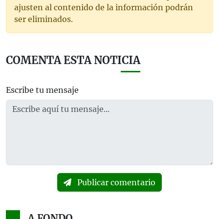
ajusten al contenido de la información podrán
ser eliminados.
COMENTA ESTA NOTICIA
Escribe tu mensaje
Publicar comentario
A FONDO