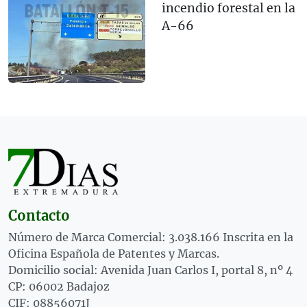
incendio forestal en la
A-66
Contacto
Número de Marca Comercial: 3.038.166 Inscrita en la
Oficina Española de Patentes y Marcas.
Domicilio social: Avenida Juan Carlos I, portal 8, nº 4
CP: 06002 Badajoz
CIF: 08856071J