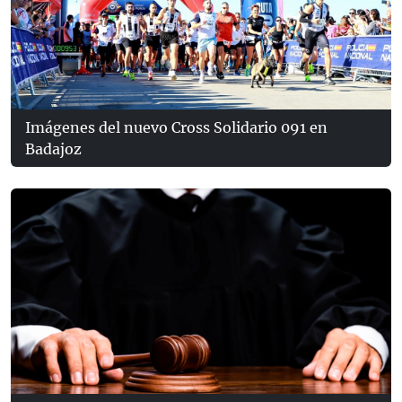
Imágenes del nuevo Cross Solidario 091 en
Badajoz