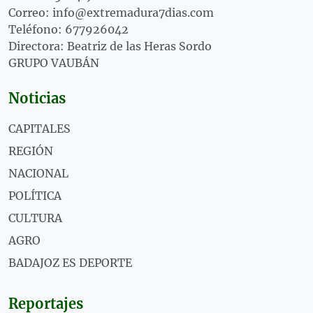
Correo: info@extremadura7dias.com
Teléfono: 677926042
Directora: Beatriz de las Heras Sordo
GRUPO VAUBÁN
Noticias
CAPITALES
REGIÓN
NACIONAL
POLÍTICA
CULTURA
AGRO
BADAJOZ ES DEPORTE
Reportajes