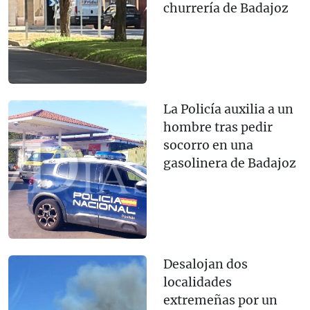
churrería de Badajoz
La Policía auxilia a un
hombre tras pedir
socorro en una
gasolinera de Badajoz
Desalojan dos
localidades
extremeñas por un