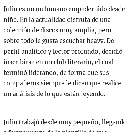
Julio es un melómano empedernido desde
niño. En la actualidad disfruta de una
colección de discos muy amplia, pero
sobre todo le gusta escuchar heavy. De
perfil analítico y lector profundo, decidió
inscribirse en un club literario, el cual
terminó liderando, de forma que sus
compañeros siempre le dicen que realice
un análisis de lo que están leyendo.
Julio trabajó desde muy pequeño, llegando