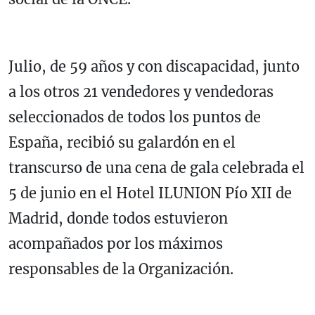
Julio, de 59 años y con discapacidad, junto
a los otros 21 vendedores y vendedoras
seleccionados de todos los puntos de
España, recibió su galardón en el
transcurso de una cena de gala celebrada el
5 de junio en el Hotel ILUNION Pío XII de
Madrid, donde todos estuvieron
acompañados por los máximos
responsables de la Organización.