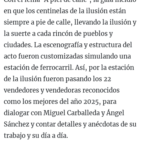
en que los centinelas de la ilusión están
siempre a pie de calle, llevando la ilusión y
la suerte a cada rincón de pueblos y
ciudades. La escenografía y estructura del
acto fueron customizadas simulando una
estación de ferrocarril. Así, por la estación
de la ilusión fueron pasando los 22
vendedores y vendedoras reconocidos
como los mejores del año 2025, para
dialogar con Miguel Carballeda y Ángel
Sánchez y contar detalles y anécdotas de su
trabajo y su día a día.