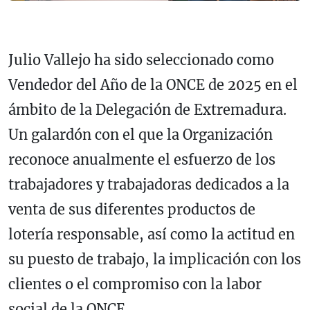
Julio Vallejo ha sido seleccionado como
Vendedor del Año de la ONCE de 2025 en el
ámbito de la Delegación de Extremadura.
Un galardón con el que la Organización
reconoce anualmente el esfuerzo de los
trabajadores y trabajadoras dedicados a la
venta de sus diferentes productos de
lotería responsable, así como la actitud en
su puesto de trabajo, la implicación con los
clientes o el compromiso con la labor
social de la ONCE.