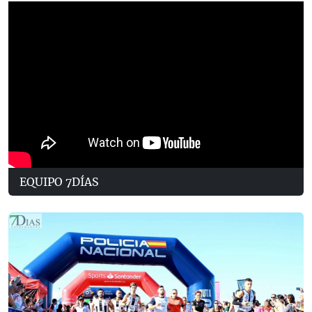
EQUIPO 7DÍAS