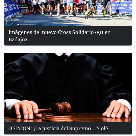
Imágenes del nuevo Cross Solidario 091 en
Badajoz
OPINIÓN: ¡La justicia del Supremo!...Y olé