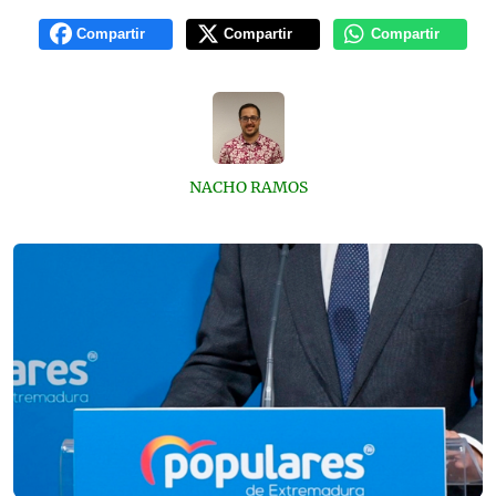
Compartir
Compartir
Compartir
NACHO RAMOS