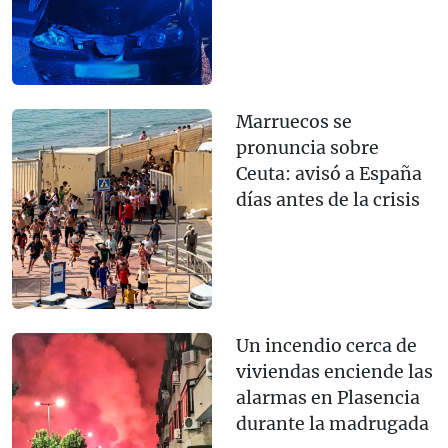
Marruecos se
pronuncia sobre
Ceuta: avisó a España
días antes de la crisis
Un incendio cerca de
viviendas enciende las
alarmas en Plasencia
durante la madrugada