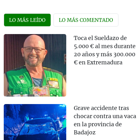
LO MÁS LEÍDO
LO MÁS COMENTADO
Toca el Sueldazo de
5.000 € al mes durante
20 años y más 300.000
€ en Extremadura
Grave accidente tras
chocar contra una vaca
en la provincia de
Badajoz