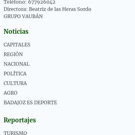
Teléfono: 677926042
Directora: Beatriz de las Heras Sordo
GRUPO VAUBÁN
Noticias
CAPITALES
REGIÓN
NACIONAL
POLÍTICA
CULTURA
AGRO
BADAJOZ ES DEPORTE
Reportajes
TURISMO