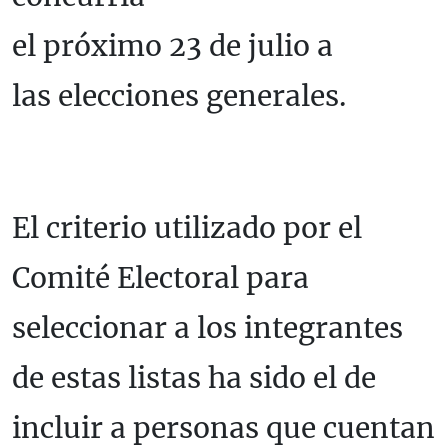
el próximo 23 de julio a
las elecciones generales.
El criterio utilizado por el
Comité Electoral para
seleccionar a los integrantes
de estas listas ha sido el de
incluir a personas que cuentan