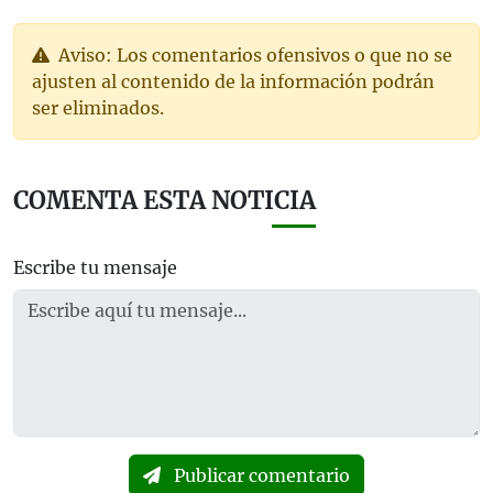
Aviso: Los comentarios ofensivos o que no se
ajusten al contenido de la información podrán
ser eliminados.
COMENTA ESTA NOTICIA
Escribe tu mensaje
Publicar comentario