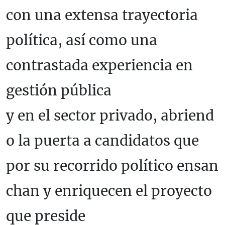
con una extensa trayectoria
política, así como una
contrastada experiencia en
gestión pública
y en el sector privado, abriend
o la puerta a candidatos que
por su recorrido político ensan
chan y enriquecen el proyecto
que preside