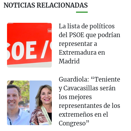
NOTICIAS RELACIONADAS
La lista de políticos
del PSOE que podrían
representar a
Extremadura en
Madrid
Guardiola: “Teniente
y Cavacasillas serán
los mejores
representantes de los
extremeños en el
Congreso”