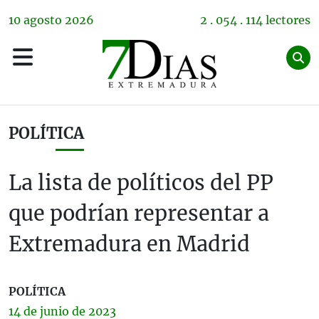
10
agosto
2026
2 . 054 . 114 lectores
POLÍTICA
La lista de políticos del PP
que podrían representar a
Extremadura en Madrid
POLÍTICA
14 de
junio
de 2023