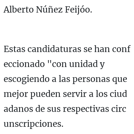
Alberto Núñez Feijóo.
Estas candidaturas se han conf
eccionado "con unidad y
escogiendo a las personas que
mejor pueden servir a los ciud
adanos de sus respectivas circ
unscripciones.