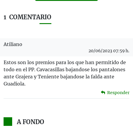
1
COMENTARIO
Atiliano
20/06/2023 07:59 h.
Estos son los premios para los que han permitido de
todo en el PP. Cavacasillas bajandose los pantalones
ante Grajera y Teniente bajandose la falda ante
Guadiola.
Responder
A FONDO