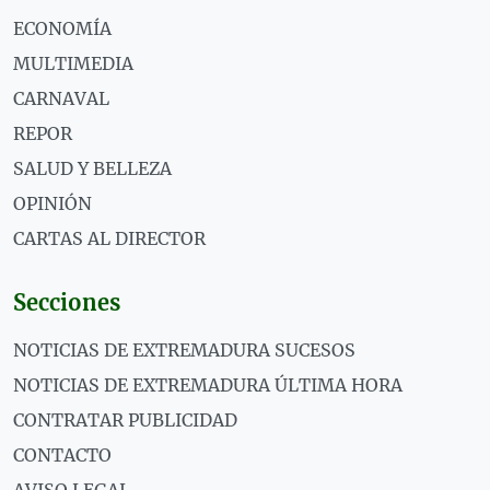
ECONOMÍA
MULTIMEDIA
CARNAVAL
REPOR
SALUD Y BELLEZA
OPINIÓN
CARTAS AL DIRECTOR
Secciones
NOTICIAS DE EXTREMADURA SUCESOS
NOTICIAS DE EXTREMADURA ÚLTIMA HORA
CONTRATAR PUBLICIDAD
CONTACTO