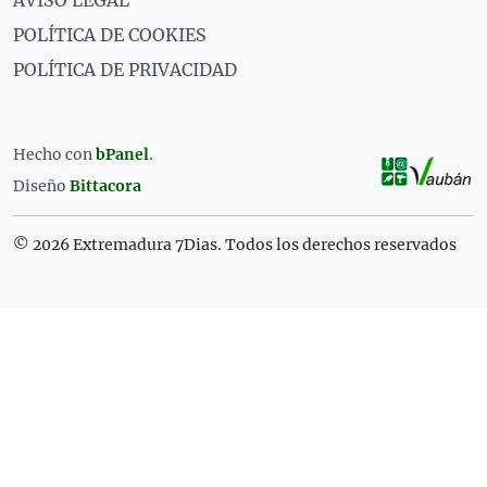
AVISO LEGAL
POLÍTICA DE COOKIES
POLÍTICA DE PRIVACIDAD
Hecho con
bPanel
.
Diseño
Bittacora
© 2026 Extremadura 7Dias. Todos los derechos reservados