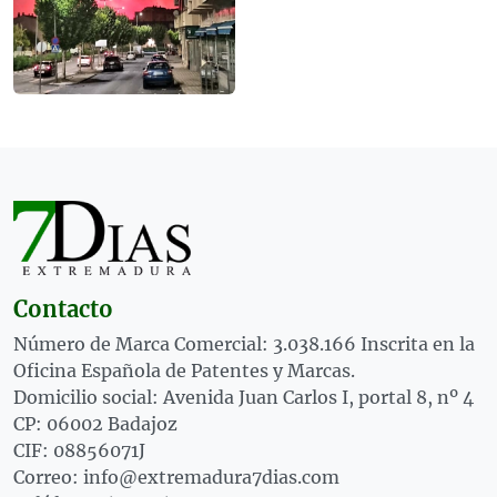
Contacto
Número de Marca Comercial: 3.038.166 Inscrita en la
Oficina Española de Patentes y Marcas.
Domicilio social: Avenida Juan Carlos I, portal 8, nº 4
CP: 06002 Badajoz
CIF: 08856071J
Correo: info@extremadura7dias.com