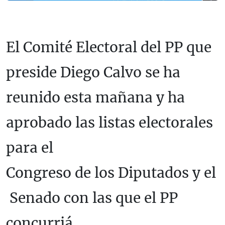
El Comité Electoral del PP que
preside Diego Calvo se ha
reunido esta mañana y ha
aprobado las listas electorales
para el
Congreso de los Diputados y el
Senado con las que el PP
concurriá