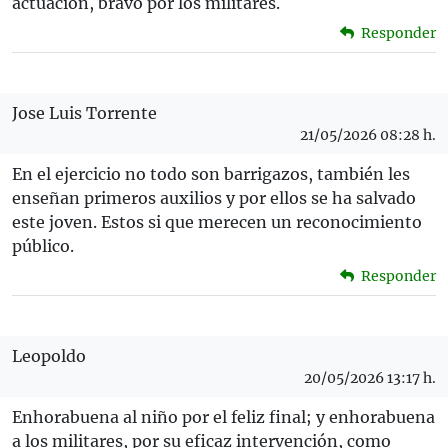
actuación, bravo por los militares.
Responder
Jose Luis Torrente
21/05/2026 08:28 h.
En el ejercicio no todo son barrigazos, también les
enseñan primeros auxilios y por ellos se ha salvado
este joven. Estos si que merecen un reconocimiento
público.
Responder
Leopoldo
20/05/2026 13:17 h.
Enhorabuena al niño por el feliz final; y enhorabuena
a los militares, por su eficaz intervención, como