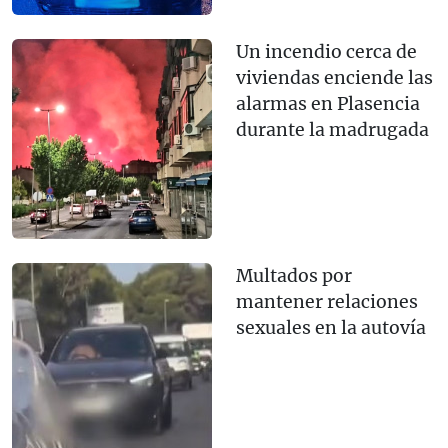
Un incendio cerca de
viviendas enciende las
alarmas en Plasencia
durante la madrugada
Multados por
mantener relaciones
sexuales en la autovía