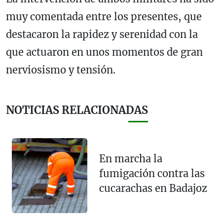
muy comentada entre los presentes, que
destacaron la rapidez y serenidad con la
que actuaron en unos momentos de gran
nerviosismo y tensión.
NOTICIAS RELACIONADAS
En marcha la
fumigación contra las
cucarachas en Badajoz