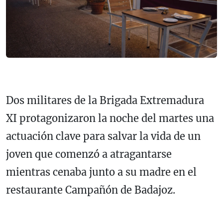
Dos militares de la Brigada Extremadura
XI protagonizaron la noche del martes una
actuación clave para salvar la vida de un
joven que comenzó a atragantarse
mientras cenaba junto a su madre en el
restaurante Campañón de Badajoz.