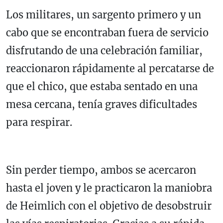
Los militares, un sargento primero y un
cabo que se encontraban fuera de servicio
disfrutando de una celebración familiar,
reaccionaron rápidamente al percatarse de
que el chico, que estaba sentado en una
mesa cercana, tenía graves dificultades
para respirar.
Sin perder tiempo, ambos se acercaron
hasta el joven y le practicaron la maniobra
de Heimlich con el objetivo de desobstruir