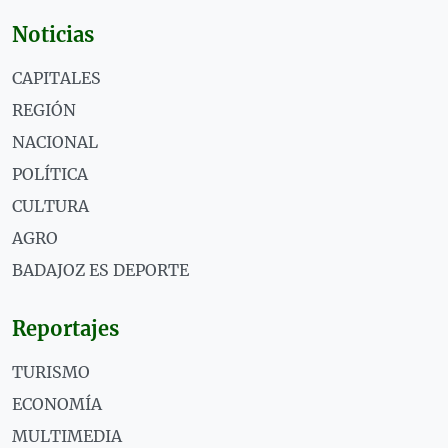
Noticias
CAPITALES
REGIÓN
NACIONAL
POLÍTICA
CULTURA
AGRO
BADAJOZ ES DEPORTE
Reportajes
TURISMO
ECONOMÍA
MULTIMEDIA