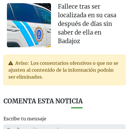
Fallece tras ser
localizada en su casa
después de días sin
saber de ella en
Badajoz
Aviso: Los comentarios ofensivos o que no se
ajusten al contenido de la información podrán
ser eliminados.
COMENTA ESTA NOTICIA
Escribe tu mensaje