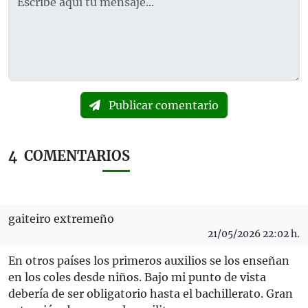
Publicar comentario
4
COMENTARIOS
gaiteiro extremeño
21/05/2026 22:02 h.
En otros países los primeros auxilios se los enseñan
en los coles desde niños. Bajo mi punto de vista
debería de ser obligatorio hasta el bachillerato. Gran