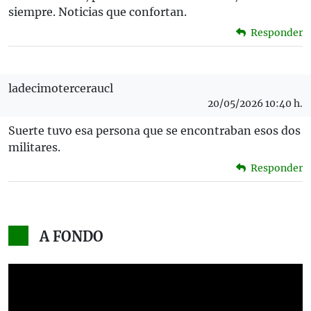
siempre. Noticias que confortan.
Responder
ladecimoterceraucl
20/05/2026 10:40 h.
Suerte tuvo esa persona que se encontraban esos dos
militares.
Responder
A FONDO