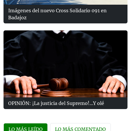
Imágenes del nuevo Cross Solidario 091 en
Badajoz
OPINIÓN: ¡La justicia del Supremo!...Y olé
LO MÁS LEÍDO
LO MÁS COMENTADO