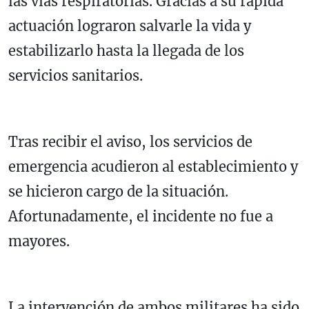
las vías respiratorias. Gracias a su rápida
actuación lograron salvarle la vida y
estabilizarlo hasta la llegada de los
servicios sanitarios.
Tras recibir el aviso, los servicios de
emergencia acudieron al establecimiento y
se hicieron cargo de la situación.
Afortunadamente, el incidente no fue a
mayores.
La intervención de ambos militares ha sido