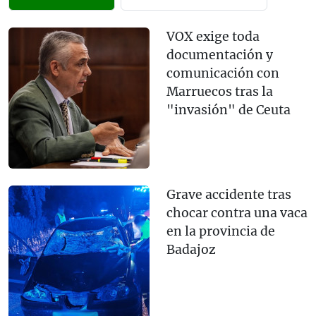
VOX exige toda
documentación y
comunicación con
Marruecos tras la
"invasión" de Ceuta
Grave accidente tras
chocar contra una vaca
en la provincia de
Badajoz