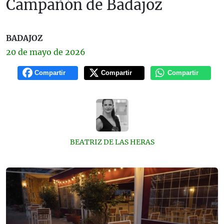
Campañón de Badajoz
BADAJOZ
20 de
mayo
de 2026
Compartir
Compartir
Compartir
BEATRIZ DE LAS HERAS