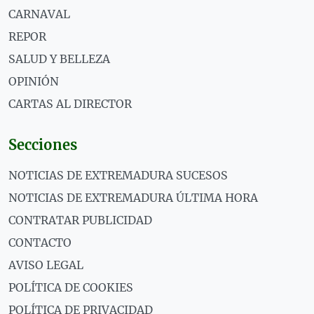
CARNAVAL
REPOR
SALUD Y BELLEZA
OPINIÓN
CARTAS AL DIRECTOR
Secciones
NOTICIAS DE EXTREMADURA SUCESOS
NOTICIAS DE EXTREMADURA ÚLTIMA HORA
CONTRATAR PUBLICIDAD
CONTACTO
AVISO LEGAL
POLÍTICA DE COOKIES
POLÍTICA DE PRIVACIDAD