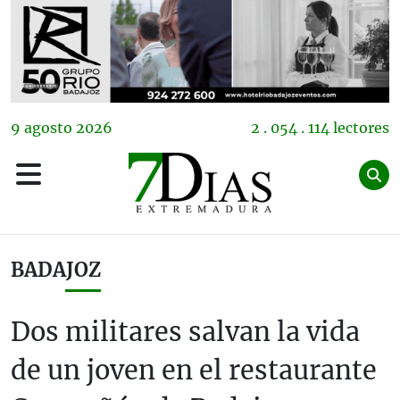
9
agosto
2026
2 . 054 . 114 lectores
BADAJOZ
Dos militares salvan la vida
de un joven en el restaurante