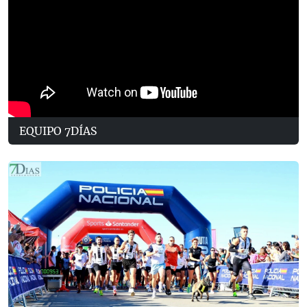
EQUIPO 7DÍAS