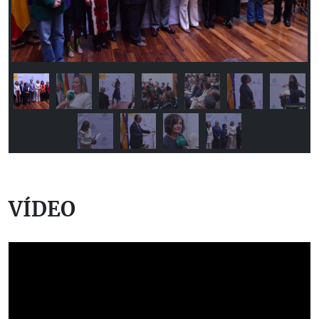
VÍDEO