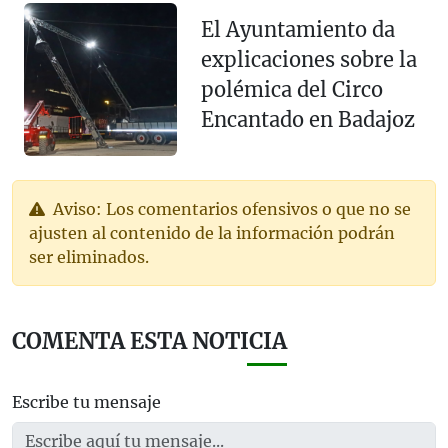
El Ayuntamiento da
explicaciones sobre la
polémica del Circo
Encantado en Badajoz
Aviso: Los comentarios ofensivos o que no se
ajusten al contenido de la información podrán
ser eliminados.
COMENTA ESTA NOTICIA
Escribe tu mensaje