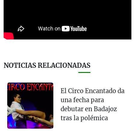
NOTICIAS RELACIONADAS
El Circo Encantado da
una fecha para
debutar en Badajoz
tras la polémica