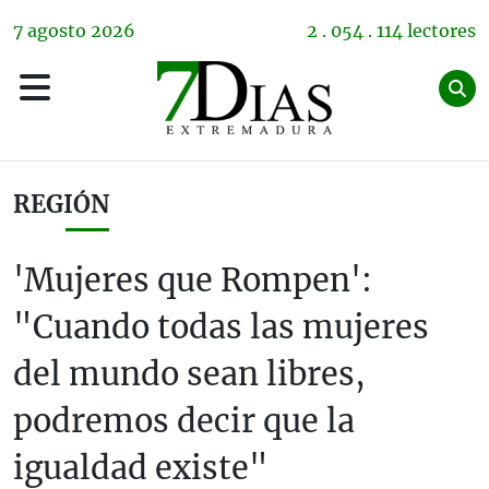
7
agosto
2026
2 . 054 . 114 lectores
REGIÓN
'Mujeres que Rompen':
"Cuando todas las mujeres
del mundo sean libres,
podremos decir que la
igualdad existe"