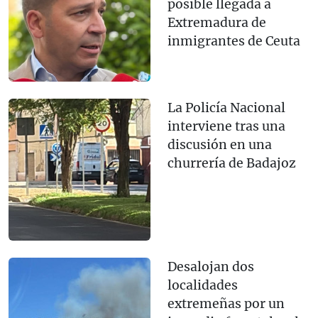
posible llegada a
Extremadura de
inmigrantes de Ceuta
La Policía Nacional
interviene tras una
discusión en una
churrería de Badajoz
Desalojan dos
localidades
extremeñas por un