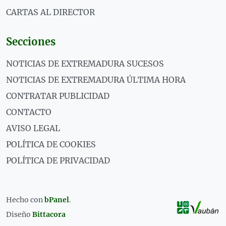
CARTAS AL DIRECTOR
Secciones
NOTICIAS DE EXTREMADURA SUCESOS
NOTICIAS DE EXTREMADURA ÚLTIMA HORA
CONTRATAR PUBLICIDAD
CONTACTO
AVISO LEGAL
POLÍTICA DE COOKIES
POLÍTICA DE PRIVACIDAD
Hecho con
bPanel
.
Diseño
Bittacora