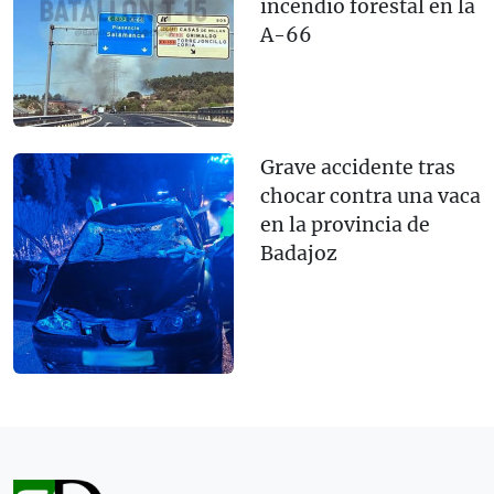
incendio forestal en la
A-66
Grave accidente tras
chocar contra una vaca
en la provincia de
Badajoz