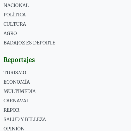
NACIONAL
POLÍTICA
CULTURA
AGRO
BADAJOZ ES DEPORTE
Reportajes
TURISMO
ECONOMÍA
MULTIMEDIA
CARNAVAL
REPOR
SALUD Y BELLEZA
OPINIÓN