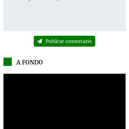
Publicar comentario
A FONDO