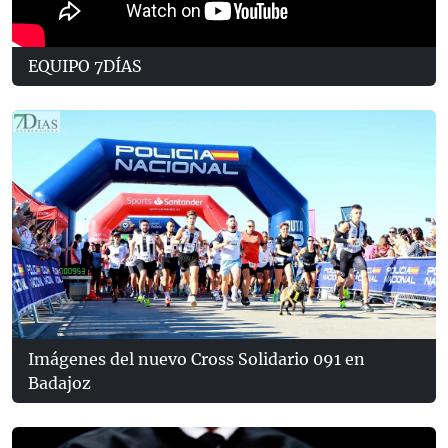
EQUIPO 7DÍAS
Imágenes del nuevo Cross Solidario 091 en
Badajoz