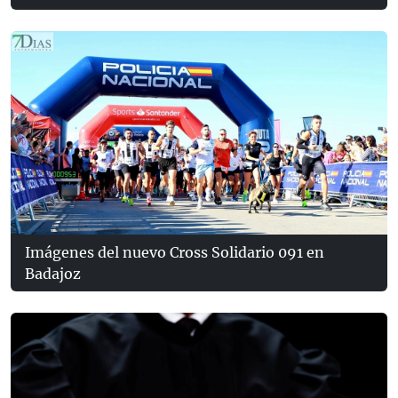
Imágenes del nuevo Cross Solidario 091 en
Badajoz