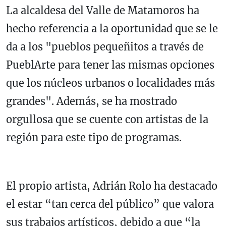
La alcaldesa del Valle de Matamoros ha
hecho referencia a la oportunidad que se le
da a los "pueblos pequeñitos a través de
PueblArte para tener las mismas opciones
que los núcleos urbanos o localidades más
grandes". Además, se ha mostrado
orgullosa que se cuente con artistas de la
región para este tipo de programas.
El propio artista, Adrián Rolo ha destacado
el estar “tan cerca del público” que valora
sus trabajos artísticos, debido a que “la