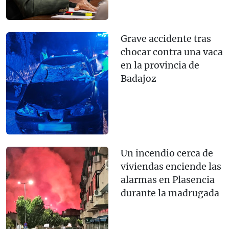
Grave accidente tras
chocar contra una vaca
en la provincia de
Badajoz
Un incendio cerca de
viviendas enciende las
alarmas en Plasencia
durante la madrugada