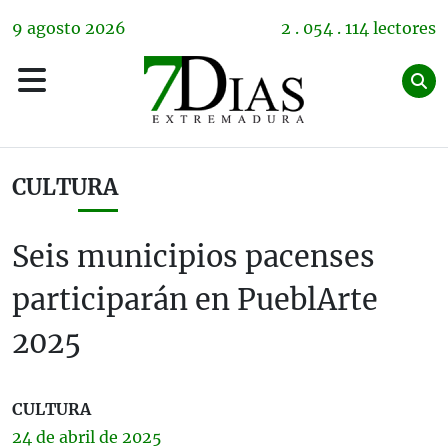
9
agosto
2026
2 . 054 . 114 lectores
CULTURA
Seis municipios pacenses
participarán en PueblArte
2025
CULTURA
24 de
abril
de 2025