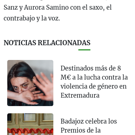
Sanz y Aurora Samino con el saxo, el
contrabajo y la voz.
NOTICIAS RELACIONADAS
Destinados más de 8
M€ a la lucha contra la
violencia de género en
Extremadura
Badajoz celebra los
Premios de la