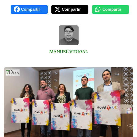
Compartir
Compartir
Compartir
MANUEL VIDIGAL