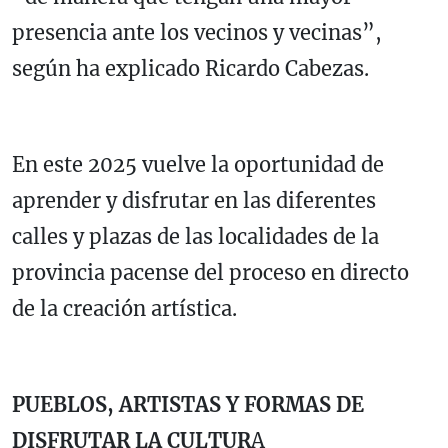
presencia ante los vecinos y vecinas”,
según ha explicado Ricardo Cabezas.
En este 2025 vuelve la oportunidad de
aprender y disfrutar en las diferentes
calles y plazas de las localidades de la
provincia pacense del proceso en directo
de la creación artística.
PUEBLOS, ARTISTAS Y FORMAS DE
DISFRUTAR LA CULTUR
A