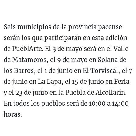
Seis municipios de la provincia pacense
serán los que participarán en esta edición
de PueblArte. El 3 de mayo será en el Valle
de Matamoros, el 9 de mayo en Solana de
los Barros, el 1 de junio en El Torviscal, el 7
de junio en La Lapa, el 15 de junio en Feria
y el 23 de junio en la Puebla de Alcollarín.
En todos los pueblos será de 10:00 a 14:00
horas.