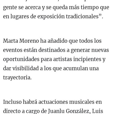
gente se acerca y se queda más tiempo que
en lugares de exposición tradicionales”.
Marta Moreno ha añadido que todos los
eventos están destinados a generar nuevas
oportunidades para artistas incipientes y
dar visibilidad a los que acumulan una
trayectoria.
Incluso habrá actuaciones musicales en
directo a cargo de Juanlu González, Luis