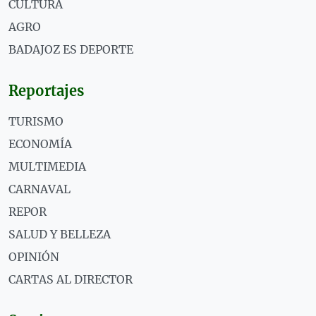
CULTURA
AGRO
BADAJOZ ES DEPORTE
Reportajes
TURISMO
ECONOMÍA
MULTIMEDIA
CARNAVAL
REPOR
SALUD Y BELLEZA
OPINIÓN
CARTAS AL DIRECTOR