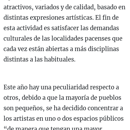
atractivos, variados y de calidad, basado en
distintas expresiones artísticas. El fin de
esta actividad es satisfacer las demandas
culturales de las localidades pacenses que
cada vez están abiertas a más disciplinas
distintas a las habituales.
Este año hay una peculiaridad respecto a
otros, debido a que la mayoría de pueblos
son pequeños, se ha decidido concentrar a
los artistas en uno o dos espacios públicos
“de manera que tengan una mayor