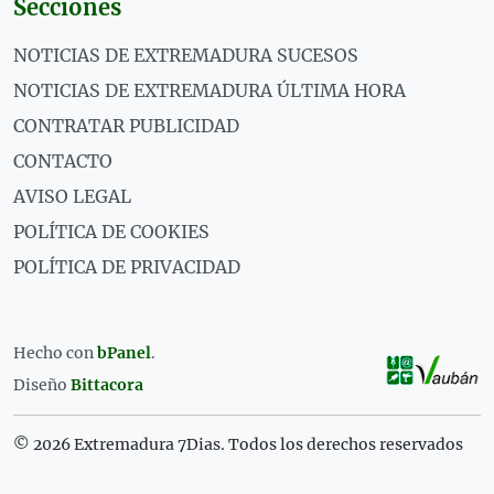
Secciones
NOTICIAS DE EXTREMADURA SUCESOS
NOTICIAS DE EXTREMADURA ÚLTIMA HORA
CONTRATAR PUBLICIDAD
CONTACTO
AVISO LEGAL
POLÍTICA DE COOKIES
POLÍTICA DE PRIVACIDAD
Hecho con
bPanel
.
Diseño
Bittacora
© 2026 Extremadura 7Dias. Todos los derechos reservados