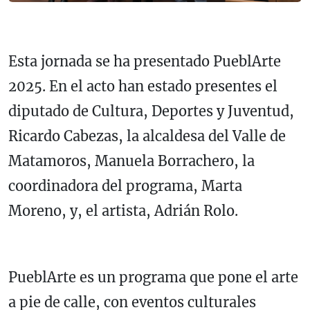
Esta jornada se ha presentado PueblArte
2025. En el acto han estado presentes el
diputado de Cultura, Deportes y Juventud,
Ricardo Cabezas, la alcaldesa del Valle de
Matamoros, Manuela Borrachero, la
coordinadora del programa, Marta
Moreno, y, el artista, Adrián Rolo.
PueblArte es un programa que pone el arte
a pie de calle, con eventos culturales