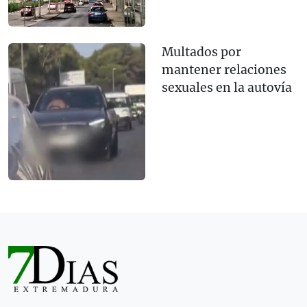
Multados por
mantener relaciones
sexuales en la autovía