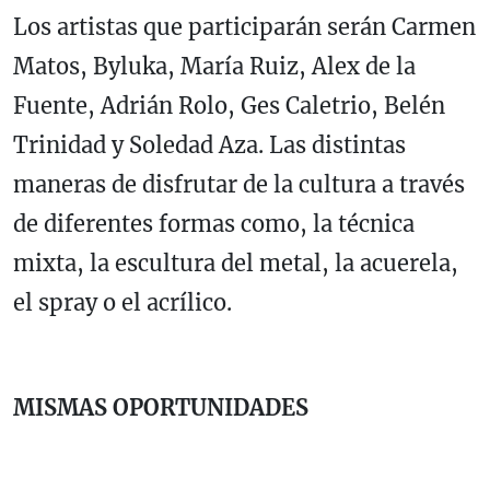
Los artistas que participarán serán Carmen
Matos, Byluka, María Ruiz, Alex de la
Fuente, Adrián Rolo, Ges Caletrio, Belén
Trinidad y Soledad Aza. Las distintas
maneras de disfrutar de la cultura a través
de diferentes formas como, la técnica
mixta, la escultura del metal, la acuerela,
el spray o el acrílico.
MISMAS OPORTUNIDADES