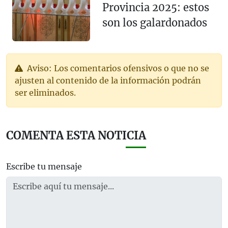
Provincia 2025: estos
son los galardonados
Aviso: Los comentarios ofensivos o que no se
ajusten al contenido de la información podrán
ser eliminados.
COMENTA ESTA NOTICIA
Escribe tu mensaje