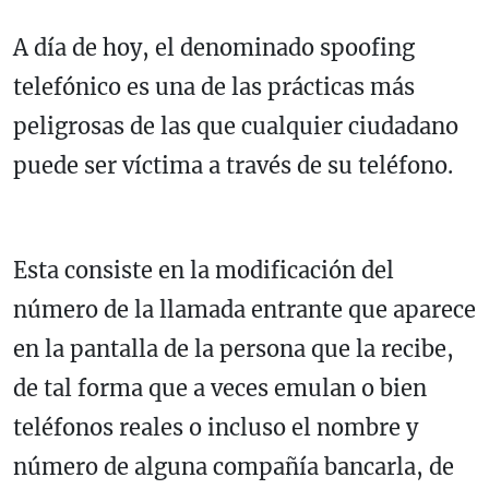
A día de hoy, el denominado spoofing
telefónico es una de las prácticas más
peligrosas de las que cualquier ciudadano
puede ser víctima a través de su teléfono.
Esta consiste en la modificación del
número de la llamada entrante que aparece
en la pantalla de la persona que la recibe,
de tal forma que a veces emulan o bien
teléfonos reales o incluso el nombre y
número de alguna compañía bancarla, de