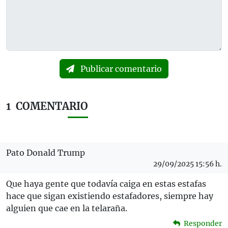
Publicar comentario
1
COMENTARIO
Pato Donald Trump
29/09/2025 15:56 h.
Que haya gente que todavía caiga en estas estafas
hace que sigan existiendo estafadores, siempre hay
alguien que cae en la telaraña.
Responder