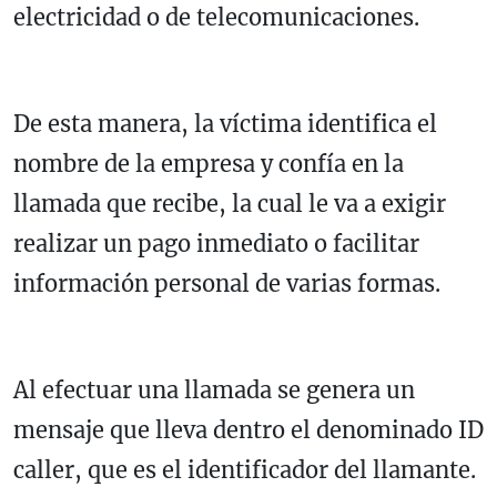
electricidad o de telecomunicaciones.
De esta manera, la víctima identifica el
nombre de la empresa y confía en la
llamada que recibe, la cual le va a exigir
realizar un pago inmediato o facilitar
información personal de varias formas.
Al efectuar una llamada se genera un
mensaje que lleva dentro el denominado ID
caller, que es el identificador del llamante.