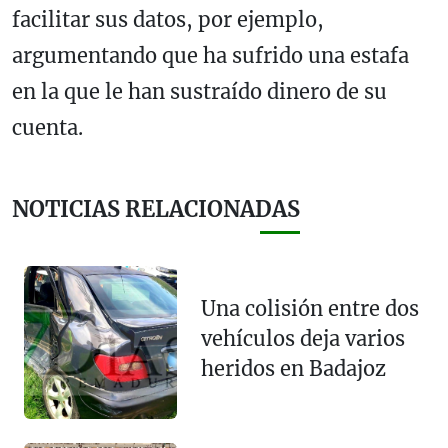
facilitar sus datos, por ejemplo,
argumentando que ha sufrido una estafa
en la que le han sustraído dinero de su
cuenta.
NOTICIAS RELACIONADAS
Una colisión entre dos
vehículos deja varios
heridos en Badajoz