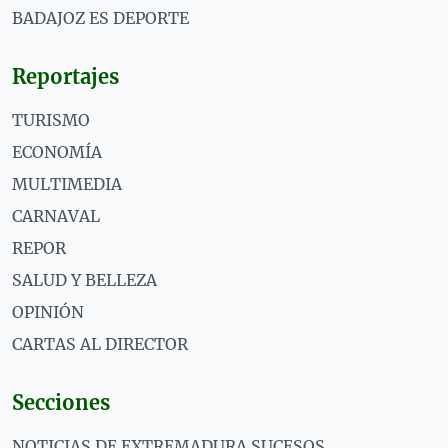
BADAJOZ ES DEPORTE
Reportajes
TURISMO
ECONOMÍA
MULTIMEDIA
CARNAVAL
REPOR
SALUD Y BELLEZA
OPINIÓN
CARTAS AL DIRECTOR
Secciones
NOTICIAS DE EXTREMADURA SUCESOS