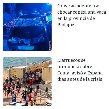
Grave accidente tras
chocar contra una vaca
en la provincia de
Badajoz
Marruecos se
pronuncia sobre
Ceuta: avisó a España
días antes de la crisis