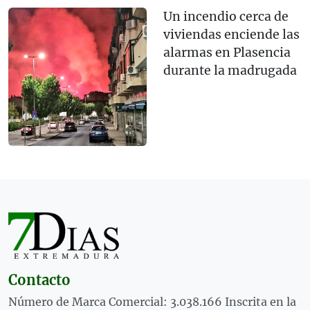
Un incendio cerca de
viviendas enciende las
alarmas en Plasencia
durante la madrugada
Contacto
Número de Marca Comercial: 3.038.166 Inscrita en la