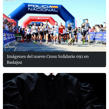
Imágenes del nuevo Cross Solidario 091 en
Badajoz