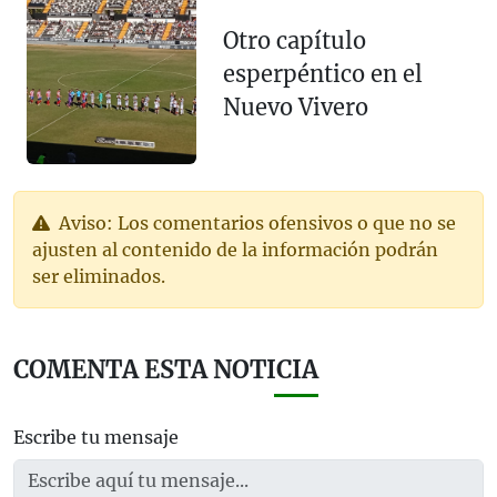
Otro capítulo
esperpéntico en el
Nuevo Vivero
Aviso: Los comentarios ofensivos o que no se
ajusten al contenido de la información podrán
ser eliminados.
COMENTA ESTA NOTICIA
Escribe tu mensaje