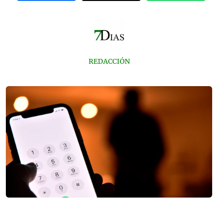
REDACCIÓN