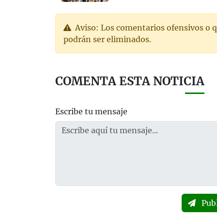
Aviso: Los comentarios ofensivos o q
podrán ser eliminados.
COMENTA ESTA NOTICIA
Escribe tu mensaje
Pub