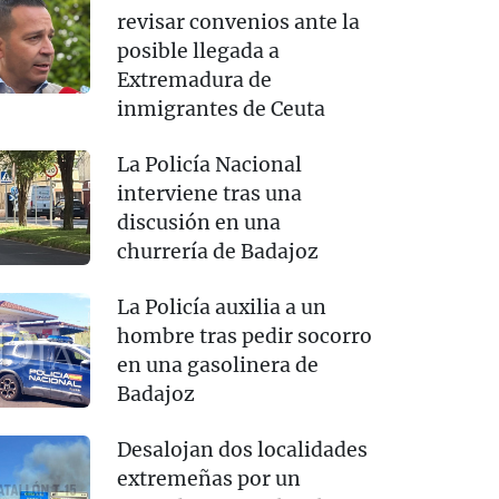
revisar convenios ante la
posible llegada a
Extremadura de
inmigrantes de Ceuta
La Policía Nacional
interviene tras una
discusión en una
churrería de Badajoz
La Policía auxilia a un
hombre tras pedir socorro
en una gasolinera de
Badajoz
Desalojan dos localidades
extremeñas por un