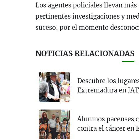
Los agentes policiales llevan más 
pertinentes investigaciones y medi
suceso, por el momento desconoc
NOTICIAS RELACIONADAS
Descubre los lugare
Extremadura en JATO
Alumnos pacenses co
contra el cáncer en