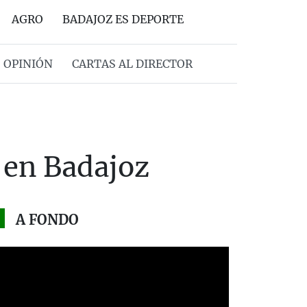
AGRO
BADAJOZ ES DEPORTE
OPINIÓN
CARTAS AL DIRECTOR
 en Badajoz
A FONDO