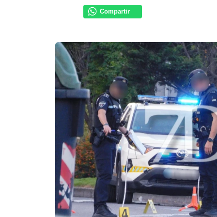
Compartir