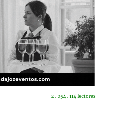
2 . 054 . 114 lectores