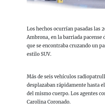
Los hechos ocurrían pasadas las 2
Ambrona, en la barriada pacense
que se encontraba cruzando un pas
estilo SUV.
Más de seis vehículos radiopatrull
desplazaban rápidamente hasta el 
del mismo cuerpo. Los agentes cor
Carolina Coronado.