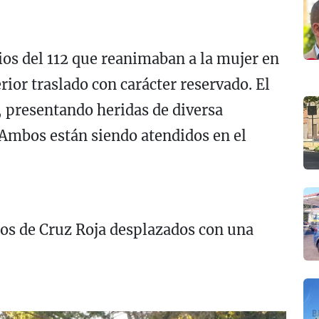
os del 112 que reanimaban a la mujer en
erior traslado con carácter reservado.
El
 presentando heridas de diversa
 Ambos están siendo atendidos en el
.
os de Cruz Roja desplazados con una