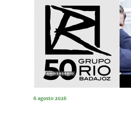
6
agosto
2026