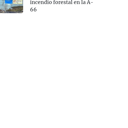
incendio forestal en la A-
66