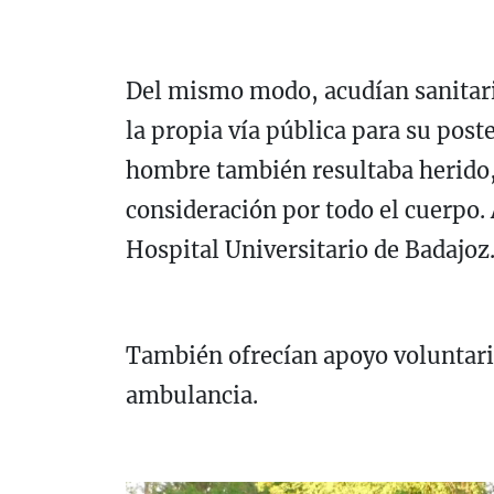
Del mismo modo, acudían sanitari
la propia vía pública para su post
hombre también resultaba herido,
consideración por todo el cuerpo.
Hospital Universitario de Badajoz
También ofrecían apoyo voluntari
ambulancia
.