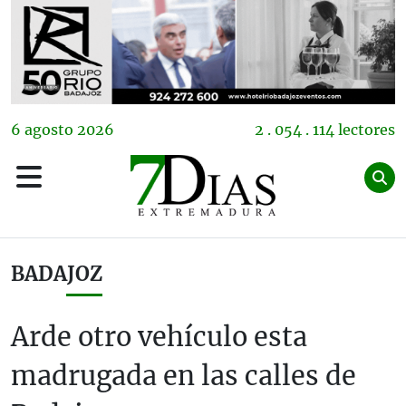
6
agosto
2026
2 . 054 . 114 lectores
BADAJOZ
Arde otro vehículo esta
madrugada en las calles de