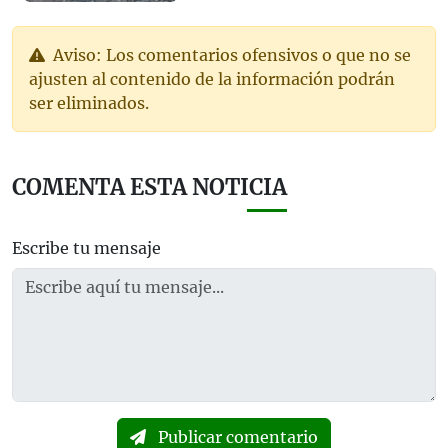
Aviso: Los comentarios ofensivos o que no se
ajusten al contenido de la información podrán
ser eliminados.
COMENTA ESTA NOTICIA
Escribe tu mensaje
Publicar comentario