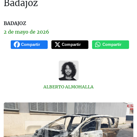
Badajoz
BADAJOZ
2 de
mayo
de 2026
Compartir
Compartir
Compartir
ALBERTO ALMOHALLA