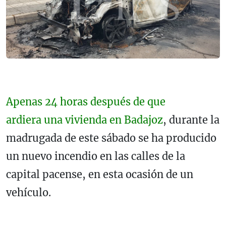
Apenas 24 horas después de que
ardiera una vivienda en Badajoz
, durante la
madrugada de este sábado se ha producido
un nuevo incendio en las calles de la
capital pacense, en esta ocasión de un
vehículo.