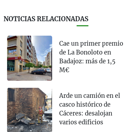
NOTICIAS RELACIONADAS
Cae un primer premio
de La Bonoloto en
Badajoz: más de 1,5
M€
Arde un camión en el
casco histórico de
Cáceres: desalojan
varios edificios