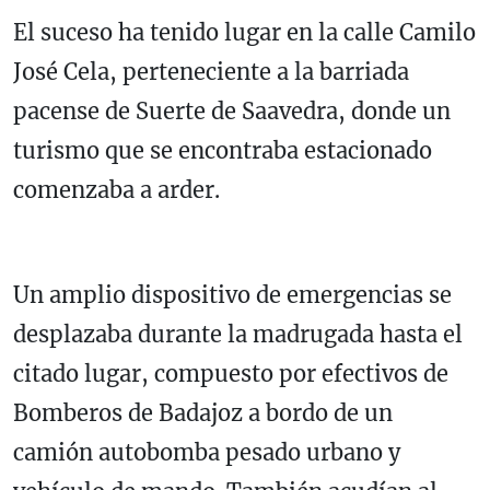
El suceso ha tenido lugar en la calle Camilo
José Cela, perteneciente a la barriada
pacense de Suerte de Saavedra, donde un
turismo que se encontraba estacionado
comenzaba a arder.
Un amplio dispositivo de emergencias se
desplazaba durante la madrugada hasta el
citado lugar, compuesto por efectivos de
Bomberos de Badajoz a bordo de un
camión autobomba pesado urbano y