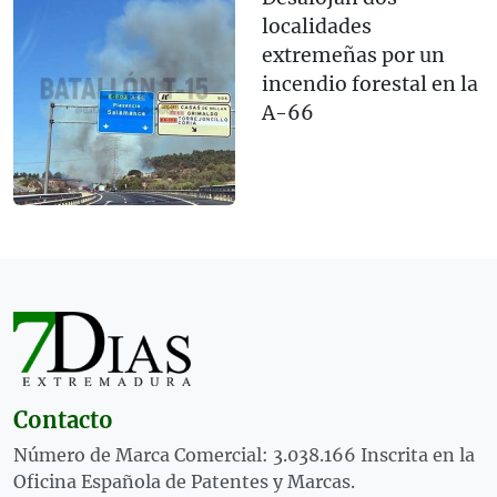
localidades
extremeñas por un
incendio forestal en la
A-66
Contacto
Número de Marca Comercial: 3.038.166 Inscrita en la
Oficina Española de Patentes y Marcas.