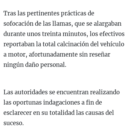
Tras las pertinentes prácticas de
sofocación de las llamas, que se alargaban
durante unos treinta minutos, los efectivos
reportaban la total calcinación del vehículo
a motor, afortunadamente sin reseñar
ningún daño personal.
Las autoridades se encuentran realizando
las oportunas indagaciones a fin de
esclarecer en su totalidad las causas del
suceso.