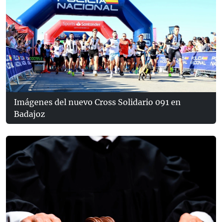
Imágenes del nuevo Cross Solidario 091 en
Badajoz