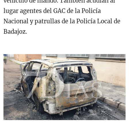
vehículo de mando. También acudían al
lugar agentes del GAC de la Policía
Nacional y patrullas de la Policía Local de
Badajoz.