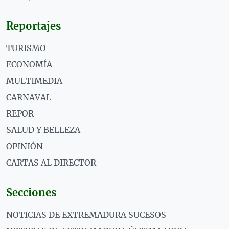
Reportajes
TURISMO
ECONOMÍA
MULTIMEDIA
CARNAVAL
REPOR
SALUD Y BELLEZA
OPINIÓN
CARTAS AL DIRECTOR
Secciones
NOTICIAS DE EXTREMADURA SUCESOS