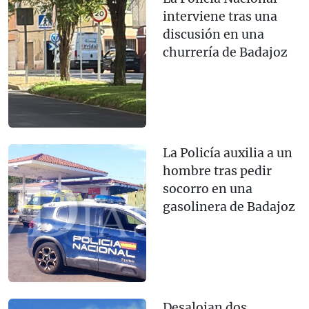
interviene tras una
discusión en una
churrería de Badajoz
La Policía auxilia a un
hombre tras pedir
socorro en una
gasolinera de Badajoz
Desalojan dos