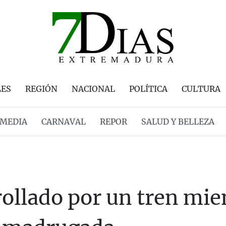
LES
REGIÓN
NACIONAL
POLÍTICA
CULTURA
MEDIA
CARNAVAL
REPOR
SALUD Y BELLEZA
ollado por un tren mi