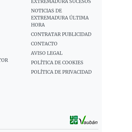
EXTREMADURA SUCESOS
NOTICIAS DE
EXTREMADURA ÚLTIMA
HORA
CONTRATAR PUBLICIDAD
CONTACTO
AVISO LEGAL
TOR
POLÍTICA DE COOKIES
POLÍTICA DE PRIVACIDAD