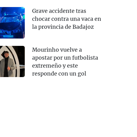
Grave accidente tras
chocar contra una vaca en
la provincia de Badajoz
Mourinho vuelve a
apostar por un futbolista
extremeño y este
responde con un gol