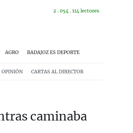
2 . 054 . 114 lectores
AGRO
BADAJOZ ES DEPORTE
OPINIÓN
CARTAS AL DIRECTOR
entras caminaba