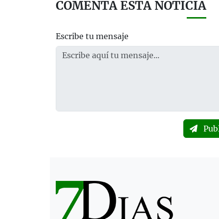
COMENTA ESTA NOTICIA
Escribe tu mensaje
Pub