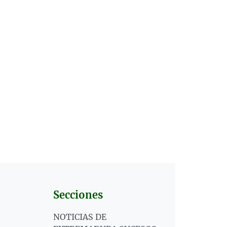
Secciones
NOTICIAS DE