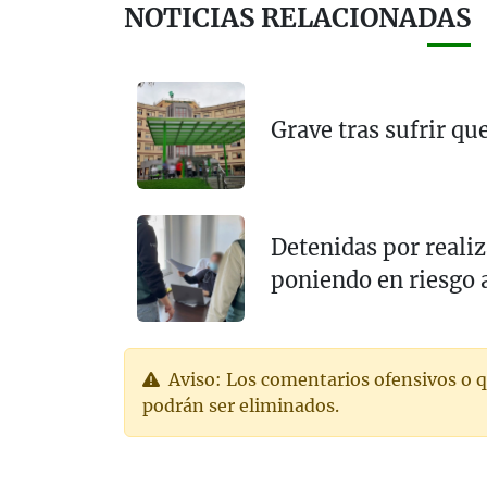
NOTICIAS RELACIONADAS
Grave tras sufrir q
Detenidas por realiz
poniendo en riesgo 
Aviso: Los comentarios ofensivos o q
podrán ser eliminados.