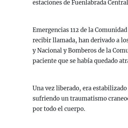
estaciones de Fuenlabrada Central
Emergencias 112 de la Comunidad 
recibir llamada, han derivado a lo
y Nacional y Bomberos de la Comu
paciente que se había quedado atra
Una vez liberado, era estabilizado
sufriendo un traumatismo craneoe
por todo el cuerpo.