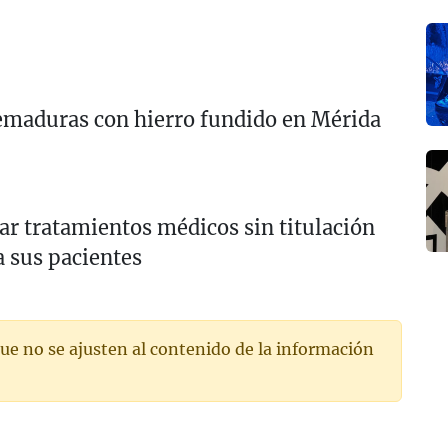
uemaduras con hierro fundido en Mérida
ar tratamientos médicos sin titulación
a sus pacientes
ue no se ajusten al contenido de la información