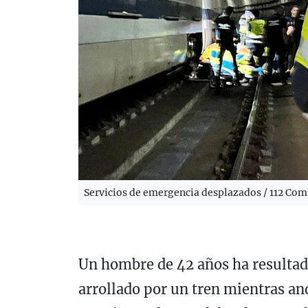
Servicios de emergencia desplazados / 112 Co
Un hombre de 42 años ha resultad
arrollado por un tren mientras an