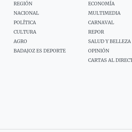
REGIÓN
ECONOMÍA
NACIONAL
MULTIMEDIA
POLÍTICA
CARNAVAL
CULTURA
REPOR
AGRO
SALUD Y BELLEZA
BADAJOZ ES DEPORTE
OPINIÓN
CARTAS AL DIREC