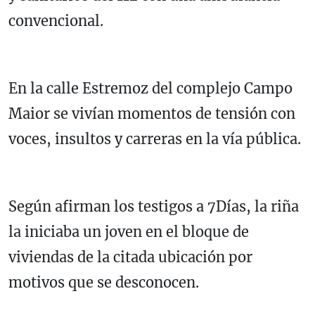
convencional.
En la calle Estremoz del complejo Campo
Maior se vivían momentos de tensión con
voces, insultos y carreras en la vía pública.
Según afirman los testigos a 7Días, la riña
la iniciaba un joven en el bloque de
viviendas de la citada ubicación por
motivos que se desconocen.