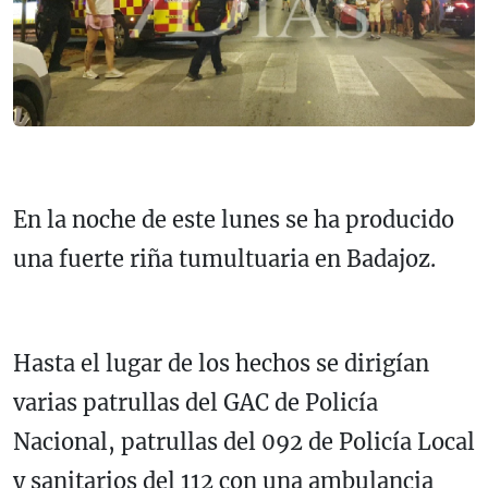
En la noche de este lunes se ha producido
una fuerte riña tumultuaria en Badajoz.
Hasta el lugar de los hechos se dirigían
varias patrullas del GAC de Policía
Nacional, patrullas del 092 de Policía Local
y sanitarios del 112 con una ambulancia