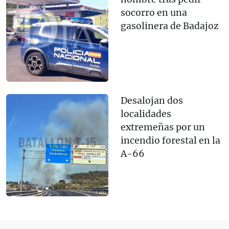
socorro en una
gasolinera de Badajoz
Desalojan dos
localidades
extremeñas por un
incendio forestal en la
A-66