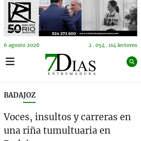
6
agosto
2026
2 . 054 . 114 lectores
BADAJOZ
Voces, insultos y carreras en
una riña tumultuaria en