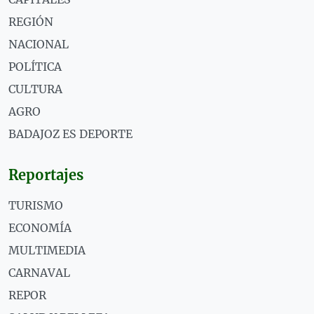
REGIÓN
NACIONAL
POLÍTICA
CULTURA
AGRO
BADAJOZ ES DEPORTE
Reportajes
TURISMO
ECONOMÍA
MULTIMEDIA
CARNAVAL
REPOR