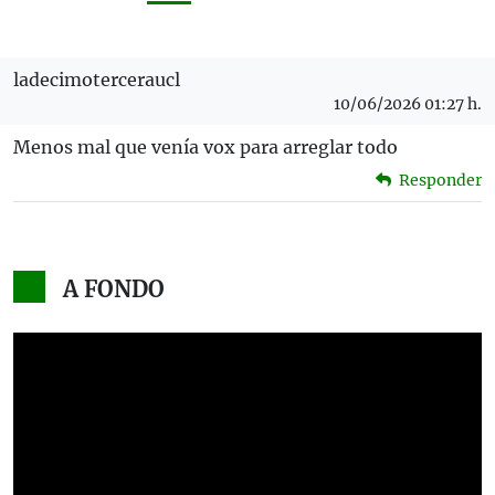
ladecimoterceraucl
10/06/2026 01:27 h.
Menos mal que venía vox para arreglar todo
Responder
A FONDO