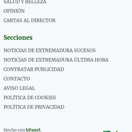
SALUD Y BELLEZA
OPINIÓN
CARTAS AL DIRECTOR
Secciones
NOTICIAS DE EXTREMADURA SUCESOS
NOTICIAS DE EXTREMADURA ÚLTIMA HORA
CONTRATAR PUBLICIDAD
CONTACTO
AVISO LEGAL
POLÍTICA DE COOKIES
POLÍTICA DE PRIVACIDAD
Hecho con
bPanel
.