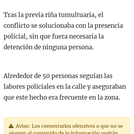
Tras la previa riña tumultuaria, el
conflicto se solucionaba con la presencia
policial, sin que fuera necesaria la
detención de ninguna persona.
Alrededor de 50 personas seguían las
labores policiales en la calle y aseguraban
que este hecho era frecuente en la zona.
Aviso: Los comentarios ofensivos o que no se
ajusten al contenido de la información podrán