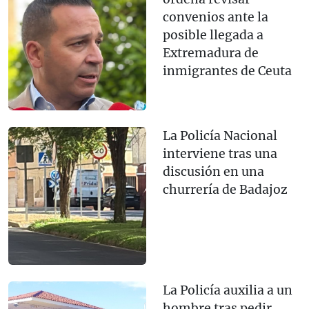
convenios ante la
posible llegada a
Extremadura de
inmigrantes de Ceuta
La Policía Nacional
interviene tras una
discusión en una
churrería de Badajoz
La Policía auxilia a un
hombre tras pedir