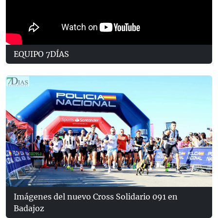
EQUIPO 7DÍAS
Imágenes del nuevo Cross Solidario 091 en
Badajoz