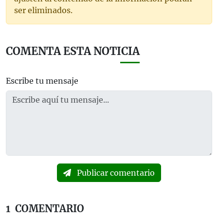
ser eliminados.
COMENTA ESTA NOTICIA
Escribe tu mensaje
Publicar comentario
1
COMENTARIO