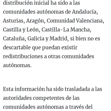
distribución inicial ha sido a las
comunidades autónomas de Andalucía,
Asturias, Aragón, Comunidad Valenciana,
Castilla y León, Castilla-La Mancha,
Cataluña, Galicia y Madrid, si bien no es
descartable que puedan existir
redistribuciones a otras comunidades
autónomas.
Esta información ha sido trasladada a las
autoridades competentes de las
comunidades autónomas a través del