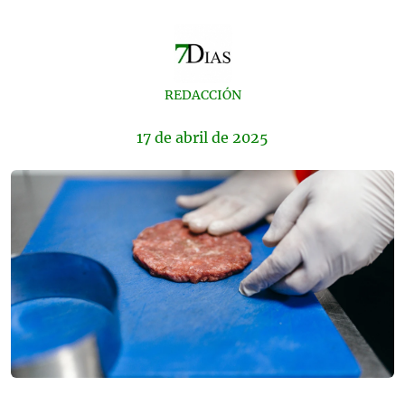
REDACCIÓN
17 de
abril
de 2025