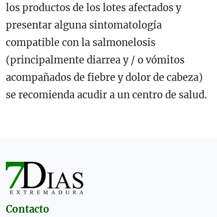
los productos de los lotes afectados y
presentar alguna sintomatología
compatible con la salmonelosis
(principalmente diarrea y / o vómitos
acompañados de fiebre y dolor de cabeza)
se recomienda acudir a un centro de salud.
Contacto