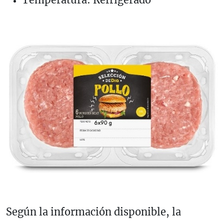
Según la información disponible, la