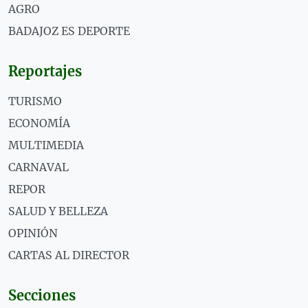
AGRO
BADAJOZ ES DEPORTE
Reportajes
TURISMO
ECONOMÍA
MULTIMEDIA
CARNAVAL
REPOR
SALUD Y BELLEZA
OPINIÓN
CARTAS AL DIRECTOR
Secciones