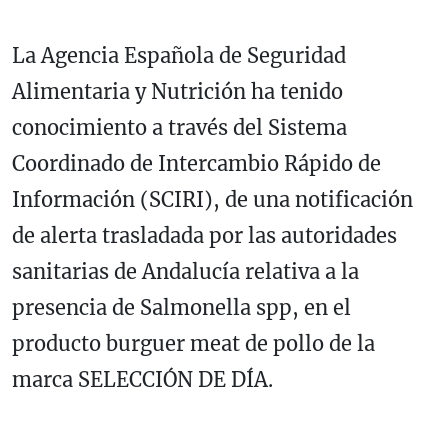
La Agencia Española de Seguridad
Alimentaria y Nutrición ha tenido
conocimiento a través del Sistema
Coordinado de Intercambio Rápido de
Información (SCIRI), de una notificación
de alerta trasladada por las autoridades
sanitarias de Andalucía relativa a la
presencia de Salmonella spp, en el
producto burguer meat de pollo de la
marca SELECCIÓN DE DÍA.