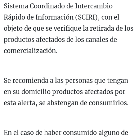
Sistema Coordinado de Intercambio
Rápido de Información (SCIRI), con el
objeto de que se verifique la retirada de los
productos afectados de los canales de
comercialización.
Se recomienda a las personas que tengan
en su domicilio productos afectados por
esta alerta, se abstengan de consumirlos.
En el caso de haber consumido alguno de