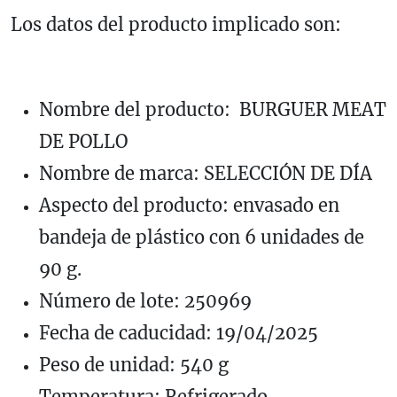
Los datos del producto implicado son:
Nombre del producto: BURGUER MEAT
DE POLLO
Nombre de marca: SELECCIÓN DE DÍA
Aspecto del producto: envasado en
bandeja de plástico con 6 unidades de
90 g.
Número de lote: 250969
Fecha de caducidad: 19/04/2025
Peso de unidad: 540 g
Temperatura: Refrigerado