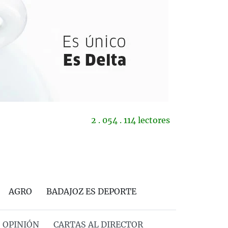
2 . 054 . 114 lectores
AGRO
BADAJOZ ES DEPORTE
OPINIÓN
CARTAS AL DIRECTOR