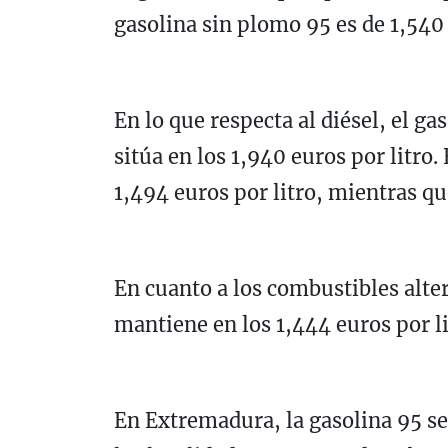
gasolina sin plomo 95 es de 1,540 
En lo que respecta al diésel, el ga
sitúa en los 1,940 euros por litro
1,494 euros por litro, mientras que
En cuanto a los combustibles alter
mantiene en los 1,444 euros por lit
En Extremadura, la gasolina 95 se 