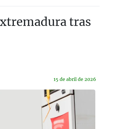
Extremadura tras
15 de
abril
de 2026