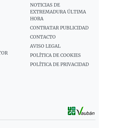
NOTICIAS DE
EXTREMADURA ÚLTIMA
HORA
CONTRATAR PUBLICIDAD
CONTACTO
AVISO LEGAL
TOR
POLÍTICA DE COOKIES
POLÍTICA DE PRIVACIDAD