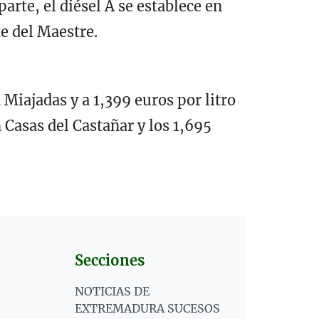
arte, el diésel A se establece en
te del Maestre.
 Miajadas y a 1,399 euros por litro
n Casas del Castañar y los 1,695
Secciones
NOTICIAS DE
EXTREMADURA SUCESOS