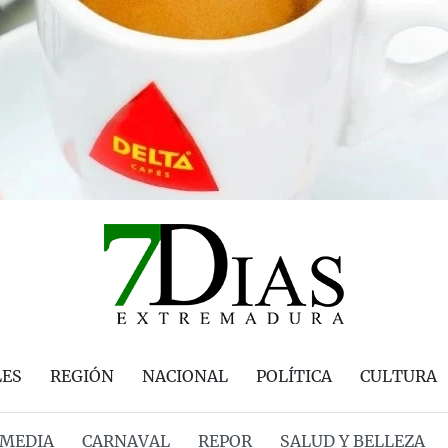
LES
REGIÓN
NACIONAL
POLÍTICA
CULTURA
MEDIA
CARNAVAL
REPOR
SALUD Y BELLEZA