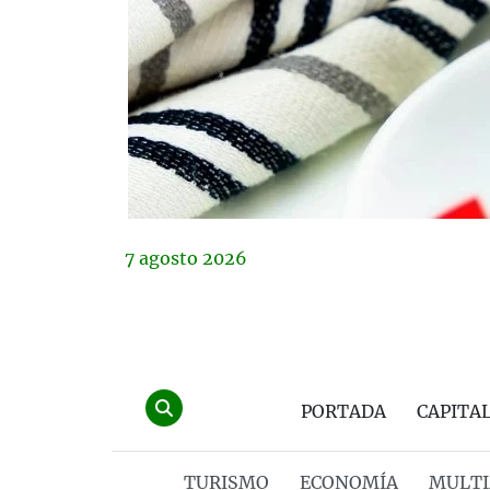
7
agosto
2026
PORTADA
CAPITA
TURISMO
ECONOMÍA
MULTI