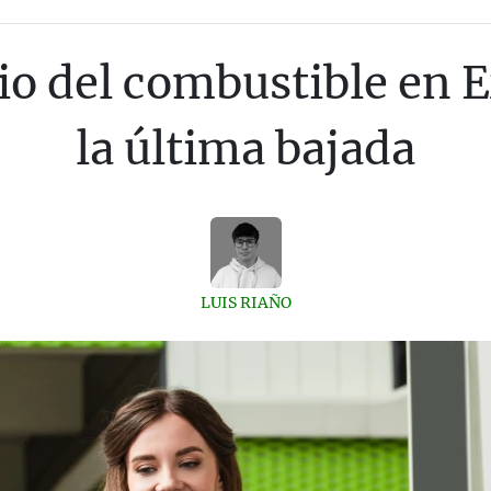
cio del combustible en 
la última bajada
LUIS RIAÑO