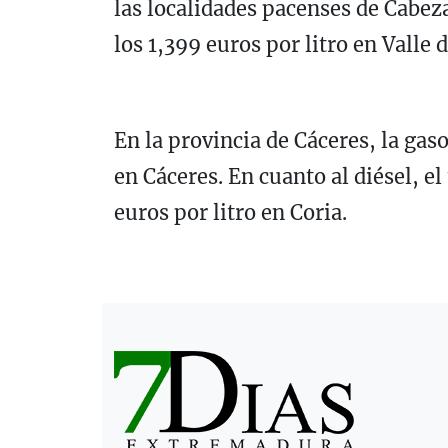
las localidades pacenses de Cabeza
los 1,399 euros por litro en Valle 
En la provincia de Cáceres, la gaso
en Cáceres. En cuanto al diésel, el
euros por litro en Coria.