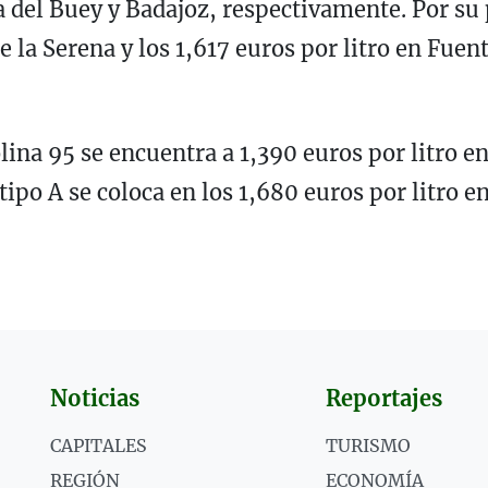
 del Buey y Badajoz, respectivamente. Por su p
de la Serena y los 1,617 euros por litro en Fuen
lina 95 se encuentra a 1,390 euros por litro en
 tipo A se coloca en los 1,680 euros por litro e
Noticias
Reportajes
CAPITALES
TURISMO
REGIÓN
ECONOMÍA