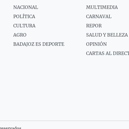
NACIONAL
MULTIMEDIA
POLÍTICA
CARNAVAL
CULTURA
REPOR
AGRO
SALUD Y BELLEZA
BADAJOZ ES DEPORTE
OPINIÓN
CARTAS AL DIREC
reservados