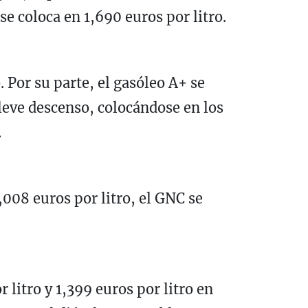
se coloca en 1,690 euros por litro.
o. Por su parte, el gasóleo A+ se
 leve descenso, colocándose en los
.
,008 euros por litro, el GNC se
 litro y 1,399 euros por litro en