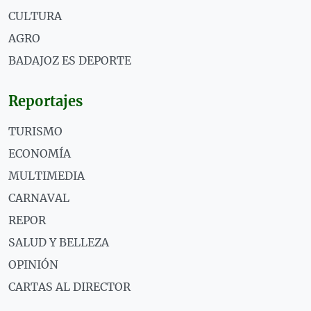
CULTURA
AGRO
BADAJOZ ES DEPORTE
Reportajes
TURISMO
ECONOMÍA
MULTIMEDIA
CARNAVAL
REPOR
SALUD Y BELLEZA
OPINIÓN
CARTAS AL DIRECTOR