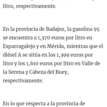
litro, respectivamente.
En la provincia de Badajoz, la gasolina 95
se encuentra a 1,370 euros por litro en
Esparragalejo y en Mérida, mientras que el
diésel A se sitúa en los 1,399 euros por
litro y los 1,610 euros por litro en Valle de
la Serena y Cabeza del Buey,
respectivamente.
En lo que respecta a la provincia de