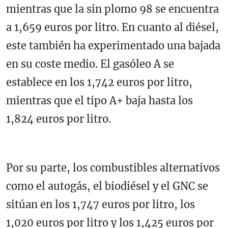
mientras que la sin plomo 98 se encuentra
a 1,659 euros por litro. En cuanto al diésel,
este también ha experimentado una bajada
en su coste medio. El gasóleo A se
establece en los 1,742 euros por litro,
mientras que el tipo A+ baja hasta los
1,824 euros por litro.
Por su parte, los combustibles alternativos
como el autogás, el biodiésel y el GNC se
sitúan en los 1,747 euros por litro, los
1,020 euros por litro y los 1,425 euros por