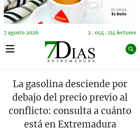
7
agosto
2026
2 . 054 . 114 lectores
La gasolina desciende por
debajo del precio previo al
conflicto: consulta a cuánto
está en Extremadura