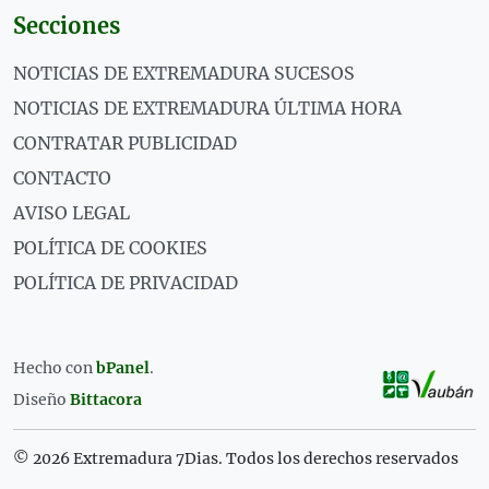
Secciones
NOTICIAS DE EXTREMADURA SUCESOS
NOTICIAS DE EXTREMADURA ÚLTIMA HORA
CONTRATAR PUBLICIDAD
CONTACTO
AVISO LEGAL
POLÍTICA DE COOKIES
POLÍTICA DE PRIVACIDAD
Hecho con
bPanel
.
Diseño
Bittacora
© 2026 Extremadura 7Dias. Todos los derechos reservados