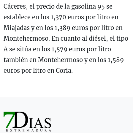
Cáceres, el precio de la gasolina 95 se
establece en los 1,370 euros por litro en
Miajadas y en los 1,389 euros por litro en
Montehermoso. En cuanto al diésel, el tipo
A se sitúa en los 1,579 euros por litro
también en Montehermoso y en los 1,589
euros por litro en Coria.