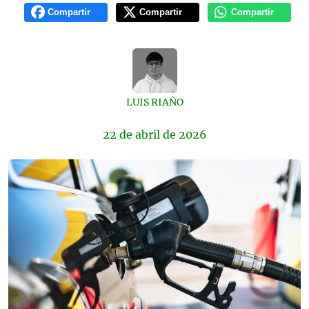
Compartir
Compartir
Compartir
LUIS RIAÑO
22 de
abril
de 2026