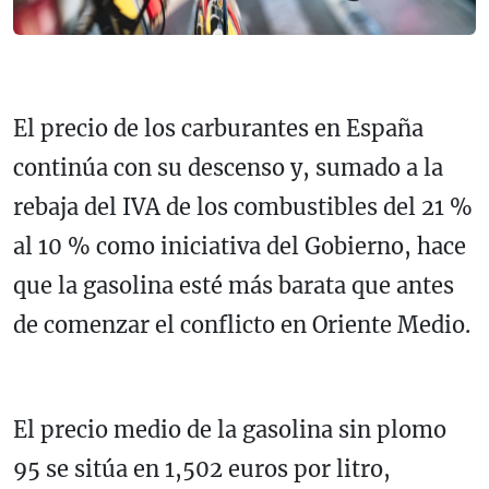
El precio de los carburantes en España
continúa con su descenso y, sumado a la
rebaja del IVA de los combustibles del 21 %
al 10 % como iniciativa del Gobierno, hace
que la gasolina esté más barata que antes
de comenzar el conflicto en Oriente Medio.
El precio medio de la gasolina sin plomo
95 se sitúa en 1,502 euros por litro,